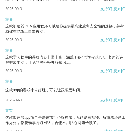
2025-09-01
支持
[0]
反对
[0]
游客
这款加速器VPM应用程序可以给你提供最高速度和安全性的连接，并帮
助你在网络上自由移动。
2025-09-01
支持
[0]
反对
[0]
游客
这款学习软件的课程内容非常丰富，涵盖了各个学科的知识。老师的讲
解非常生动，让我能够轻松理解知识点。
2025-09-01
支持
[0]
反对
[0]
游客
这款app的游戏非常好玩，可以让我消磨时间。
2025-09-01
支持
[0]
反对
[0]
游客
这款加速器app简直是居家旅行必备神器，无论是看视频、玩游戏还是工
作办公，都能畅享高速网络，再也不用担心网速卡顿了。