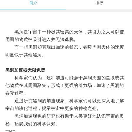
简介
排行
黑洞是宇宙中一种极其密集的天体，其引力之大可以使
周围的物质被吸引进入并无法逃脱。
而一些黑洞却表现出加速的状态，吞噬周围天体的速度
明显快于其他黑洞。
黑洞加速器无限免费
科学家们认为，这种加速可能源于黑洞周围的星系或其
他物质在其周围聚集，形成了更强的引力场，加速了黑洞的
吞噬过程。
通过研究黑洞的加速现象，科学家们可以更深入地了解
宇宙的演化过程，揭示宇宙中更多的神秘之处。
黑洞加速现象的研究也有助于人类更好地认识宇宙的奥
秘，拓展我们的科学认知。
#44#