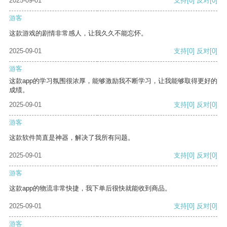
2025-09-01
支持
[0]
反对
[0]
游客
这款游戏的剧情非常感人，让我久久不能忘怀。
2025-09-01
支持
[0]
反对
[0]
游客
这款app的学习氛围很浓厚，能够激励我不断学习，让我能够取得更好的
成绩。
2025-09-01
支持
[0]
反对
[0]
游客
这款软件简直是神器，解决了我所有问题。
2025-09-01
支持
[0]
反对
[0]
游客
这款app的物流非常快捷，我下单后很快就能收到商品。
2025-09-01
支持
[0]
反对
[0]
游客