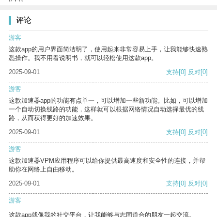
评论
游客
这款app的用户界面简洁明了，使用起来非常容易上手，让我能够快速熟
悉操作。我不用看说明书，就可以轻松使用这款app。
2025-09-01
支持
[0]
反对
[0]
游客
这款加速器app的功能有点单一，可以增加一些新功能。比如，可以增加
一个自动切换线路的功能，这样就可以根据网络情况自动选择最优的线
路，从而获得更好的加速效果。
2025-09-01
支持
[0]
反对
[0]
游客
这款加速器VPM应用程序可以给你提供最高速度和安全性的连接，并帮
助你在网络上自由移动。
2025-09-01
支持
[0]
反对
[0]
游客
这款app就像我的社交平台，让我能够与志同道合的朋友一起交流。