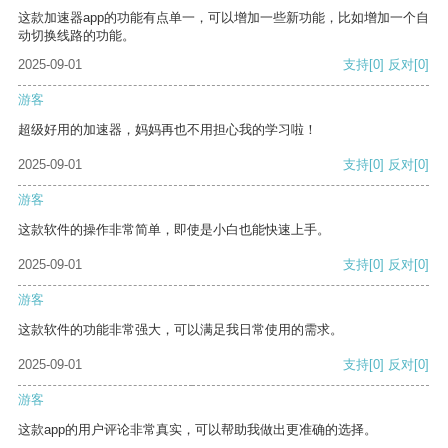
这款加速器app的功能有点单一，可以增加一些新功能，比如增加一个自
动切换线路的功能。
2025-09-01
支持
[0]
反对
[0]
游客
超级好用的加速器，妈妈再也不用担心我的学习啦！
2025-09-01
支持
[0]
反对
[0]
游客
这款软件的操作非常简单，即使是小白也能快速上手。
2025-09-01
支持
[0]
反对
[0]
游客
这款软件的功能非常强大，可以满足我日常使用的需求。
2025-09-01
支持
[0]
反对
[0]
游客
这款app的用户评论非常真实，可以帮助我做出更准确的选择。