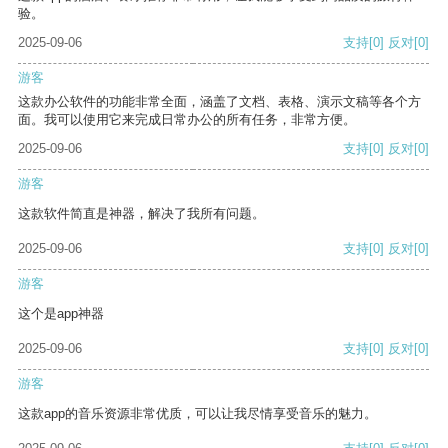
验。
2025-09-06
支持
[0]
反对
[0]
游客
这款办公软件的功能非常全面，涵盖了文档、表格、演示文稿等各个方
面。我可以使用它来完成日常办公的所有任务，非常方便。
2025-09-06
支持
[0]
反对
[0]
游客
这款软件简直是神器，解决了我所有问题。
2025-09-06
支持
[0]
反对
[0]
游客
这个是app神器
2025-09-06
支持
[0]
反对
[0]
游客
这款app的音乐资源非常优质，可以让我尽情享受音乐的魅力。