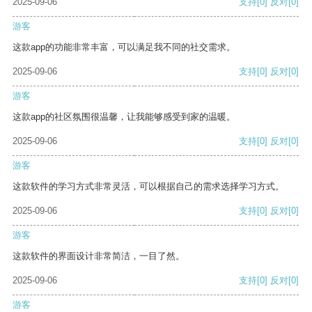
2025-09-06
支持
[0]
反对
[0]
游客
这款app的功能非常丰富，可以满足我不同的社交需求。
2025-09-06
支持
[0]
反对
[0]
游客
这款app的社区氛围很温馨，让我能够感受到家的温暖。
2025-09-06
支持
[0]
反对
[0]
游客
这款软件的学习方式非常灵活，可以根据自己的需求选择学习方式。
2025-09-06
支持
[0]
反对
[0]
游客
这款软件的界面设计非常简洁，一目了然。
2025-09-06
支持
[0]
反对
[0]
游客