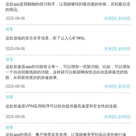
这款app是我购物的得力助手，让我能够找到最优惠的价格，买到最合适
的商品。
2025-09-06
支持
[0]
反对
[0]
游客
这款游戏的音乐非常优美，听了让人心旷神怡。
2025-09-06
支持
[0]
反对
[0]
游客
这款加速器app的功能有点单一，可以增加一些新功能。比如，可以增加
一个自动切换线路的功能，这样就可以根据网络情况自动选择最优的线
路，从而获得更好的加速效果。
2025-09-06
支持
[0]
反对
[0]
游客
这款加速器VPM应用程序可以给你提供最高速度和安全性的连接。
2025-09-06
支持
[0]
反对
[0]
游客
这款app的酒店、餐厅推荐非常有用，让我能够享受到高品质的旅行体