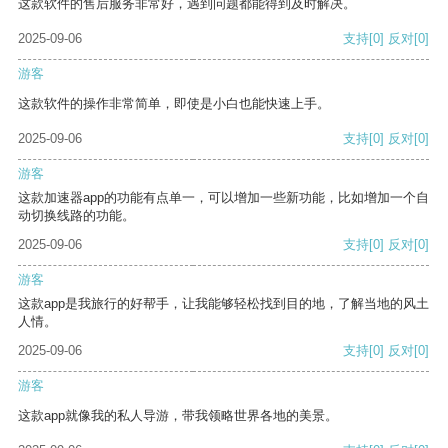
这款软件的售后服务非常好，遇到问题都能得到及时解决。
2025-09-06
支持
[0]
反对
[0]
游客
这款软件的操作非常简单，即使是小白也能快速上手。
2025-09-06
支持
[0]
反对
[0]
游客
这款加速器app的功能有点单一，可以增加一些新功能，比如增加一个自
动切换线路的功能。
2025-09-06
支持
[0]
反对
[0]
游客
这款app是我旅行的好帮手，让我能够轻松找到目的地，了解当地的风土
人情。
2025-09-06
支持
[0]
反对
[0]
游客
这款app就像我的私人导游，带我领略世界各地的美景。