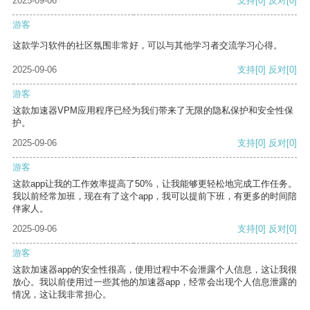
2025-09-06
支持
[0]
反对
[0]
游客
这款学习软件的社区氛围非常好，可以与其他学习者交流学习心得。
2025-09-06
支持
[0]
反对
[0]
游客
这款加速器VPM应用程序已经为我们带来了无限的隐私保护和安全性保
护。
2025-09-06
支持
[0]
反对
[0]
游客
这款app让我的工作效率提高了50%，让我能够更轻松地完成工作任务。
我以前经常加班，现在有了这个app，我可以提前下班，有更多的时间陪
伴家人。
2025-09-06
支持
[0]
反对
[0]
游客
这款加速器app的安全性很高，使用过程中不会泄露个人信息，这让我很
放心。我以前使用过一些其他的加速器app，经常会出现个人信息泄露的
情况，这让我非常担心。