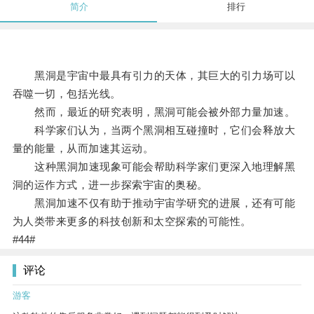
简介
排行
黑洞是宇宙中最具有引力的天体，其巨大的引力场可以
吞噬一切，包括光线。
然而，最近的研究表明，黑洞可能会被外部力量加速。
科学家们认为，当两个黑洞相互碰撞时，它们会释放大
量的能量，从而加速其运动。
这种黑洞加速现象可能会帮助科学家们更深入地理解黑
洞的运作方式，进一步探索宇宙的奥秘。
黑洞加速不仅有助于推动宇宙学研究的进展，还有可能
为人类带来更多的科技创新和太空探索的可能性。
#44#
评论
游客