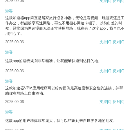
2025-09-06
支持
[0]
反对
[0]
游客
这款加速器app简直是居家旅行必备神器，无论是看视频、玩游戏还是工
作办公，都能畅享高速网络，再也不用担心网速卡顿了。以前出差的时
候，经常因为网速慢而无法正常使用网络，现在有了这个app，我再也不
用担心了。
2025-09-06
支持
[0]
反对
[0]
游客
这款app的路线规划非常精准，让我能够快速到达目的地。
2025-09-06
支持
[0]
反对
[0]
游客
这款加速器VPM应用程序可以给你提供最高速度和安全性的连接，并帮
助你在网络上自由移动。
2025-09-06
支持
[0]
反对
[0]
游客
这款app的用户群体非常庞大，我可以结识到来自世界各地的朋友。