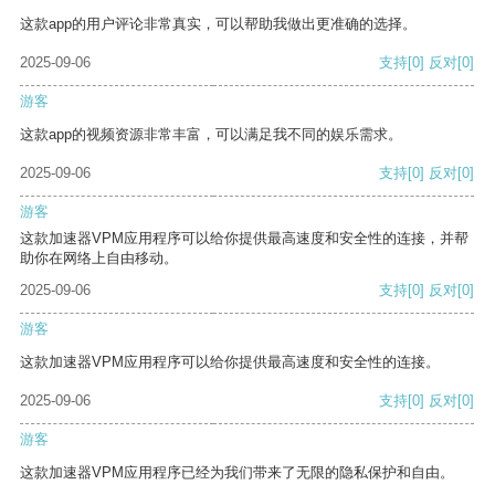
这款app的用户评论非常真实，可以帮助我做出更准确的选择。
2025-09-06
支持
[0]
反对
[0]
游客
这款app的视频资源非常丰富，可以满足我不同的娱乐需求。
2025-09-06
支持
[0]
反对
[0]
游客
这款加速器VPM应用程序可以给你提供最高速度和安全性的连接，并帮
助你在网络上自由移动。
2025-09-06
支持
[0]
反对
[0]
游客
这款加速器VPM应用程序可以给你提供最高速度和安全性的连接。
2025-09-06
支持
[0]
反对
[0]
游客
这款加速器VPM应用程序已经为我们带来了无限的隐私保护和自由。