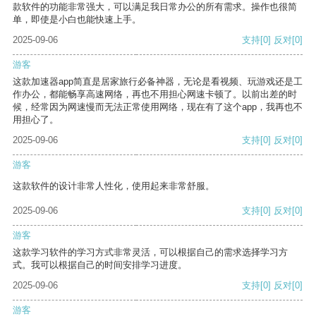
款软件的功能非常强大，可以满足我日常办公的所有需求。操作也很简
单，即使是小白也能快速上手。
2025-09-06
支持
[0]
反对
[0]
游客
这款加速器app简直是居家旅行必备神器，无论是看视频、玩游戏还是工
作办公，都能畅享高速网络，再也不用担心网速卡顿了。以前出差的时
候，经常因为网速慢而无法正常使用网络，现在有了这个app，我再也不
用担心了。
2025-09-06
支持
[0]
反对
[0]
游客
这款软件的设计非常人性化，使用起来非常舒服。
2025-09-06
支持
[0]
反对
[0]
游客
这款学习软件的学习方式非常灵活，可以根据自己的需求选择学习方
式。我可以根据自己的时间安排学习进度。
2025-09-06
支持
[0]
反对
[0]
游客