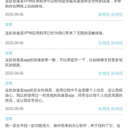
这款加速器VPM应用程序可以给你提供最高速度和安全性的连接，并帮
助你在网络上自由移动。
2025-09-06
支持
[0]
反对
[0]
游客
这款加速器VPM应用程序已经为我们带来了无限的流畅体验。
2025-09-06
支持
[0]
反对
[0]
游客
这款加速器app的加速效果一般，可以再提升一下，比如能够支持更多地
区的线路。
2025-09-06
支持
[0]
反对
[0]
游客
这款加速器app的安全性很高，使用过程中不会泄露个人信息，这让我很
放心。我以前使用过一些其他的加速器app，经常会出现个人信息泄露的
情况，这让我非常担心。
2025-09-06
支持
[0]
反对
[0]
游客
我一直在寻找一款功能强大、操作简单的办公软件，终于找到了它。这