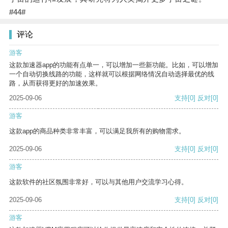
#44#
评论
游客
这款加速器app的功能有点单一，可以增加一些新功能。比如，可以增加
一个自动切换线路的功能，这样就可以根据网络情况自动选择最优的线
路，从而获得更好的加速效果。
2025-09-06
支持
[0]
反对
[0]
游客
这款app的商品种类非常丰富，可以满足我所有的购物需求。
2025-09-06
支持
[0]
反对
[0]
游客
这款软件的社区氛围非常好，可以与其他用户交流学习心得。
2025-09-06
支持
[0]
反对
[0]
游客