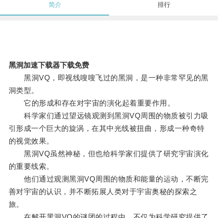
简介
排行
黑洞加速下载器下载免费
黑洞VQ，即视线嗖嗖飞过的黑洞，是一种非常罕见的黑
洞类型。
它的形成和存在对宇宙的演化起着重要作用。
科学家们通过望远镜观测到黑洞VQ周围的物质被引力吸
引形成一个巨大的旋涡，在其中光线被扭曲，形成一种奇特
的视觉效果。
黑洞VQ虽然神秘，但也给科学家们提供了研究宇宙演化
的重要线索。
他们通过观测黑洞VQ周围的物质和能量的运动，不断完
善对宇宙的认识，并不断拓展人类对于宇宙奥秘的探索之
旅。
在解开黑洞VQ的谜团的过程中，不仅为科学研究提供了