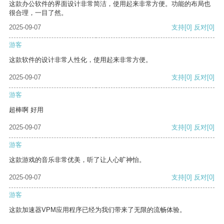
这款办公软件的界面设计非常简洁，使用起来非常方便。功能的布局也
很合理，一目了然。
2025-09-07
支持
[0]
反对
[0]
游客
这款软件的设计非常人性化，使用起来非常方便。
2025-09-07
支持
[0]
反对
[0]
游客
超棒啊 好用
2025-09-07
支持
[0]
反对
[0]
游客
这款游戏的音乐非常优美，听了让人心旷神怡。
2025-09-07
支持
[0]
反对
[0]
游客
这款加速器VPM应用程序已经为我们带来了无限的流畅体验。