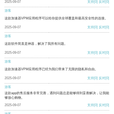
2025-09-07
支持
[0]
反对
[0]
游客
这款加速器VPM应用程序可以给你提供全球覆盖和最高安全性的连接。
2025-09-07
支持
[0]
反对
[0]
游客
这款软件简直是神器，解决了我所有问题。
2025-09-07
支持
[0]
反对
[0]
游客
这款加速器VPM应用程序已经为我们带来了无限的隐私和自由。
2025-09-07
支持
[0]
反对
[0]
游客
这款app的售后服务非常完善，遇到问题总是能够得到妥善解决，让我能
够放心购物。
2025-09-07
支持
[0]
反对
[0]
游客