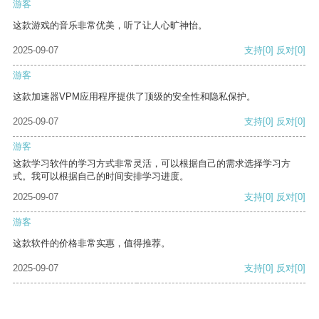
游客
这款游戏的音乐非常优美，听了让人心旷神怡。
2025-09-07
支持
[0]
反对
[0]
游客
这款加速器VPM应用程序提供了顶级的安全性和隐私保护。
2025-09-07
支持
[0]
反对
[0]
游客
这款学习软件的学习方式非常灵活，可以根据自己的需求选择学习方
式。我可以根据自己的时间安排学习进度。
2025-09-07
支持
[0]
反对
[0]
游客
这款软件的价格非常实惠，值得推荐。
2025-09-07
支持
[0]
反对
[0]