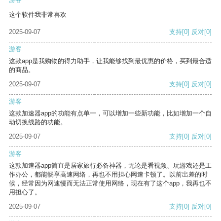
这个软件我非常喜欢
2025-09-07
支持
[0]
反对
[0]
游客
这款app是我购物的得力助手，让我能够找到最优惠的价格，买到最合适
的商品。
2025-09-07
支持
[0]
反对
[0]
游客
这款加速器app的功能有点单一，可以增加一些新功能，比如增加一个自
动切换线路的功能。
2025-09-07
支持
[0]
反对
[0]
游客
这款加速器app简直是居家旅行必备神器，无论是看视频、玩游戏还是工
作办公，都能畅享高速网络，再也不用担心网速卡顿了。以前出差的时
候，经常因为网速慢而无法正常使用网络，现在有了这个app，我再也不
用担心了。
2025-09-07
支持
[0]
反对
[0]