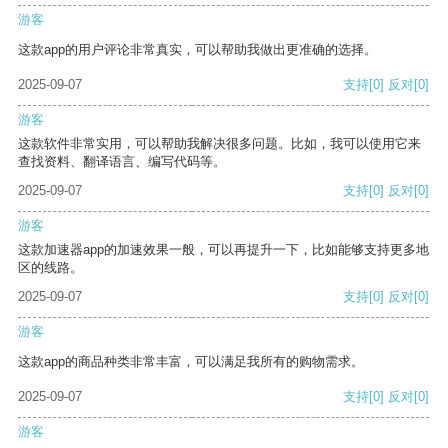
游客
这款app的用户评论非常真实，可以帮助我做出更准确的选择。
2025-09-07
支持
[0]
反对
[0]
游客
这款软件非常实用，可以帮助我解决很多问题。比如，我可以使用它来
查找资料、翻译语言、编写代码等。
2025-09-07
支持
[0]
反对
[0]
游客
这款加速器app的加速效果一般，可以再提升一下，比如能够支持更多地
区的线路。
2025-09-07
支持
[0]
反对
[0]
游客
这款app的商品种类非常丰富，可以满足我所有的购物需求。
2025-09-07
支持
[0]
反对
[0]
游客