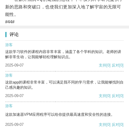
新的思路和突破口，也使我们更加深入地了解宇宙的无限可
能性。
#44#
评论
游客
这款学习软件的课程内容非常丰富，涵盖了各个学科的知识。老师的讲
解非常生动，让我能够轻松理解知识点。
2025-09-07
支持
[0]
反对
[0]
游客
这款app的课程非常丰富，可以满足我不同的学习需求，让我能够找到自
己感兴趣的知识。
2025-09-07
支持
[0]
反对
[0]
游客
这款加速器VPM应用程序可以给你提供最高速度和安全性的连接。
2025-09-07
支持
[0]
反对
[0]