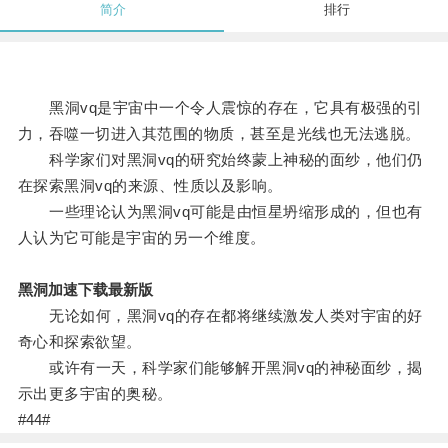
简介
排行
黑洞vq是宇宙中一个令人震惊的存在，它具有极强的引
力，吞噬一切进入其范围的物质，甚至是光线也无法逃脱。
科学家们对黑洞vq的研究始终蒙上神秘的面纱，他们仍
在探索黑洞vq的来源、性质以及影响。
一些理论认为黑洞vq可能是由恒星坍缩形成的，但也有
人认为它可能是宇宙的另一个维度。
黑洞加速下载最新版
无论如何，黑洞vq的存在都将继续激发人类对宇宙的好
奇心和探索欲望。
或许有一天，科学家们能够解开黑洞vq的神秘面纱，揭
示出更多宇宙的奥秘。
#44#