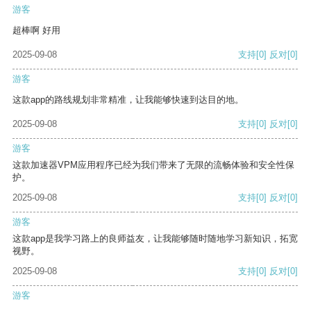
游客
超棒啊 好用
2025-09-08
支持
[0]
反对
[0]
游客
这款app的路线规划非常精准，让我能够快速到达目的地。
2025-09-08
支持
[0]
反对
[0]
游客
这款加速器VPM应用程序已经为我们带来了无限的流畅体验和安全性保
护。
2025-09-08
支持
[0]
反对
[0]
游客
这款app是我学习路上的良师益友，让我能够随时随地学习新知识，拓宽
视野。
2025-09-08
支持
[0]
反对
[0]
游客