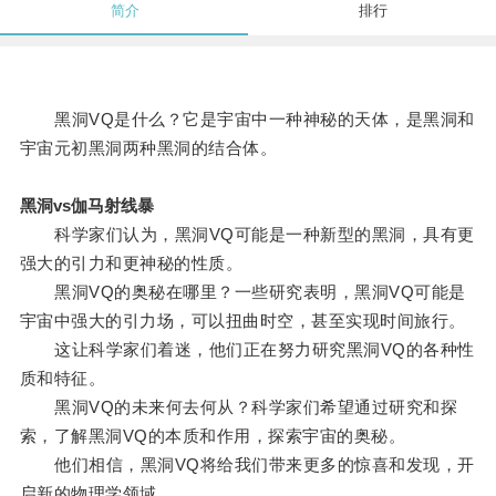
简介
排行
黑洞VQ是什么？它是宇宙中一种神秘的天体，是黑洞和
宇宙元初黑洞两种黑洞的结合体。
黑洞vs伽马射线暴
科学家们认为，黑洞VQ可能是一种新型的黑洞，具有更
强大的引力和更神秘的性质。
黑洞VQ的奥秘在哪里？一些研究表明，黑洞VQ可能是
宇宙中强大的引力场，可以扭曲时空，甚至实现时间旅行。
这让科学家们着迷，他们正在努力研究黑洞VQ的各种性
质和特征。
黑洞VQ的未来何去何从？科学家们希望通过研究和探
索，了解黑洞VQ的本质和作用，探索宇宙的奥秘。
他们相信，黑洞VQ将给我们带来更多的惊喜和发现，开
启新的物理学领域。