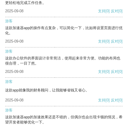
更轻松地完成工作任务。
2025-09-08
支持
[0]
反对
[0]
游客
这款加速器app的操作有点复杂，可以简化一下，比如将设置页面进行优
化。
2025-09-08
支持
[0]
反对
[0]
游客
这款办公软件的界面设计非常简洁，使用起来非常方便。功能的布局也
很合理，一目了然。
2025-09-08
支持
[0]
反对
[0]
游客
这款app就像我的财务顾问，让我能够省钱又省心。
2025-09-08
支持
[0]
反对
[0]
游客
这款加速器app的加速效果还是不错的，但偶尔也会出现卡顿的情况，希
望开发者能够优化一下。