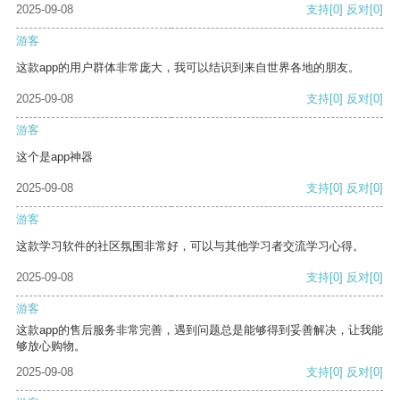
2025-09-08
支持
[0]
反对
[0]
游客
这款app的用户群体非常庞大，我可以结识到来自世界各地的朋友。
2025-09-08
支持
[0]
反对
[0]
游客
这个是app神器
2025-09-08
支持
[0]
反对
[0]
游客
这款学习软件的社区氛围非常好，可以与其他学习者交流学习心得。
2025-09-08
支持
[0]
反对
[0]
游客
这款app的售后服务非常完善，遇到问题总是能够得到妥善解决，让我能
够放心购物。
2025-09-08
支持
[0]
反对
[0]