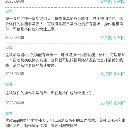
2025-09-08
支持
[0]
反对
[0]
游客
我一直在寻找一款功能强大、操作简单的办公软件，终于找到了它。这
款软件的功能非常强大，可以满足我日常办公的所有需求。操作也很简
单，即使是小白也能快速上手。
2025-09-08
支持
[0]
反对
[0]
游客
这款加速器app的功能有点单一，可以增加一些新功能。比如，可以增加
一个自动切换线路的功能，这样就可以根据网络情况自动选择最优的线
路，从而获得更好的加速效果。
2025-09-08
支持
[0]
反对
[0]
游客
这款软件的操作非常简单，即使是小白也能快速上手。
2025-09-08
支持
[0]
反对
[0]
游客
这款app的功能非常强大，可以满足我所有的工作需求。我可以使用它来
编辑文档、制作演示文稿、管理日程安排等。