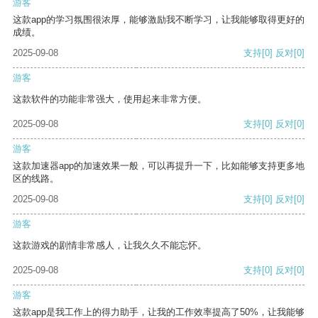
游客
这款app的学习氛围很浓厚，能够激励我不断学习，让我能够取得更好的
成绩。
2025-09-08
支持
[0]
反对
[0]
游客
这款软件的功能非常强大，使用起来非常方便。
2025-09-08
支持
[0]
反对
[0]
游客
这款加速器app的加速效果一般，可以再提升一下，比如能够支持更多地
区的线路。
2025-09-08
支持
[0]
反对
[0]
游客
这款游戏的剧情非常感人，让我久久不能忘怀。
2025-09-08
支持
[0]
反对
[0]
游客
这款app是我工作上的得力助手，让我的工作效率提高了50%，让我能够