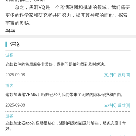
总之，黑洞VQ是一个充满谜团和挑战的领域，我们需要
更多的科学家和研究者共同努力，揭开其神秘的面纱，探索
宇宙的奥秘。
#44#
评论
游客
这款软件的售后服务非常好，遇到问题都能得到及时解决。
2025-09-08
支持
[0]
反对
[0]
游客
这款加速器VPM应用程序已经为我们带来了无限的隐私保护和自由。
2025-09-08
支持
[0]
反对
[0]
游客
这款加速器app的客服很贴心，遇到问题都能及时解决，服务态度非常
好。