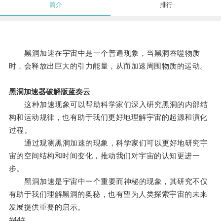
简介
排行
黑洞加速在宇宙中是一个普遍现象，当黑洞吞噬物质
时，会释放出巨大的引力能量，从而加速周围物质的运动。
黑洞加速器破解版蓝奏云
这种加速现象可以帮助科学家们深入研究黑洞的内部结
构和运动规律，也有助于我们更好地理解宇宙的起源和演化
过程。
通过观测黑洞加速的现象，科学家们可以更好地研究宇
宙的空间结构和时间变化，推动我们对宇宙的认知更进一
步。
黑洞加速是宇宙中一个重要而神秘的现象，其研究不仅
有助于我们理解黑洞的奥秘，也有望为人类探索宇宙的未来
发展提供重要的启示。
#44#