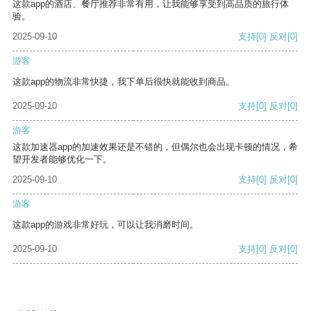
这款app的酒店、餐厅推荐非常有用，让我能够享受到高品质的旅行体
验。
2025-09-10
支持
[0]
反对
[0]
游客
这款app的物流非常快捷，我下单后很快就能收到商品。
2025-09-10
支持
[0]
反对
[0]
游客
这款加速器app的加速效果还是不错的，但偶尔也会出现卡顿的情况，希
望开发者能够优化一下。
2025-09-10
支持
[0]
反对
[0]
游客
这款app的游戏非常好玩，可以让我消磨时间。
2025-09-10
支持
[0]
反对
[0]