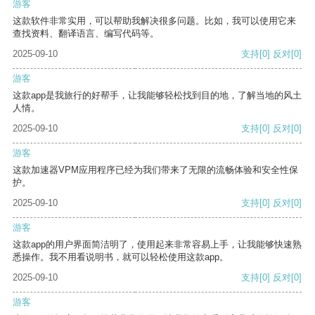
游客
这款软件非常实用，可以帮助我解决很多问题。比如，我可以使用它来
查找资料、翻译语言、编写代码等。
2025-09-10
支持
[0]
反对
[0]
游客
这款app是我旅行的好帮手，让我能够轻松找到目的地，了解当地的风土
人情。
2025-09-10
支持
[0]
反对
[0]
游客
这款加速器VPM应用程序已经为我们带来了无限的流畅体验和安全性保
护。
2025-09-10
支持
[0]
反对
[0]
游客
这款app的用户界面简洁明了，使用起来非常容易上手，让我能够快速熟
悉操作。我不用看说明书，就可以轻松使用这款app。
2025-09-10
支持
[0]
反对
[0]
游客