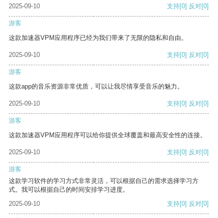
2025-09-10
支持
[0]
反对
[0]
游客
这款加速器VPM应用程序已经为我们带来了无限的隐私和自由。
2025-09-10
支持
[0]
反对
[0]
游客
这款app的音乐资源非常优质，可以让我尽情享受音乐的魅力。
2025-09-10
支持
[0]
反对
[0]
游客
这款加速器VPM应用程序可以给你提供全球覆盖和最高安全性的连接。
2025-09-10
支持
[0]
反对
[0]
游客
这款学习软件的学习方式非常灵活，可以根据自己的需求选择学习方
式。我可以根据自己的时间安排学习进度。
2025-09-10
支持
[0]
反对
[0]