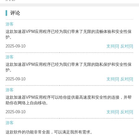
评论
游客
这款加速器VPM应用程序已经为我们带来了无限的流畅体验和安全性保
护。
2025-09-10
支持
[0]
反对
[0]
游客
这款加速器VPM应用程序已经为我们带来了无限的隐私保护和安全性保
护。
2025-09-10
支持
[0]
反对
[0]
游客
这款加速器VPM应用程序可以给你提供最高速度和安全性的连接，并帮
助你在网络上自由移动。
2025-09-10
支持
[0]
反对
[0]
游客
这款软件的功能非常全面，可以满足我所有需求。