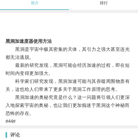
简介
排行
黑洞加速度器使用方法
黑洞是宇宙中极其密集的天体，其引力之强大甚至连光
都无法逃脱。
最新的研究发现，黑洞可能会经历加速的过程，即在短
时间内变得更加强大。
科学家们研究发现，黑洞加速可能与其吞噬周围物质有
关，这也给人们带来了更多关于黑洞工作原理的思考。
黑洞加速的奥秘究竟是什么？这一问题将引领人们更深
入地探索宇宙的奥秘，也让我们更加痴迷于黑洞这个神秘而
恐怖的存在。
#44#
评论