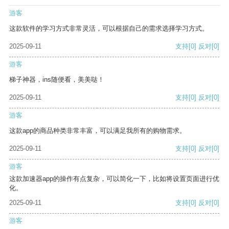
游客
这款软件的学习方式非常灵活，可以根据自己的需求选择学习方式。
2025-09-11
支持
[0]
反对
[0]
游客
梯子神器，ins随便看，美美哒！
2025-09-11
支持
[0]
反对
[0]
游客
这款app的商品种类非常丰富，可以满足我所有的购物需求。
2025-09-11
支持
[0]
反对
[0]
游客
这款加速器app的操作有点复杂，可以简化一下，比如将设置页面进行优
化。
2025-09-11
支持
[0]
反对
[0]
游客