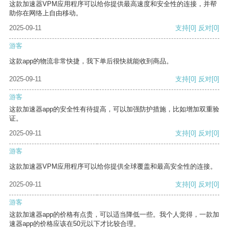
这款加速器VPM应用程序可以给你提供最高速度和安全性的连接，并帮
助你在网络上自由移动。
2025-09-11
支持
[0]
反对
[0]
游客
这款app的物流非常快捷，我下单后很快就能收到商品。
2025-09-11
支持
[0]
反对
[0]
游客
这款加速器app的安全性有待提高，可以加强防护措施，比如增加双重验
证。
2025-09-11
支持
[0]
反对
[0]
游客
这款加速器VPM应用程序可以给你提供全球覆盖和最高安全性的连接。
2025-09-11
支持
[0]
反对
[0]
游客
这款加速器app的价格有点贵，可以适当降低一些。我个人觉得，一款加
速器app的价格应该在50元以下才比较合理。