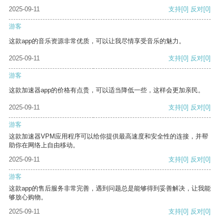
2025-09-11
支持
[0]
反对
[0]
游客
这款app的音乐资源非常优质，可以让我尽情享受音乐的魅力。
2025-09-11
支持
[0]
反对
[0]
游客
这款加速器app的价格有点贵，可以适当降低一些，这样会更加亲民。
2025-09-11
支持
[0]
反对
[0]
游客
这款加速器VPM应用程序可以给你提供最高速度和安全性的连接，并帮
助你在网络上自由移动。
2025-09-11
支持
[0]
反对
[0]
游客
这款app的售后服务非常完善，遇到问题总是能够得到妥善解决，让我能
够放心购物。
2025-09-11
支持
[0]
反对
[0]