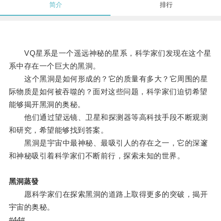
简介
排行
VQ星系是一个遥远神秘的星系，科学家们发现在这个星
系中存在一个巨大的黑洞。
这个黑洞是如何形成的？它的质量有多大？它周围的星
际物质是如何被吞噬的？面对这些问题，科学家们迫切希望
能够揭开黑洞的奥秘。
他们通过望远镜、卫星和探测器等高科技手段不断观测
和研究，希望能够找到答案。
黑洞是宇宙中最神秘、最吸引人的存在之一，它的深邃
和神秘吸引着科学家们不断前行，探索未知的世界。
黑洞蒸發
愿科学家们在探索黑洞的道路上取得更多的突破，揭开
宇宙的奥秘。
#44#