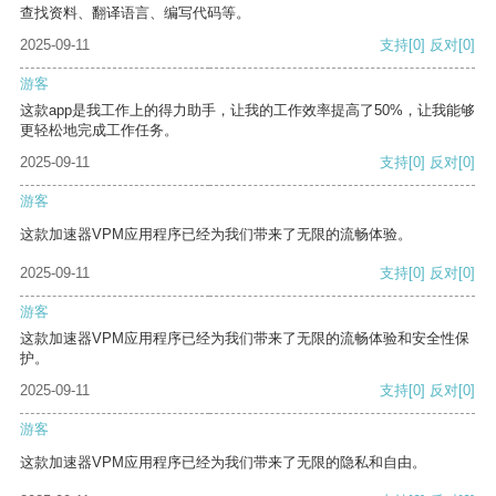
查找资料、翻译语言、编写代码等。
2025-09-11
支持
[0]
反对
[0]
游客
这款app是我工作上的得力助手，让我的工作效率提高了50%，让我能够
更轻松地完成工作任务。
2025-09-11
支持
[0]
反对
[0]
游客
这款加速器VPM应用程序已经为我们带来了无限的流畅体验。
2025-09-11
支持
[0]
反对
[0]
游客
这款加速器VPM应用程序已经为我们带来了无限的流畅体验和安全性保
护。
2025-09-11
支持
[0]
反对
[0]
游客
这款加速器VPM应用程序已经为我们带来了无限的隐私和自由。