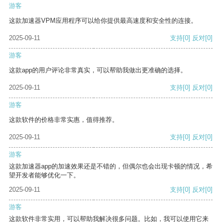
游客
这款加速器VPM应用程序可以给你提供最高速度和安全性的连接。
2025-09-11
支持
[0]
反对
[0]
游客
这款app的用户评论非常真实，可以帮助我做出更准确的选择。
2025-09-11
支持
[0]
反对
[0]
游客
这款软件的价格非常实惠，值得推荐。
2025-09-11
支持
[0]
反对
[0]
游客
这款加速器app的加速效果还是不错的，但偶尔也会出现卡顿的情况，希
望开发者能够优化一下。
2025-09-11
支持
[0]
反对
[0]
游客
这款软件非常实用，可以帮助我解决很多问题。比如，我可以使用它来