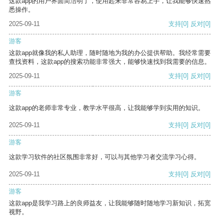
这款app的用户界面简洁明了，使用起来非常容易上手，让我能够快速熟
悉操作。
2025-09-11
支持
[0]
反对
[0]
游客
这款app就像我的私人助理，随时随地为我的办公提供帮助。我经常需要
查找资料，这款app的搜索功能非常强大，能够快速找到我需要的信息。
2025-09-11
支持
[0]
反对
[0]
游客
这款app的老师非常专业，教学水平很高，让我能够学到实用的知识。
2025-09-11
支持
[0]
反对
[0]
游客
这款学习软件的社区氛围非常好，可以与其他学习者交流学习心得。
2025-09-11
支持
[0]
反对
[0]
游客
这款app是我学习路上的良师益友，让我能够随时随地学习新知识，拓宽
视野。