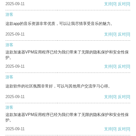
2025-09-11
支持
[0]
反对
[0]
游客
这款app的音乐资源非常优质，可以让我尽情享受音乐的魅力。
2025-09-11
支持
[0]
反对
[0]
游客
这款加速器VPM应用程序已经为我们带来了无限的隐私保护和安全性保
护。
2025-09-11
支持
[0]
反对
[0]
游客
这款软件的社区氛围非常好，可以与其他用户交流学习心得。
2025-09-11
支持
[0]
反对
[0]
游客
这款加速器VPM应用程序已经为我们带来了无限的隐私保护和安全性保
护。
2025-09-11
支持
[0]
反对
[0]