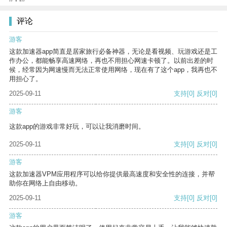
评论
游客
这款加速器app简直是居家旅行必备神器，无论是看视频、玩游戏还是工
作办公，都能畅享高速网络，再也不用担心网速卡顿了。以前出差的时
候，经常因为网速慢而无法正常使用网络，现在有了这个app，我再也不
用担心了。
2025-09-11
支持
[0]
反对
[0]
游客
这款app的游戏非常好玩，可以让我消磨时间。
2025-09-11
支持
[0]
反对
[0]
游客
这款加速器VPM应用程序可以给你提供最高速度和安全性的连接，并帮
助你在网络上自由移动。
2025-09-11
支持
[0]
反对
[0]
游客