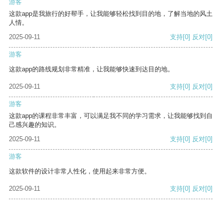
游客
这款app是我旅行的好帮手，让我能够轻松找到目的地，了解当地的风土
人情。
2025-09-11
支持
[0]
反对
[0]
游客
这款app的路线规划非常精准，让我能够快速到达目的地。
2025-09-11
支持
[0]
反对
[0]
游客
这款app的课程非常丰富，可以满足我不同的学习需求，让我能够找到自
己感兴趣的知识。
2025-09-11
支持
[0]
反对
[0]
游客
这款软件的设计非常人性化，使用起来非常方便。
2025-09-11
支持
[0]
反对
[0]