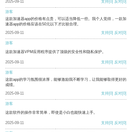
2025-09-11
支持
[0]
反对
[0]
游客
这款加速器app的价格有点贵，可以适当降低一些。我个人觉得，一款加
速器app的价格应该在50元以下才比较合理。
2025-09-11
支持
[0]
反对
[0]
游客
这款加速器VPM应用程序提供了顶级的安全性和隐私保护。
2025-09-11
支持
[0]
反对
[0]
游客
这款app的学习氛围很浓厚，能够激励我不断学习，让我能够取得更好的
成绩。
2025-09-11
支持
[0]
反对
[0]
游客
这款软件的操作非常简单，即使是小白也能快速上手。
2025-09-11
支持
[0]
反对
[0]