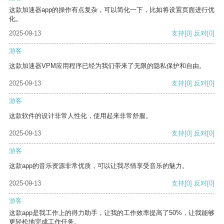
这款加速器app的操作有点复杂，可以简化一下，比如将设置页面进行优
化。
2025-09-13
支持
[0]
反对
[0]
游客
这款加速器VPM应用程序已经为我们带来了无限的隐私保护和自由。
2025-09-13
支持
[0]
反对
[0]
游客
这款软件的设计非常人性化，使用起来非常舒服。
2025-09-13
支持
[0]
反对
[0]
游客
这款app的音乐资源非常优质，可以让我尽情享受音乐的魅力。
2025-09-13
支持
[0]
反对
[0]
游客
这款app是我工作上的得力助手，让我的工作效率提高了50%，让我能够
更轻松地完成工作任务。