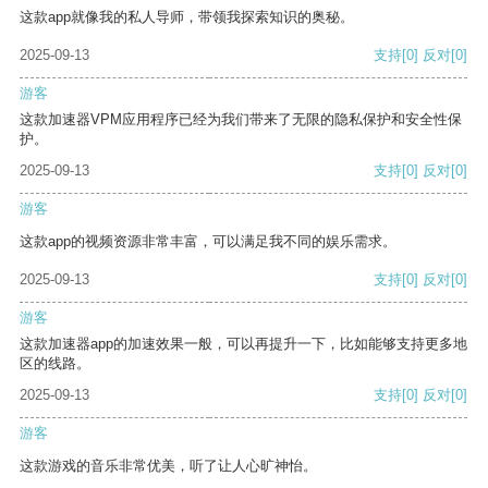
这款app就像我的私人导师，带领我探索知识的奥秘。
2025-09-13
支持
[0]
反对
[0]
游客
这款加速器VPM应用程序已经为我们带来了无限的隐私保护和安全性保
护。
2025-09-13
支持
[0]
反对
[0]
游客
这款app的视频资源非常丰富，可以满足我不同的娱乐需求。
2025-09-13
支持
[0]
反对
[0]
游客
这款加速器app的加速效果一般，可以再提升一下，比如能够支持更多地
区的线路。
2025-09-13
支持
[0]
反对
[0]
游客
这款游戏的音乐非常优美，听了让人心旷神怡。