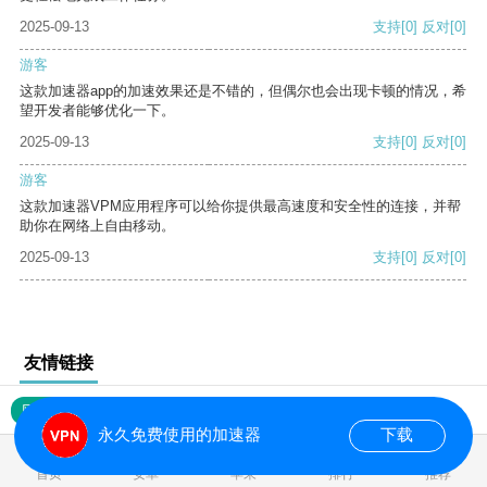
2025-09-13
支持
[0]
反对
[0]
游客
这款加速器app的加速效果还是不错的，但偶尔也会出现卡顿的情况，希
望开发者能够优化一下。
2025-09-13
支持
[0]
反对
[0]
游客
这款加速器VPM应用程序可以给你提供最高速度和安全性的连接，并帮
助你在网络上自由移动。
2025-09-13
支持
[0]
反对
[0]
友情链接
网站地图
永久免费使用的加速器
下载
0.018099s
首页
安卓
苹果
排行
推荐