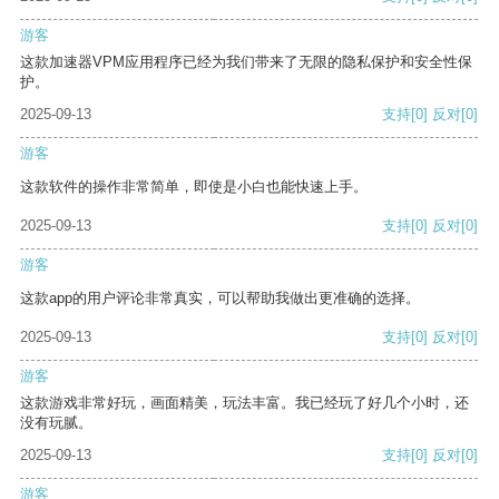
游客
这款加速器VPM应用程序已经为我们带来了无限的隐私保护和安全性保
护。
2025-09-13
支持
[0]
反对
[0]
游客
这款软件的操作非常简单，即使是小白也能快速上手。
2025-09-13
支持
[0]
反对
[0]
游客
这款app的用户评论非常真实，可以帮助我做出更准确的选择。
2025-09-13
支持
[0]
反对
[0]
游客
这款游戏非常好玩，画面精美，玩法丰富。我已经玩了好几个小时，还
没有玩腻。
2025-09-13
支持
[0]
反对
[0]
游客