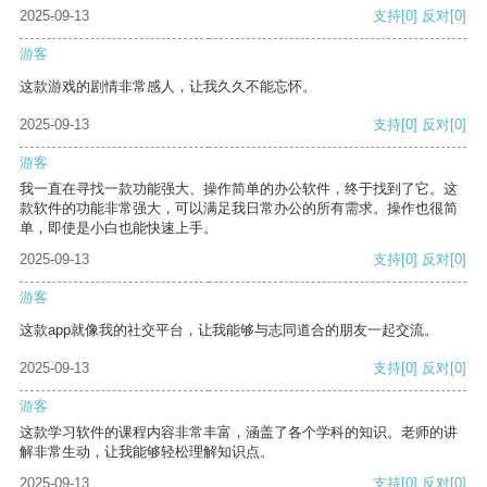
2025-09-13
支持
[0]
反对
[0]
游客
这款游戏的剧情非常感人，让我久久不能忘怀。
2025-09-13
支持
[0]
反对
[0]
游客
我一直在寻找一款功能强大、操作简单的办公软件，终于找到了它。这
款软件的功能非常强大，可以满足我日常办公的所有需求。操作也很简
单，即使是小白也能快速上手。
2025-09-13
支持
[0]
反对
[0]
游客
这款app就像我的社交平台，让我能够与志同道合的朋友一起交流。
2025-09-13
支持
[0]
反对
[0]
游客
这款学习软件的课程内容非常丰富，涵盖了各个学科的知识。老师的讲
解非常生动，让我能够轻松理解知识点。
2025-09-13
支持
[0]
反对
[0]