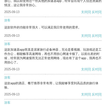
放心。我以前使用过一些其他的加速器app，经常会出现个人信息泄露的
情况，这让我非常担心。
2025-09-13
支持
[0]
反对
[0]
游客
这款软件的功能非常强大，可以满足我日常使用的需求。
2025-09-13
支持
[0]
反对
[0]
游客
这款加速器app简直是居家旅行必备神器，无论是看视频、玩游戏还是工
作办公，都能畅享高速网络，再也不用担心网速卡顿了。以前出差的时
候，经常因为网速慢而无法正常使用网络，现在有了这个app，我再也不
用担心了。
2025-09-13
支持
[0]
反对
[0]
游客
这款app的酒店、餐厅推荐非常有用，让我能够享受到高品质的旅行体
验。
2025-09-13
支持
[0]
反对
[0]
游客