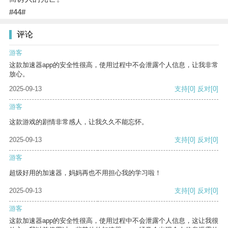
#44#
评论
游客
这款加速器app的安全性很高，使用过程中不会泄露个人信息，让我非常
放心。
2025-09-13
支持
[0]
反对
[0]
游客
这款游戏的剧情非常感人，让我久久不能忘怀。
2025-09-13
支持
[0]
反对
[0]
游客
超级好用的加速器，妈妈再也不用担心我的学习啦！
2025-09-13
支持
[0]
反对
[0]
游客
这款加速器app的安全性很高，使用过程中不会泄露个人信息，这让我很