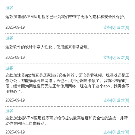
游客
这款加速器VPM应用程序已经为我们带来了无限的隐私和安全性保护。
2025-09-19
支持
[0]
反对
[0]
游客
这款软件的设计非常人性化，使用起来非常舒服。
2025-09-19
支持
[0]
反对
[0]
游客
这款加速器app简直是居家旅行必备神器，无论是看视频、玩游戏还是工
作办公，都能畅享高速网络，再也不用担心网速卡顿了。以前出差的时
候，经常因为网速慢而无法正常使用网络，现在有了这个app，我再也不
用担心了。
2025-09-19
支持
[0]
反对
[0]
游客
这款加速器VPM应用程序可以给你提供最高速度和安全性的连接，并帮
助你在网络上自由移动。
2025-09-19
支持
[0]
反对
[0]