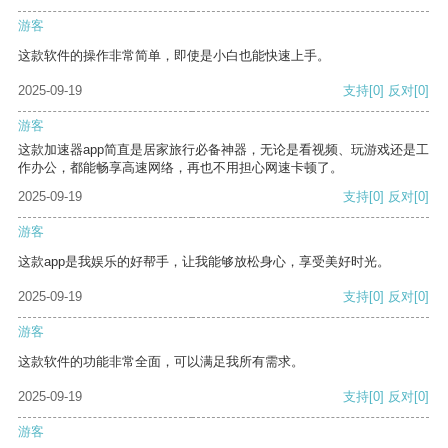
游客
这款软件的操作非常简单，即使是小白也能快速上手。
2025-09-19
支持
[0]
反对
[0]
游客
这款加速器app简直是居家旅行必备神器，无论是看视频、玩游戏还是工
作办公，都能畅享高速网络，再也不用担心网速卡顿了。
2025-09-19
支持
[0]
反对
[0]
游客
这款app是我娱乐的好帮手，让我能够放松身心，享受美好时光。
2025-09-19
支持
[0]
反对
[0]
游客
这款软件的功能非常全面，可以满足我所有需求。
2025-09-19
支持
[0]
反对
[0]
游客