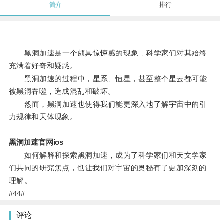
简介
排行
黑洞加速是一个颇具惊悚感的现象，科学家们对其始终
充满着好奇和疑惑。
黑洞加速的过程中，星系、恒星，甚至整个星云都可能
被黑洞吞噬，造成混乱和破坏。
然而，黑洞加速也使得我们能更深入地了解宇宙中的引
力规律和天体现象。
黑洞加速官网ios
如何解释和探索黑洞加速，成为了科学家们和天文学家
们共同的研究焦点，也让我们对宇宙的奥秘有了更加深刻的
理解。
#44#
评论