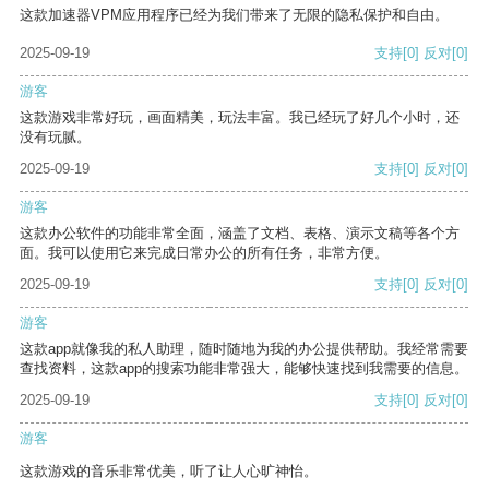
这款加速器VPM应用程序已经为我们带来了无限的隐私保护和自由。
2025-09-19
支持
[0]
反对
[0]
游客
这款游戏非常好玩，画面精美，玩法丰富。我已经玩了好几个小时，还
没有玩腻。
2025-09-19
支持
[0]
反对
[0]
游客
这款办公软件的功能非常全面，涵盖了文档、表格、演示文稿等各个方
面。我可以使用它来完成日常办公的所有任务，非常方便。
2025-09-19
支持
[0]
反对
[0]
游客
这款app就像我的私人助理，随时随地为我的办公提供帮助。我经常需要
查找资料，这款app的搜索功能非常强大，能够快速找到我需要的信息。
2025-09-19
支持
[0]
反对
[0]
游客
这款游戏的音乐非常优美，听了让人心旷神怡。