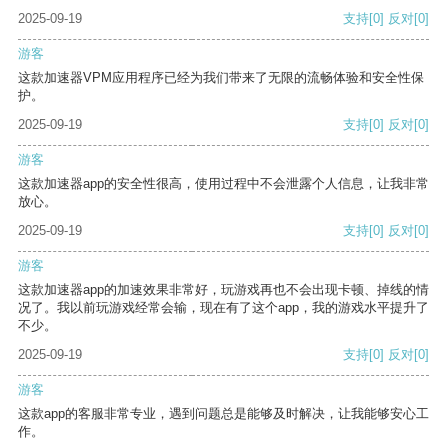
2025-09-19
支持
[0]
反对
[0]
游客
这款加速器VPM应用程序已经为我们带来了无限的流畅体验和安全性保
护。
2025-09-19
支持
[0]
反对
[0]
游客
这款加速器app的安全性很高，使用过程中不会泄露个人信息，让我非常
放心。
2025-09-19
支持
[0]
反对
[0]
游客
这款加速器app的加速效果非常好，玩游戏再也不会出现卡顿、掉线的情
况了。我以前玩游戏经常会输，现在有了这个app，我的游戏水平提升了
不少。
2025-09-19
支持
[0]
反对
[0]
游客
这款app的客服非常专业，遇到问题总是能够及时解决，让我能够安心工
作。