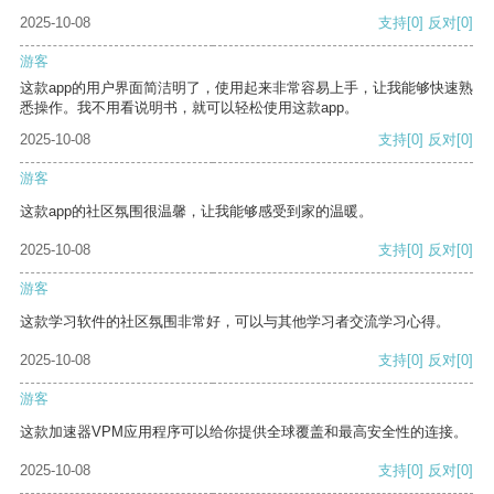
2025-10-08
支持
[0]
反对
[0]
游客
这款app的用户界面简洁明了，使用起来非常容易上手，让我能够快速熟
悉操作。我不用看说明书，就可以轻松使用这款app。
2025-10-08
支持
[0]
反对
[0]
游客
这款app的社区氛围很温馨，让我能够感受到家的温暖。
2025-10-08
支持
[0]
反对
[0]
游客
这款学习软件的社区氛围非常好，可以与其他学习者交流学习心得。
2025-10-08
支持
[0]
反对
[0]
游客
这款加速器VPM应用程序可以给你提供全球覆盖和最高安全性的连接。
2025-10-08
支持
[0]
反对
[0]