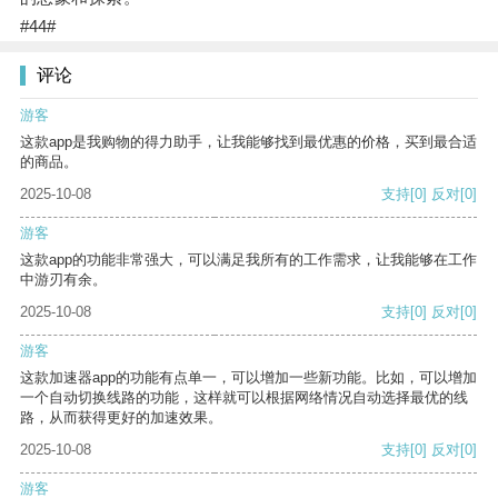
#44#
评论
游客
这款app是我购物的得力助手，让我能够找到最优惠的价格，买到最合适
的商品。
2025-10-08
支持
[0]
反对
[0]
游客
这款app的功能非常强大，可以满足我所有的工作需求，让我能够在工作
中游刃有余。
2025-10-08
支持
[0]
反对
[0]
游客
这款加速器app的功能有点单一，可以增加一些新功能。比如，可以增加
一个自动切换线路的功能，这样就可以根据网络情况自动选择最优的线
路，从而获得更好的加速效果。
2025-10-08
支持
[0]
反对
[0]
游客