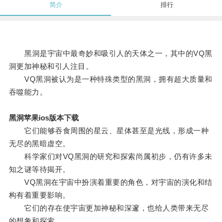
简介
排行
黑洞是宇宙中最奇妙和吸引人的天体之一，其中的VQ黑
洞更加神秘和引人注目。
VQ黑洞被认为是一种特殊类型的黑洞，拥有超大质量和
吞噬能力。
黑洞苹果ios版本下载
它们能够吞食周围的星云、星体甚至是光线，形成一种
无尽的黑暗虚空。
科学家们对VQ黑洞的研究和探索尚属初步，仍有许多未
知之谜等待揭开。
VQ黑洞在宇宙中扮演着重要的角色，对宇宙的演化和结
构有着重要影响。
它们的存在使宇宙更加神秘和深邃，也给人类带来无尽
的想象和探索。