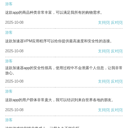
游客
这款app的商品种类非常丰富，可以满足我所有的购物需求。
2025-10-08
支持
[0]
反对
[0]
游客
这款加速器VPM应用程序可以给你提供最高速度和安全性的连接。
2025-10-08
支持
[0]
反对
[0]
游客
这款加速器app的安全性很高，使用过程中不会泄露个人信息，让我非常
放心。
2025-10-08
支持
[0]
反对
[0]
游客
这款app的用户群体非常庞大，我可以结识到来自世界各地的朋友。
2025-10-08
支持
[0]
反对
[0]
游客