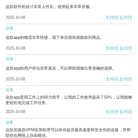
这款软件的设计非常人性化，使用起来非常舒服。
2025-10-08
支持
[0]
反对
[0]
游客
这款app的物流非常快捷，我下单后很快就能收到商品。
2025-10-08
支持
[0]
反对
[0]
游客
这款app的用户评论非常真实，可以帮助我做出更准确的选择。
2025-10-08
支持
[0]
反对
[0]
游客
这款app是我工作上的得力助手，让我的工作效率提高了50%，让我能够
更轻松地完成工作任务。
2025-10-08
支持
[0]
反对
[0]
游客
这款加速器VPM应用程序可以给你提供最高速度和安全性的连接，并帮
助你在网络上自由移动。