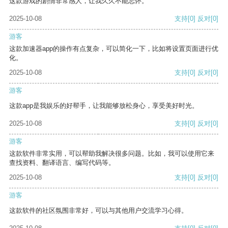
这款游戏的剧情非常感人，让我久久不能忘怀。
2025-10-08
支持
[0]
反对
[0]
游客
这款加速器app的操作有点复杂，可以简化一下，比如将设置页面进行优
化。
2025-10-08
支持
[0]
反对
[0]
游客
这款app是我娱乐的好帮手，让我能够放松身心，享受美好时光。
2025-10-08
支持
[0]
反对
[0]
游客
这款软件非常实用，可以帮助我解决很多问题。比如，我可以使用它来
查找资料、翻译语言、编写代码等。
2025-10-08
支持
[0]
反对
[0]
游客
这款软件的社区氛围非常好，可以与其他用户交流学习心得。