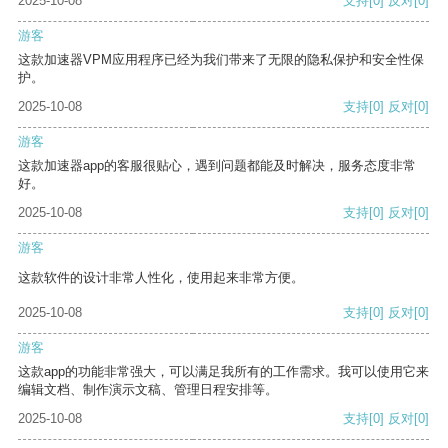
2025-10-08
支持
[0]
反对
[0]
游客
这款加速器VPM应用程序已经为我们带来了无限的隐私保护和安全性保
护。
2025-10-08
支持
[0]
反对
[0]
游客
这款加速器app的客服很贴心，遇到问题都能及时解决，服务态度非常
好。
2025-10-08
支持
[0]
反对
[0]
游客
这款软件的设计非常人性化，使用起来非常方便。
2025-10-08
支持
[0]
反对
[0]
游客
这款app的功能非常强大，可以满足我所有的工作需求。我可以使用它来
编辑文档、制作演示文稿、管理日程安排等。
2025-10-08
支持
[0]
反对
[0]