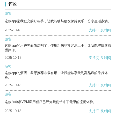
评论
游客
这款app是我社交的好帮手，让我能够与朋友保持联系，分享生活点滴。
2025-10-18
支持
[0]
反对
[0]
游客
这款app的用户界面简洁明了，使用起来非常容易上手，让我能够快速熟
悉操作。
2025-10-18
支持
[0]
反对
[0]
游客
这款app的酒店、餐厅推荐非常有用，让我能够享受到高品质的旅行体
验。
2025-10-18
支持
[0]
反对
[0]
游客
这款加速器VPM应用程序已经为我们带来了无限的流畅体验。
2025-10-18
支持
[0]
反对
[0]