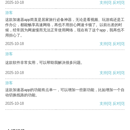
2025-10-18
支持
[0]
反对
[0]
游客
这款加速器app简直是居家旅行必备神器，无论是看视频、玩游戏还是工
作办公，都能畅享高速网络，再也不用担心网速卡顿了。以前出差的时
候，经常因为网速慢而无法正常使用网络，现在有了这个app，我再也不
用担心了。
2025-10-18
支持
[0]
反对
[0]
游客
这款软件非常实用，可以帮助我解决很多问题。
2025-10-18
支持
[0]
反对
[0]
游客
这款加速器app的功能有点单一，可以增加一些新功能，比如增加一个自
动切换线路的功能。
2025-10-18
支持
[0]
反对
[0]