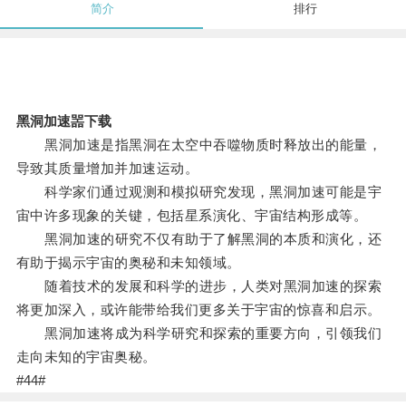
简介
排行
黑洞加速噐下载
黑洞加速是指黑洞在太空中吞噬物质时释放出的能量，
导致其质量增加并加速运动。
科学家们通过观测和模拟研究发现，黑洞加速可能是宇
宙中许多现象的关键，包括星系演化、宇宙结构形成等。
黑洞加速的研究不仅有助于了解黑洞的本质和演化，还
有助于揭示宇宙的奥秘和未知领域。
随着技术的发展和科学的进步，人类对黑洞加速的探索
将更加深入，或许能带给我们更多关于宇宙的惊喜和启示。
黑洞加速将成为科学研究和探索的重要方向，引领我们
走向未知的宇宙奥秘。
#44#