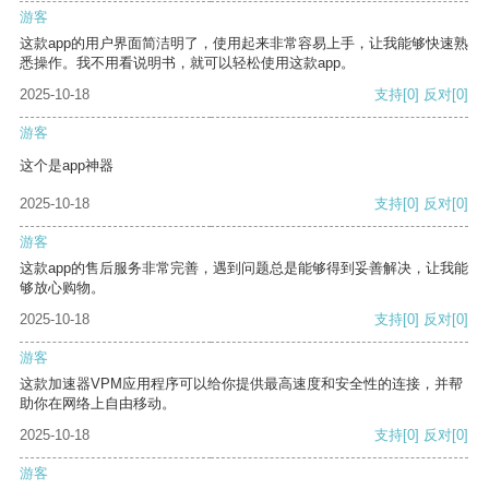
游客
这款app的用户界面简洁明了，使用起来非常容易上手，让我能够快速熟
悉操作。我不用看说明书，就可以轻松使用这款app。
2025-10-18
支持
[0]
反对
[0]
游客
这个是app神器
2025-10-18
支持
[0]
反对
[0]
游客
这款app的售后服务非常完善，遇到问题总是能够得到妥善解决，让我能
够放心购物。
2025-10-18
支持
[0]
反对
[0]
游客
这款加速器VPM应用程序可以给你提供最高速度和安全性的连接，并帮
助你在网络上自由移动。
2025-10-18
支持
[0]
反对
[0]
游客