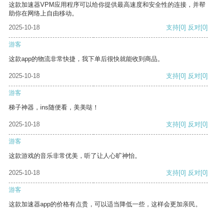
这款加速器VPM应用程序可以给你提供最高速度和安全性的连接，并帮
助你在网络上自由移动。
2025-10-18
支持
[0]
反对
[0]
游客
这款app的物流非常快捷，我下单后很快就能收到商品。
2025-10-18
支持
[0]
反对
[0]
游客
梯子神器，ins随便看，美美哒！
2025-10-18
支持
[0]
反对
[0]
游客
这款游戏的音乐非常优美，听了让人心旷神怡。
2025-10-18
支持
[0]
反对
[0]
游客
这款加速器app的价格有点贵，可以适当降低一些，这样会更加亲民。