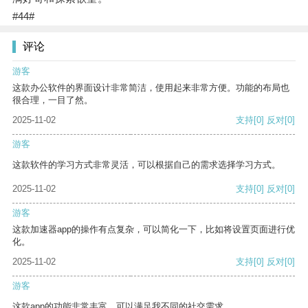
#44#
评论
游客
这款办公软件的界面设计非常简洁，使用起来非常方便。功能的布局也
很合理，一目了然。
2025-11-02
支持
[0]
反对
[0]
游客
这款软件的学习方式非常灵活，可以根据自己的需求选择学习方式。
2025-11-02
支持
[0]
反对
[0]
游客
这款加速器app的操作有点复杂，可以简化一下，比如将设置页面进行优
化。
2025-11-02
支持
[0]
反对
[0]
游客
这款app的功能非常丰富，可以满足我不同的社交需求。