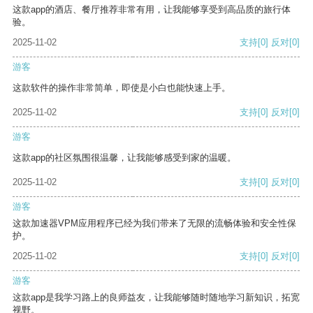
这款app的酒店、餐厅推荐非常有用，让我能够享受到高品质的旅行体
验。
2025-11-02
支持
[0]
反对
[0]
游客
这款软件的操作非常简单，即使是小白也能快速上手。
2025-11-02
支持
[0]
反对
[0]
游客
这款app的社区氛围很温馨，让我能够感受到家的温暖。
2025-11-02
支持
[0]
反对
[0]
游客
这款加速器VPM应用程序已经为我们带来了无限的流畅体验和安全性保
护。
2025-11-02
支持
[0]
反对
[0]
游客
这款app是我学习路上的良师益友，让我能够随时随地学习新知识，拓宽
视野。