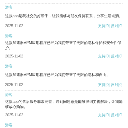
游客
这款app是我社交的好帮手，让我能够与朋友保持联系，分享生活点滴。
2025-11-02
支持
[0]
反对
[0]
游客
这款加速器VPM应用程序已经为我们带来了无限的隐私保护和安全性保
护。
2025-11-02
支持
[0]
反对
[0]
游客
这款加速器VPM应用程序已经为我们带来了无限的隐私和自由。
2025-11-02
支持
[0]
反对
[0]
游客
这款app的售后服务非常完善，遇到问题总是能够得到妥善解决，让我能
够放心购物。
2025-11-02
支持
[0]
反对
[0]
游客