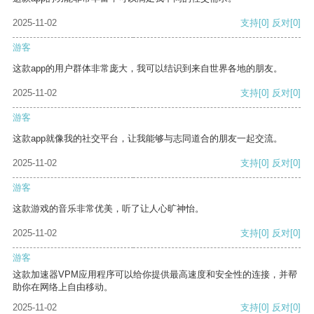
2025-11-02
支持
[0]
反对
[0]
游客
这款app的用户群体非常庞大，我可以结识到来自世界各地的朋友。
2025-11-02
支持
[0]
反对
[0]
游客
这款app就像我的社交平台，让我能够与志同道合的朋友一起交流。
2025-11-02
支持
[0]
反对
[0]
游客
这款游戏的音乐非常优美，听了让人心旷神怡。
2025-11-02
支持
[0]
反对
[0]
游客
这款加速器VPM应用程序可以给你提供最高速度和安全性的连接，并帮
助你在网络上自由移动。
2025-11-02
支持
[0]
反对
[0]