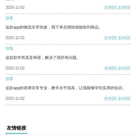
2025-11-02
支持
[0]
反对
[0]
游客
这款app的物流非常快捷，我下单后很快就能收到商品。
2025-11-02
支持
[0]
反对
[0]
游客
这款软件简直是神器，解决了我所有问题。
2025-11-02
支持
[0]
反对
[0]
游客
这款app的老师非常专业，教学水平很高，让我能够学到实用的知识。
2025-11-02
支持
[0]
反对
[0]
友情链接