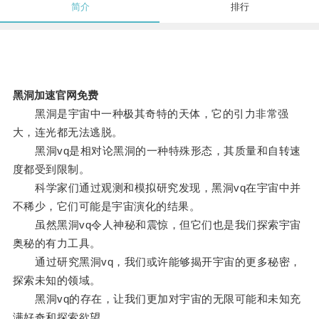
简介
排行
黑洞加速官网免费
黑洞是宇宙中一种极其奇特的天体，它的引力非常强
大，连光都无法逃脱。
黑洞vq是相对论黑洞的一种特殊形态，其质量和自转速
度都受到限制。
科学家们通过观测和模拟研究发现，黑洞vq在宇宙中并
不稀少，它们可能是宇宙演化的结果。
虽然黑洞vq令人神秘和震惊，但它们也是我们探索宇宙
奥秘的有力工具。
通过研究黑洞vq，我们或许能够揭开宇宙的更多秘密，
探索未知的领域。
黑洞vq的存在，让我们更加对宇宙的无限可能和未知充
满好奇和探索欲望。