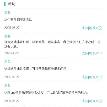
评论
游客
这个软件我非常喜欢
2025-08-27
支持
[0]
反对
[0]
游客
这款游戏非常好玩，画面精美，玩法丰富。我已经玩了好几个小时，还
没有玩腻。
2025-08-27
支持
[0]
反对
[0]
游客
这款软件非常实用，可以帮助我解决很多问题。
2025-08-27
支持
[0]
反对
[0]
游客
这款app的音乐资源非常优质，可以让我尽情享受音乐的魅力。
2025-08-27
支持
[0]
反对
[0]