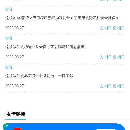
游客
这款加速器VPM应用程序已经为我们带来了无限的隐私和安全性保护。
2025-08-27
支持
[0]
反对
[0]
游客
这款软件的功能非常全面，可以满足我所有需求。
2025-08-27
支持
[0]
反对
[0]
游客
这款软件的界面设计非常简洁，一目了然。
2025-08-27
支持
[0]
反对
[0]
友情链接
网站地图