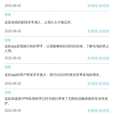
2025-08-30
支持
[0]
反对
[0]
游客
这款游戏的剧情非常感人，让我久久不能忘怀。
2025-08-30
支持
[0]
反对
[0]
游客
这款app是我旅行的好帮手，让我能够轻松找到目的地，了解当地的风土
人情。
2025-08-30
支持
[0]
反对
[0]
游客
这款app的用户群体非常庞大，我可以结识到来自世界各地的朋友。
2025-08-30
支持
[0]
反对
[0]
游客
这款加速器VPM应用程序已经为我们带来了无限的流畅体验和安全性保
护。
2025-08-30
支持
[0]
反对
[0]