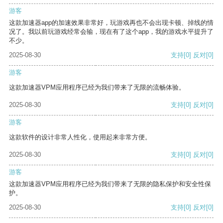
游客
这款加速器app的加速效果非常好，玩游戏再也不会出现卡顿、掉线的情
况了。我以前玩游戏经常会输，现在有了这个app，我的游戏水平提升了
不少。
2025-08-30
支持
[0]
反对
[0]
游客
这款加速器VPM应用程序已经为我们带来了无限的流畅体验。
2025-08-30
支持
[0]
反对
[0]
游客
这款软件的设计非常人性化，使用起来非常方便。
2025-08-30
支持
[0]
反对
[0]
游客
这款加速器VPM应用程序已经为我们带来了无限的隐私保护和安全性保
护。
2025-08-30
支持
[0]
反对
[0]