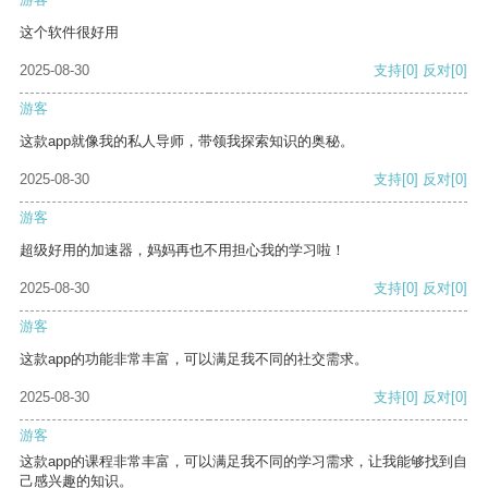
这个软件很好用
2025-08-30
支持
[0]
反对
[0]
游客
这款app就像我的私人导师，带领我探索知识的奥秘。
2025-08-30
支持
[0]
反对
[0]
游客
超级好用的加速器，妈妈再也不用担心我的学习啦！
2025-08-30
支持
[0]
反对
[0]
游客
这款app的功能非常丰富，可以满足我不同的社交需求。
2025-08-30
支持
[0]
反对
[0]
游客
这款app的课程非常丰富，可以满足我不同的学习需求，让我能够找到自
己感兴趣的知识。