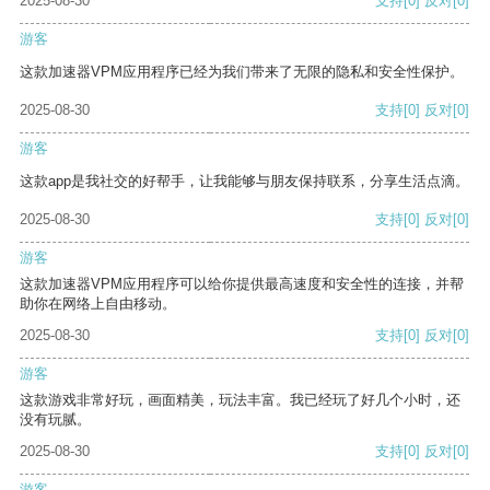
2025-08-30
支持
[0]
反对
[0]
游客
这款加速器VPM应用程序已经为我们带来了无限的隐私和安全性保护。
2025-08-30
支持
[0]
反对
[0]
游客
这款app是我社交的好帮手，让我能够与朋友保持联系，分享生活点滴。
2025-08-30
支持
[0]
反对
[0]
游客
这款加速器VPM应用程序可以给你提供最高速度和安全性的连接，并帮
助你在网络上自由移动。
2025-08-30
支持
[0]
反对
[0]
游客
这款游戏非常好玩，画面精美，玩法丰富。我已经玩了好几个小时，还
没有玩腻。
2025-08-30
支持
[0]
反对
[0]
游客