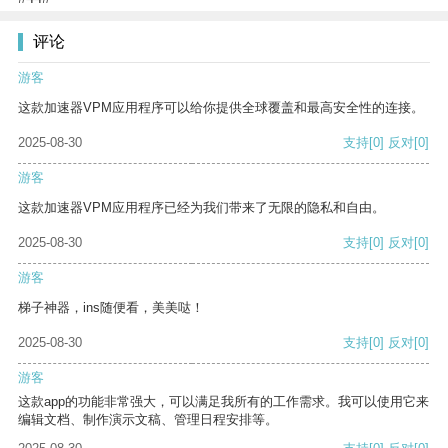
评论
游客
这款加速器VPM应用程序可以给你提供全球覆盖和最高安全性的连接。
2025-08-30
支持
[0]
反对
[0]
游客
这款加速器VPM应用程序已经为我们带来了无限的隐私和自由。
2025-08-30
支持
[0]
反对
[0]
游客
梯子神器，ins随便看，美美哒！
2025-08-30
支持
[0]
反对
[0]
游客
这款app的功能非常强大，可以满足我所有的工作需求。我可以使用它来
编辑文档、制作演示文稿、管理日程安排等。