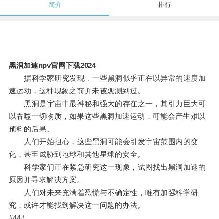
简介
排行
黑洞加速npv官网下载2024
据科学家研究发现，一些黑洞似乎正在以异常的速度加
速运动，这种现象之前并未被观测到过。
黑洞是宇宙中最神秘和强大的存在之一，其引力巨大可
以吞噬一切物质，如果这些黑洞加速运动，可能会产生难以
预料的后果。
人们开始担心，这些黑洞可能会引发宇宙范围内的变
化，甚至威胁到地球和其他星球的安全。
科学家们正在紧急研究这一现象，试图找出黑洞加速的
原因并寻求解决方案。
人们对未来充满着恐慌与不确定性，唯有加强科学研
究，或许才能找到解决这一问题的办法。
#44#