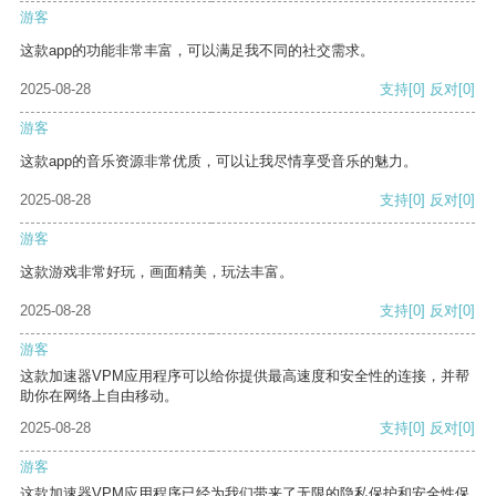
游客
这款app的功能非常丰富，可以满足我不同的社交需求。
2025-08-28
支持
[0]
反对
[0]
游客
这款app的音乐资源非常优质，可以让我尽情享受音乐的魅力。
2025-08-28
支持
[0]
反对
[0]
游客
这款游戏非常好玩，画面精美，玩法丰富。
2025-08-28
支持
[0]
反对
[0]
游客
这款加速器VPM应用程序可以给你提供最高速度和安全性的连接，并帮
助你在网络上自由移动。
2025-08-28
支持
[0]
反对
[0]
游客
这款加速器VPM应用程序已经为我们带来了无限的隐私保护和安全性保