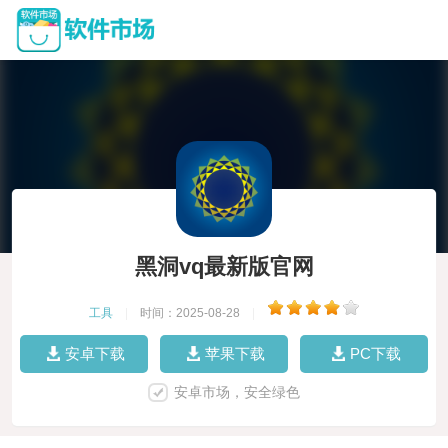
黑洞vq最新版官网
工具
|
时间：2025-08-28
|
安卓下载
苹果下载
PC下载
安卓市场，安全绿色