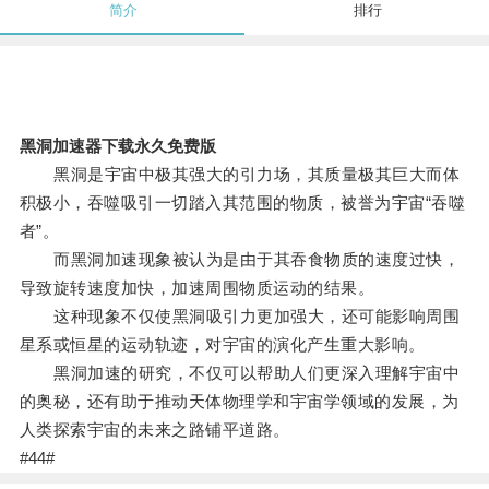
简介
排行
黑洞加速器下载永久免费版
黑洞是宇宙中极其强大的引力场，其质量极其巨大而体
积极小，吞噬吸引一切踏入其范围的物质，被誉为宇宙“吞噬
者”。
而黑洞加速现象被认为是由于其吞食物质的速度过快，
导致旋转速度加快，加速周围物质运动的结果。
这种现象不仅使黑洞吸引力更加强大，还可能影响周围
星系或恒星的运动轨迹，对宇宙的演化产生重大影响。
黑洞加速的研究，不仅可以帮助人们更深入理解宇宙中
的奥秘，还有助于推动天体物理学和宇宙学领域的发展，为
人类探索宇宙的未来之路铺平道路。
#44#