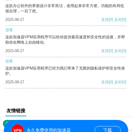
这款办公软件的界面设计非常简洁，使用起来非常方便。功能的布局也
很合理，一目了然。
2025-08-27
支持
[0]
反对
[0]
游客
这款加速器VPM应用程序可以给你提供最高速度和安全性的连接，并帮
助你在网络上自由移动。
2025-08-27
支持
[0]
反对
[0]
游客
这款加速器VPM应用程序已经为我们带来了无限的隐私保护和安全性保
护。
2025-08-27
支持
[0]
反对
[0]
友情链接
网站地图
永久免费使用的加速器
下载