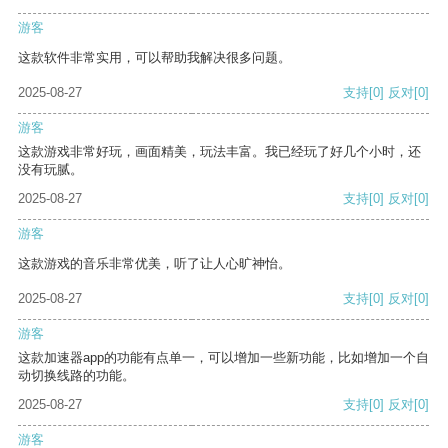
游客
这款软件非常实用，可以帮助我解决很多问题。
2025-08-27
支持
[0]
反对
[0]
游客
这款游戏非常好玩，画面精美，玩法丰富。我已经玩了好几个小时，还
没有玩腻。
2025-08-27
支持
[0]
反对
[0]
游客
这款游戏的音乐非常优美，听了让人心旷神怡。
2025-08-27
支持
[0]
反对
[0]
游客
这款加速器app的功能有点单一，可以增加一些新功能，比如增加一个自
动切换线路的功能。
2025-08-27
支持
[0]
反对
[0]
游客