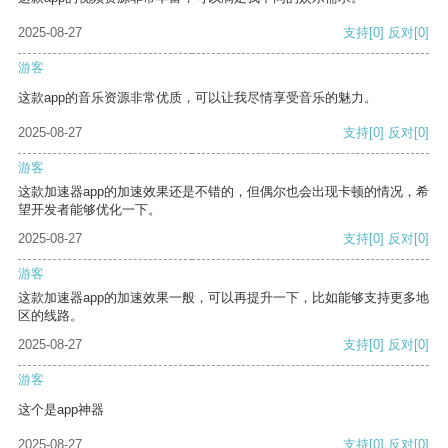
2025-08-27
支持
[0]
反对
[0]
游客
这款app的音乐资源非常优质，可以让我尽情享受音乐的魅力。
2025-08-27
支持
[0]
反对
[0]
游客
这款加速器app的加速效果还是不错的，但偶尔也会出现卡顿的情况，希
望开发者能够优化一下。
2025-08-27
支持
[0]
反对
[0]
游客
这款加速器app的加速效果一般，可以再提升一下，比如能够支持更多地
区的线路。
2025-08-27
支持
[0]
反对
[0]
游客
这个是app神器
2025-08-27
支持
[0]
反对
[0]