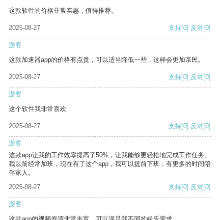
这款软件的价格非常实惠，值得推荐。
2025-08-27
支持
[0]
反对
[0]
游客
这款加速器app的价格有点贵，可以适当降低一些，这样会更加亲民。
2025-08-27
支持
[0]
反对
[0]
游客
这个软件我非常喜欢
2025-08-27
支持
[0]
反对
[0]
游客
这款app让我的工作效率提高了50%，让我能够更轻松地完成工作任务。
我以前经常加班，现在有了这个app，我可以提前下班，有更多的时间陪
伴家人。
2025-08-27
支持
[0]
反对
[0]
游客
这款app的视频资源非常丰富，可以满足我不同的娱乐需求。