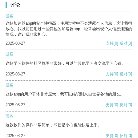
评论
游客
这款加速器app的安全性很高，使用过程中不会泄露个人信息，这让我很
放心。我以前使用过一些其他的加速器app，经常会出现个人信息泄露的
情况，这让我非常担心。
2025-08-27
支持
[0]
反对
[0]
游客
这款学习软件的社区氛围非常好，可以与其他学习者交流学习心得。
2025-08-27
支持
[0]
反对
[0]
游客
这款app的用户群体非常庞大，我可以结识到来自世界各地的朋友。
2025-08-27
支持
[0]
反对
[0]
游客
这款软件的操作非常简单，即使是小白也能快速上手。
2025-08-27
支持
[0]
反对
[0]