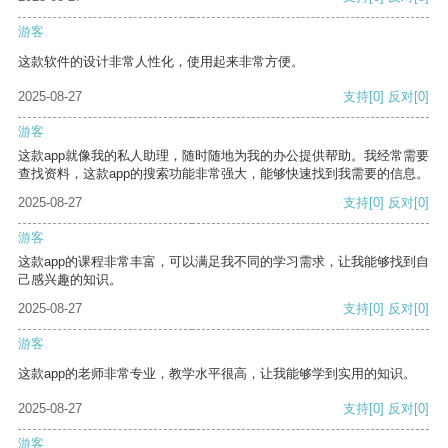
游客
这款软件的设计非常人性化，使用起来非常方便。
2025-08-27
支持
[0]
反对
[0]
游客
这款app就像我的私人助理，随时随地为我的办公提供帮助。我经常需要
查找资料，这款app的搜索功能非常强大，能够快速找到我需要的信息。
2025-08-27
支持
[0]
反对
[0]
游客
这款app的课程非常丰富，可以满足我不同的学习需求，让我能够找到自
己感兴趣的知识。
2025-08-27
支持
[0]
反对
[0]
游客
这款app的老师非常专业，教学水平很高，让我能够学到实用的知识。
2025-08-27
支持
[0]
反对
[0]
游客