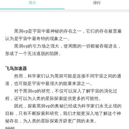
简介
排行
黑洞vp是宇宙中最神秘的存在之一，它们的存在被普遍
认为是宇宙中最奇特的现象之一。
黑洞vp的引力场之强大，使周围的一切都被吞噬进去，
形成了一个无法逃脱的陷阱。
飞鸟加速器
然而，科学家们认为黑洞可能是连接不同宇宙之间的通
道，也可能是宇宙中最强大的能量来源之一。
对于黑洞vp的研究，不仅可以深入了解宇宙的演化过
程，还可以为人类的星际探索提供更多的可能性。
因此，探索黑洞vp的奥秘已经成为科学家们永无止境的
目标，只有不断探索和研究，我们才能更深入地了解这个神
秘存在，为人类的星际探索开辟更广阔的未来。
#44#