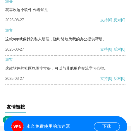
游客
我喜欢这个软件 作者加油
2025-08-27
支持
[0]
反对
[0]
游客
这款app就像我的私人助理，随时随地为我的办公提供帮助。
2025-08-27
支持
[0]
反对
[0]
游客
这款软件的社区氛围非常好，可以与其他用户交流学习心得。
2025-08-27
支持
[0]
反对
[0]
友情链接
网站地图
永久免费使用的加速器
下载