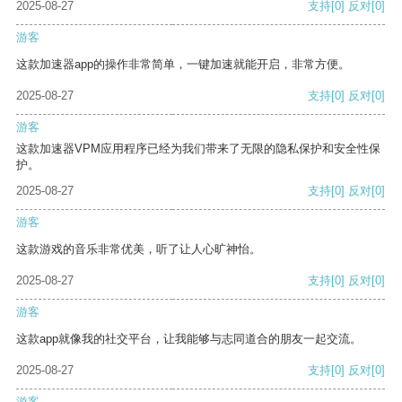
2025-08-27
支持
[0]
反对
[0]
游客
这款加速器app的操作非常简单，一键加速就能开启，非常方便。
2025-08-27
支持
[0]
反对
[0]
游客
这款加速器VPM应用程序已经为我们带来了无限的隐私保护和安全性保
护。
2025-08-27
支持
[0]
反对
[0]
游客
这款游戏的音乐非常优美，听了让人心旷神怡。
2025-08-27
支持
[0]
反对
[0]
游客
这款app就像我的社交平台，让我能够与志同道合的朋友一起交流。
2025-08-27
支持
[0]
反对
[0]
游客