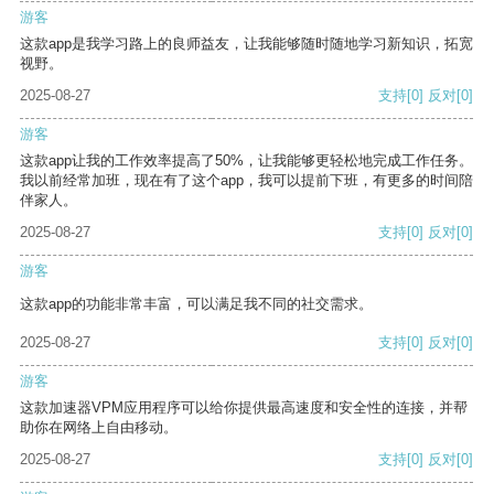
游客
这款app是我学习路上的良师益友，让我能够随时随地学习新知识，拓宽
视野。
2025-08-27
支持
[0]
反对
[0]
游客
这款app让我的工作效率提高了50%，让我能够更轻松地完成工作任务。
我以前经常加班，现在有了这个app，我可以提前下班，有更多的时间陪
伴家人。
2025-08-27
支持
[0]
反对
[0]
游客
这款app的功能非常丰富，可以满足我不同的社交需求。
2025-08-27
支持
[0]
反对
[0]
游客
这款加速器VPM应用程序可以给你提供最高速度和安全性的连接，并帮
助你在网络上自由移动。
2025-08-27
支持
[0]
反对
[0]