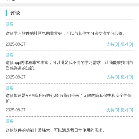
评论
游客
这款学习软件的社区氛围非常好，可以与其他学习者交流学习心得。
2025-08-27
支持
[0]
反对
[0]
游客
这款app的课程非常丰富，可以满足我不同的学习需求，让我能够找到自
己感兴趣的知识。
2025-08-27
支持
[0]
反对
[0]
游客
这款加速器VPM应用程序已经为我们带来了无限的隐私保护和安全性保
护。
2025-08-27
支持
[0]
反对
[0]
游客
这款软件的功能非常强大，可以满足我日常使用的需求。