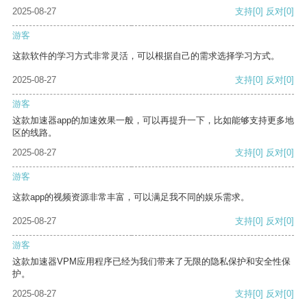
2025-08-27
支持
[0]
反对
[0]
游客
这款软件的学习方式非常灵活，可以根据自己的需求选择学习方式。
2025-08-27
支持
[0]
反对
[0]
游客
这款加速器app的加速效果一般，可以再提升一下，比如能够支持更多地
区的线路。
2025-08-27
支持
[0]
反对
[0]
游客
这款app的视频资源非常丰富，可以满足我不同的娱乐需求。
2025-08-27
支持
[0]
反对
[0]
游客
这款加速器VPM应用程序已经为我们带来了无限的隐私保护和安全性保
护。
2025-08-27
支持
[0]
反对
[0]