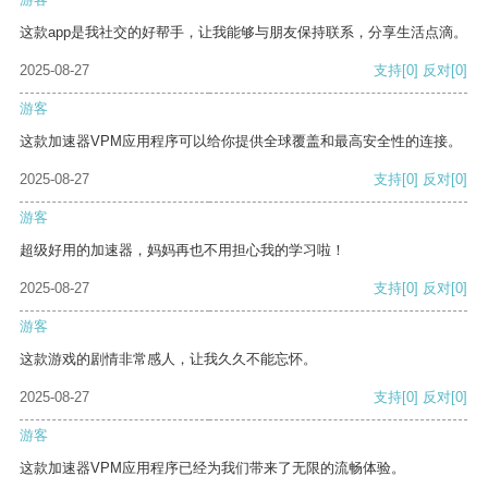
这款app是我社交的好帮手，让我能够与朋友保持联系，分享生活点滴。
2025-08-27
支持
[0]
反对
[0]
游客
这款加速器VPM应用程序可以给你提供全球覆盖和最高安全性的连接。
2025-08-27
支持
[0]
反对
[0]
游客
超级好用的加速器，妈妈再也不用担心我的学习啦！
2025-08-27
支持
[0]
反对
[0]
游客
这款游戏的剧情非常感人，让我久久不能忘怀。
2025-08-27
支持
[0]
反对
[0]
游客
这款加速器VPM应用程序已经为我们带来了无限的流畅体验。