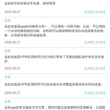
这款软件的价格非常实惠，值得推荐。
2025-08-27
支持
[0]
反对
[0]
游客
这款加速器app的功能有点单一，可以增加一些新功能。比如，可以增加
一个自动切换线路的功能，这样就可以根据网络情况自动选择最优的线
路，从而获得更好的加速效果。
2025-08-27
支持
[0]
反对
[0]
游客
这款加速器VPM应用程序已经为我们带来了无限的隐私保护和安全性保
护。
2025-08-27
支持
[0]
反对
[0]
游客
这款加速器VPM应用程序可以给你提供全球覆盖和最高安全性的连接。
2025-08-27
支持
[0]
反对
[0]
游客
这款app的售后服务非常完善，遇到问题总是能够得到妥善解决，让我能