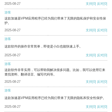
2025-08-27
支持
[0]
反对
[0]
游客
这款加速器VPM应用程序已经为我们带来了无限的隐私保护和安全性保
护。
2025-08-27
支持
[0]
反对
[0]
游客
这款软件的操作非常简单，即使是小白也能快速上手。
2025-08-27
支持
[0]
反对
[0]
游客
这款软件非常实用，可以帮助我解决很多问题。比如，我可以使用它来
查找资料、翻译语言、编写代码等。
2025-08-27
支持
[0]
反对
[0]
游客
这款加速器VPM应用程序已经为我们带来了无限的隐私和安全性保护。
2025-08-27
支持
[0]
反对
[0]