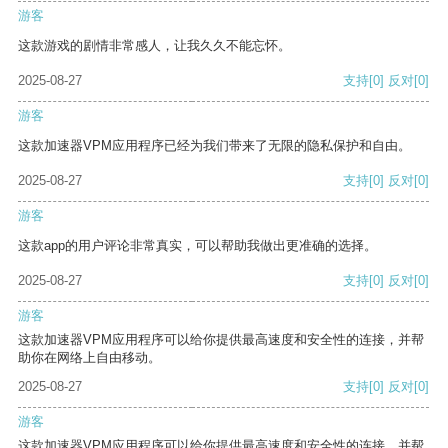
游客
这款游戏的剧情非常感人，让我久久不能忘怀。
2025-08-27
支持
[0]
反对
[0]
游客
这款加速器VPM应用程序已经为我们带来了无限的隐私保护和自由。
2025-08-27
支持
[0]
反对
[0]
游客
这款app的用户评论非常真实，可以帮助我做出更准确的选择。
2025-08-27
支持
[0]
反对
[0]
游客
这款加速器VPM应用程序可以给你提供最高速度和安全性的连接，并帮
助你在网络上自由移动。
2025-08-27
支持
[0]
反对
[0]
游客
这款加速器VPM应用程序可以给你提供最高速度和安全性的连接，并帮