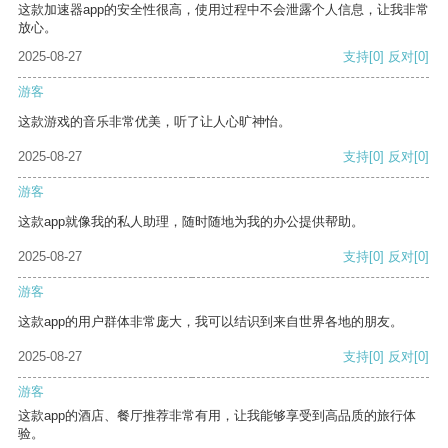
这款加速器app的安全性很高，使用过程中不会泄露个人信息，让我非常
放心。
2025-08-27
支持
[0]
反对
[0]
游客
这款游戏的音乐非常优美，听了让人心旷神怡。
2025-08-27
支持
[0]
反对
[0]
游客
这款app就像我的私人助理，随时随地为我的办公提供帮助。
2025-08-27
支持
[0]
反对
[0]
游客
这款app的用户群体非常庞大，我可以结识到来自世界各地的朋友。
2025-08-27
支持
[0]
反对
[0]
游客
这款app的酒店、餐厅推荐非常有用，让我能够享受到高品质的旅行体
验。