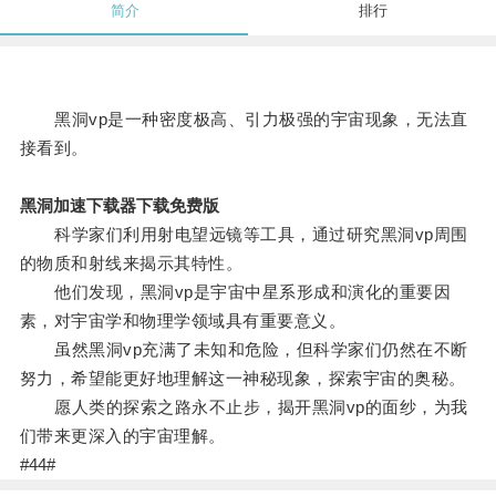
简介
排行
黑洞vp是一种密度极高、引力极强的宇宙现象，无法直
接看到。
黑洞加速下载器下载免费版
科学家们利用射电望远镜等工具，通过研究黑洞vp周围
的物质和射线来揭示其特性。
他们发现，黑洞vp是宇宙中星系形成和演化的重要因
素，对宇宙学和物理学领域具有重要意义。
虽然黑洞vp充满了未知和危险，但科学家们仍然在不断
努力，希望能更好地理解这一神秘现象，探索宇宙的奥秘。
愿人类的探索之路永不止步，揭开黑洞vp的面纱，为我
们带来更深入的宇宙理解。
#44#