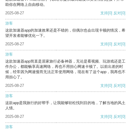
助你在网络上自由移动。
2025-08-27
支持
[0]
反对
[0]
游客
这款加速器app的加速效果还是不错的，但偶尔也会出现卡顿的情况，希
望开发者能够优化一下。
2025-08-27
支持
[0]
反对
[0]
游客
这款加速器app简直是居家旅行必备神器，无论是看视频、玩游戏还是工
作办公，都能畅享高速网络，再也不用担心网速卡顿了。以前出差的时
候，经常因为网速慢而无法正常使用网络，现在有了这个app，我再也不
用担心了。
2025-08-27
支持
[0]
反对
[0]
游客
这款app是我旅行的好帮手，让我能够轻松找到目的地，了解当地的风土
人情。
2025-08-27
支持
[0]
反对
[0]
游客