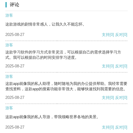
评论
游客
这款游戏的剧情非常感人，让我久久不能忘怀。
2025-08-27
支持
[0]
反对
[0]
游客
这款学习软件的学习方式非常灵活，可以根据自己的需求选择学习方
式。我可以根据自己的时间安排学习进度。
2025-08-27
支持
[0]
反对
[0]
游客
这款app就像我的私人助理，随时随地为我的办公提供帮助。我经常需要
查找资料，这款app的搜索功能非常强大，能够快速找到我需要的信息。
2025-08-27
支持
[0]
反对
[0]
游客
这款app就像我的私人导游，带我领略世界各地的美景。
2025-08-27
支持
[0]
反对
[0]