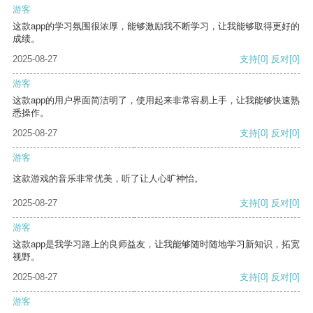
游客
这款app的学习氛围很浓厚，能够激励我不断学习，让我能够取得更好的
成绩。
2025-08-27
支持
[0]
反对
[0]
游客
这款app的用户界面简洁明了，使用起来非常容易上手，让我能够快速熟
悉操作。
2025-08-27
支持
[0]
反对
[0]
游客
这款游戏的音乐非常优美，听了让人心旷神怡。
2025-08-27
支持
[0]
反对
[0]
游客
这款app是我学习路上的良师益友，让我能够随时随地学习新知识，拓宽
视野。
2025-08-27
支持
[0]
反对
[0]
游客