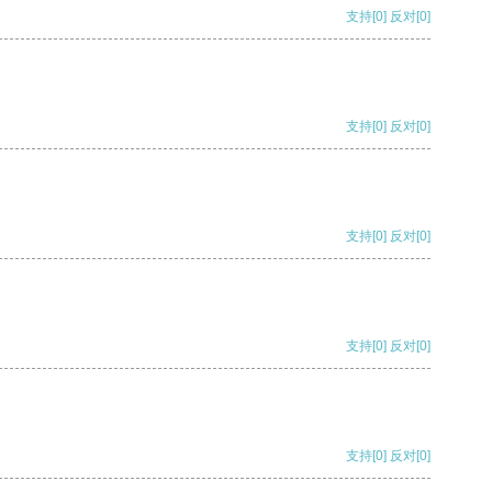
支持
[0]
反对
[0]
支持
[0]
反对
[0]
支持
[0]
反对
[0]
支持
[0]
反对
[0]
支持
[0]
反对
[0]