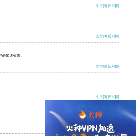
支持
[0]
反对
[0]
支持
[0]
反对
[0]
好的加速效果。
支持
[0]
反对
[0]
支持
[0]
反对
[0]
支持
[0]
反对
[0]