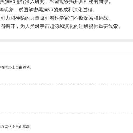
洞vp进行深入研究，希望能够揭开其神秘的面纱。
现象，试图解密黑洞vp的形成和演化过程。
引力和神秘的力量吸引着科学家们不断探索和挑战。
渐揭开，为人类对宇宙起源和演化的理解提供重要线索。
你在网络上自由移动。
。
你在网络上自由移动。