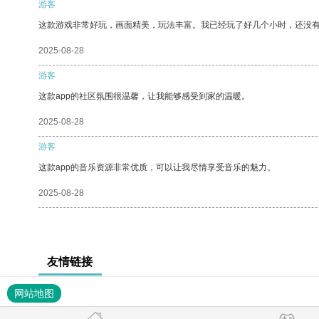
游客
这款游戏非常好玩，画面精美，玩法丰富。我已经玩了好几个小时，还没
2025-08-28
游客
这款app的社区氛围很温馨，让我能够感受到家的温暖。
2025-08-28
游客
这款app的音乐资源非常优质，可以让我尽情享受音乐的魅力。
2025-08-28
友情链接
网站地图