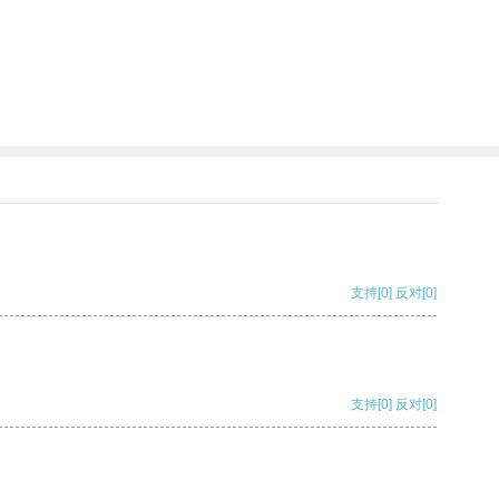
支持
[0]
反对
[0]
支持
[0]
反对
[0]