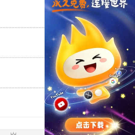
支持
[0]
反对
[0]
支持
[0]
反对
[0]
支持
[0]
反对
[0]