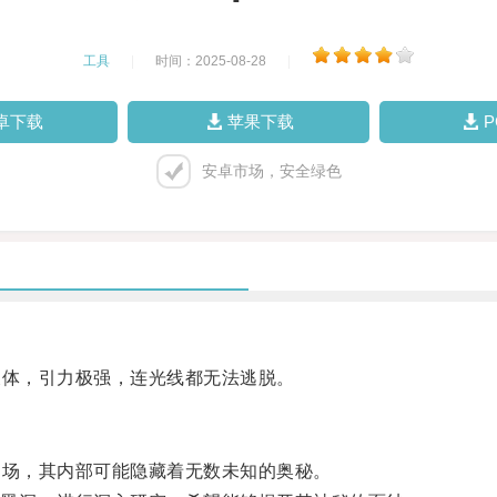
工具
|
时间：2025-08-28
|
卓下载
苹果下载
安卓市场，安全绿色
体，引力极强，连光线都无法逃脱。
场，其内部可能隐藏着无数未知的奥秘。