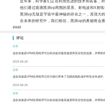
近年来，科学家们正在利用先进的技术和装备，对黑
他们通过观测黑洞vp周围的星系、射电波和X射线等
黑洞vp无疑是宇宙中最神秘的存在之一，其强大的
在未来的研究中，我们相信，黑洞vp的奥秘将会逐
#44#
评论
游客
这款加速器VPM应用程序可以给你提供最高速度和安全性的连接，并帮助
2025-08-28
游客
这款加速器VPM应用程序已经为我们带来了无限的隐私保护和安全性保护
2025-08-28
游客
这款加速器VPM应用程序可以给你提供最高速度和安全性的连接，并帮助