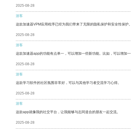
2025-08-28
游客
这款加速器VPM应用程序已经为我们带来了无限的隐私保护和安全性保护
2025-08-28
游客
这款加速器app的功能有点单一，可以增加一些新功能。比如，可以增加
2025-08-28
游客
这款学习软件的社区氛围非常好，可以与其他学习者交流学习心得。
2025-08-28
游客
这款app就像我的社交平台，让我能够与志同道合的朋友一起交流。
2025-08-28