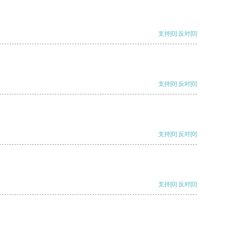
支持
[0]
反对
[0]
支持
[0]
反对
[0]
支持
[0]
反对
[0]
支持
[0]
反对
[0]