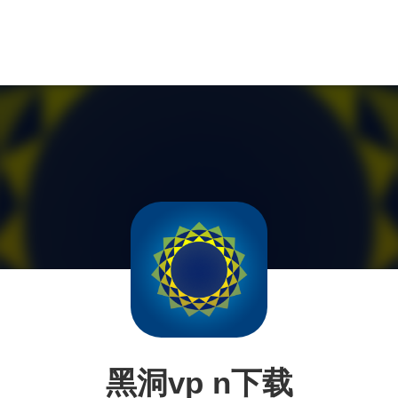
黑洞vp n下载