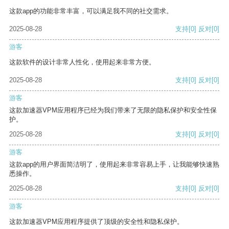
这款app的功能非常丰富，可以满足我不同的社交需求。
2025-08-28
支持
[0]
反对
[0]
游客
这款软件的设计非常人性化，使用起来非常方便。
2025-08-28
支持
[0]
反对
[0]
游客
这款加速器VPM应用程序已经为我们带来了无限的隐私保护和安全性保
护。
2025-08-28
支持
[0]
反对
[0]
游客
这款app的用户界面简洁明了，使用起来非常容易上手，让我能够快速熟
悉操作。
2025-08-28
支持
[0]
反对
[0]
游客
这款加速器VPM应用程序提供了顶级的安全性和隐私保护。