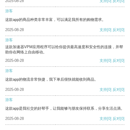
2025-08-28
支持
[0]
反对
[0]
游客
这款app的商品种类非常丰富，可以满足我所有的购物需求。
2025-08-28
支持
[0]
反对
[0]
游客
这款加速器VPM应用程序可以给你提供最高速度和安全性的连接，并帮
助你在网络上自由移动。
2025-08-28
支持
[0]
反对
[0]
游客
这款app的物流非常快捷，我下单后很快就能收到商品。
2025-08-28
支持
[0]
反对
[0]
游客
这款app是我社交的好帮手，让我能够与朋友保持联系，分享生活点滴。
2025-08-28
支持
[0]
反对
[0]