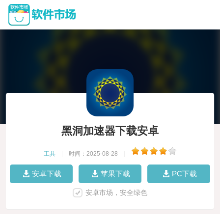
黑洞加速器下载安卓
工具
|
时间：2025-08-28
|
安卓下载
苹果下载
PC下载
安卓市场，安全绿色