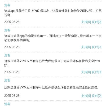
游客
这款app是我学习路上的良师益友，让我能够随时随地学习新知识，拓宽
视野。
2025-08-28
支持
[0]
反对
[0]
游客
这款加速器app的功能有点单一，可以增加一些新功能，比如增加一个自
动切换线路的功能。
2025-08-28
支持
[0]
反对
[0]
游客
这款加速器VPM应用程序已经为我们带来了无限的隐私保护和安全性保
护。
2025-08-28
支持
[0]
反对
[0]
游客
这款加速器VPM应用程序可以给你提供全球覆盖和最高安全性的连接。
2025-08-28
支持
[0]
反对
[0]
游客