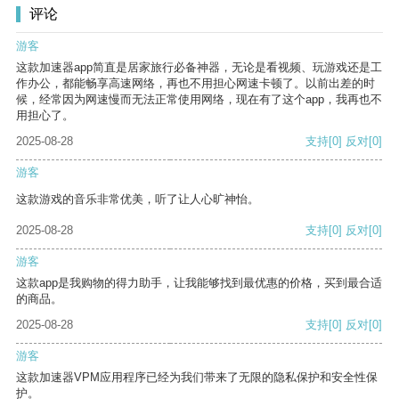
评论
游客
这款加速器app简直是居家旅行必备神器，无论是看视频、玩游戏还是工
作办公，都能畅享高速网络，再也不用担心网速卡顿了。以前出差的时
候，经常因为网速慢而无法正常使用网络，现在有了这个app，我再也不
用担心了。
2025-08-28
支持
[0]
反对
[0]
游客
这款游戏的音乐非常优美，听了让人心旷神怡。
2025-08-28
支持
[0]
反对
[0]
游客
这款app是我购物的得力助手，让我能够找到最优惠的价格，买到最合适
的商品。
2025-08-28
支持
[0]
反对
[0]
游客
这款加速器VPM应用程序已经为我们带来了无限的隐私保护和安全性保
护。