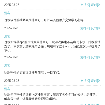
2025-08-28
支持
[0]
反对
[0]
游客
这款软件的社区氛围非常好，可以与其他用户交流学习心得。
2025-08-28
支持
[0]
反对
[0]
游客
这款加速器app的加速效果非常好，玩游戏再也不会出现卡顿、掉线的情
况了。我以前玩游戏经常会输，现在有了这个app，我的游戏水平提升了
不少。
2025-08-28
支持
[0]
反对
[0]
游客
这款软件的界面设计非常简洁，一目了然。
2025-08-28
支持
[0]
反对
[0]
游客
这款学习软件的课程内容非常丰富，涵盖了各个学科的知识。老师的讲
解非常生动，让我能够轻松理解知识点。