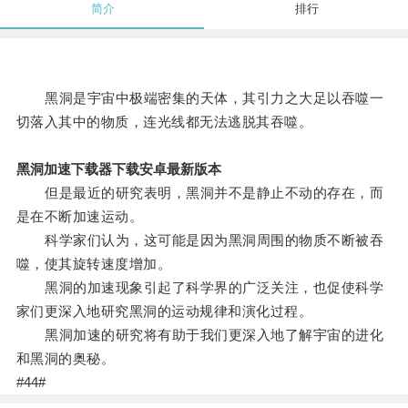
简介
排行
黑洞是宇宙中极端密集的天体，其引力之大足以吞噬一
切落入其中的物质，连光线都无法逃脱其吞噬。
黑洞加速下载器下载安卓最新版本
但是最近的研究表明，黑洞并不是静止不动的存在，而
是在不断加速运动。
科学家们认为，这可能是因为黑洞周围的物质不断被吞
噬，使其旋转速度增加。
黑洞的加速现象引起了科学界的广泛关注，也促使科学
家们更深入地研究黑洞的运动规律和演化过程。
黑洞加速的研究将有助于我们更深入地了解宇宙的进化
和黑洞的奥秘。
#44#