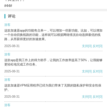
#44#
评论
游客
这款加速器app的功能有点单一，可以增加一些新功能。比如，可以增加
一个自动切换线路的功能，这样就可以根据网络情况自动选择最优的线
路，从而获得更好的加速效果。
2025-08-31
支持
[0]
反对
[0]
游客
这款app是我工作上的得力助手，让我的工作效率提高了50%，让我能够
更轻松地完成工作任务。
2025-08-31
支持
[0]
反对
[0]
游客
这款加速器VPM应用程序已经为我们带来了无限的隐私保护和安全性保
护。
2025-08-31
支持
[0]
反对
[0]
游客