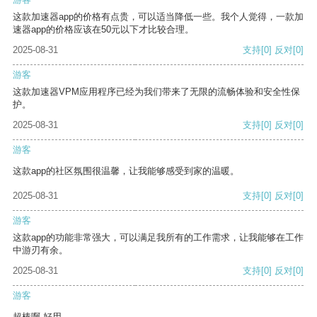
这款加速器app的价格有点贵，可以适当降低一些。我个人觉得，一款加
速器app的价格应该在50元以下才比较合理。
2025-08-31
支持
[0]
反对
[0]
游客
这款加速器VPM应用程序已经为我们带来了无限的流畅体验和安全性保
护。
2025-08-31
支持
[0]
反对
[0]
游客
这款app的社区氛围很温馨，让我能够感受到家的温暖。
2025-08-31
支持
[0]
反对
[0]
游客
这款app的功能非常强大，可以满足我所有的工作需求，让我能够在工作
中游刃有余。
2025-08-31
支持
[0]
反对
[0]
游客
超棒啊 好用