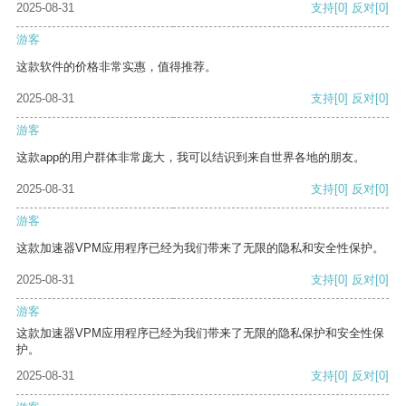
2025-08-31
支持
[0]
反对
[0]
游客
这款软件的价格非常实惠，值得推荐。
2025-08-31
支持
[0]
反对
[0]
游客
这款app的用户群体非常庞大，我可以结识到来自世界各地的朋友。
2025-08-31
支持
[0]
反对
[0]
游客
这款加速器VPM应用程序已经为我们带来了无限的隐私和安全性保护。
2025-08-31
支持
[0]
反对
[0]
游客
这款加速器VPM应用程序已经为我们带来了无限的隐私保护和安全性保
护。
2025-08-31
支持
[0]
反对
[0]