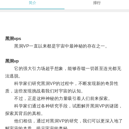
简介
排行
黑洞vps
黑洞VP一直以来都是宇宙中最神秘的存在之一。
黑洞vp
它的强大引力场超乎想象，能够吞噬一切甚至连光都无
法逃脱。
科学家们研究黑洞VP的过程中，不断发现新的奇异性
质，这些发现挑战着我们对宇宙的认知。
不过，正是这种神秘的力量吸引着人们前来探索。
科学家们通过各种研究手段，试图解开黑洞VP的谜团，
探索其背后的真相。
他们相信，通过对黑洞VP的研究，我们可以更深入地了
解宇宙的本质，揭示宇宙的奥秘。