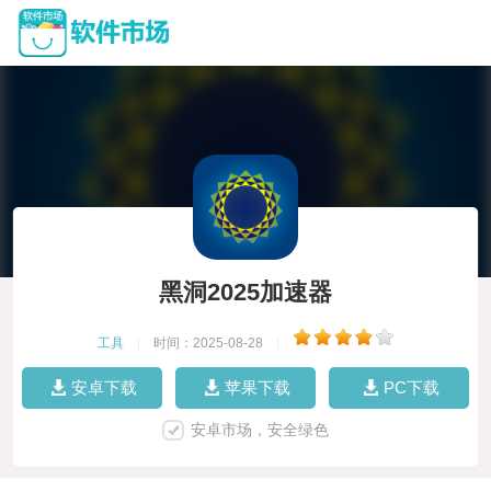
黑洞2025加速器
工具
|
时间：2025-08-28
|
安卓下载
苹果下载
PC下载
安卓市场，安全绿色