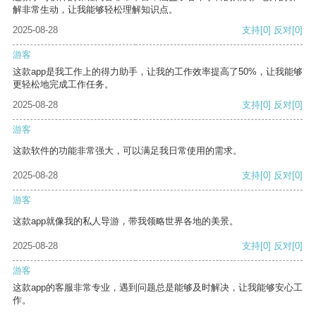
解非常生动，让我能够轻松理解知识点。
2025-08-28
支持
[0]
反对
[0]
游客
这款app是我工作上的得力助手，让我的工作效率提高了50%，让我能够
更轻松地完成工作任务。
2025-08-28
支持
[0]
反对
[0]
游客
这款软件的功能非常强大，可以满足我日常使用的需求。
2025-08-28
支持
[0]
反对
[0]
游客
这款app就像我的私人导游，带我领略世界各地的美景。
2025-08-28
支持
[0]
反对
[0]
游客
这款app的客服非常专业，遇到问题总是能够及时解决，让我能够安心工
作。