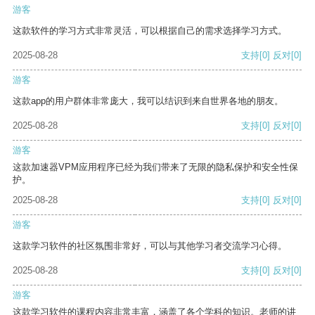
游客
这款软件的学习方式非常灵活，可以根据自己的需求选择学习方式。
2025-08-28
支持
[0]
反对
[0]
游客
这款app的用户群体非常庞大，我可以结识到来自世界各地的朋友。
2025-08-28
支持
[0]
反对
[0]
游客
这款加速器VPM应用程序已经为我们带来了无限的隐私保护和安全性保
护。
2025-08-28
支持
[0]
反对
[0]
游客
这款学习软件的社区氛围非常好，可以与其他学习者交流学习心得。
2025-08-28
支持
[0]
反对
[0]
游客
这款学习软件的课程内容非常丰富，涵盖了各个学科的知识。老师的讲