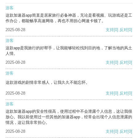
游客
这款加速器app简直是居家旅行必备神器，无论是看视频、玩游戏还是工
作办公，都能畅享高速网络，再也不用担心网速卡顿了。
2025-08-28
支持
[0]
反对
[0]
游客
这款app是我旅行的好帮手，让我能够轻松找到目的地，了解当地的风土
人情。
2025-08-28
支持
[0]
反对
[0]
游客
这款游戏的剧情非常感人，让我久久不能忘怀。
2025-08-28
支持
[0]
反对
[0]
游客
这款加速器app的安全性很高，使用过程中不会泄露个人信息，这让我很
放心。我以前使用过一些其他的加速器app，经常会出现个人信息泄露的
情况，这让我非常担心。
2025-08-28
支持
[0]
反对
[0]