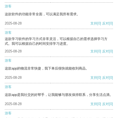
游客
这款软件的功能非常全面，可以满足我所有需求。
2025-08-28
支持
[0]
反对
[0]
游客
这款学习软件的学习方式非常灵活，可以根据自己的需求选择学习方
式。我可以根据自己的时间安排学习进度。
2025-08-28
支持
[0]
反对
[0]
游客
这款app的物流非常快捷，我下单后很快就能收到商品。
2025-08-28
支持
[0]
反对
[0]
游客
这款app是我社交的好帮手，让我能够与朋友保持联系，分享生活点滴。
2025-08-28
支持
[0]
反对
[0]
游客