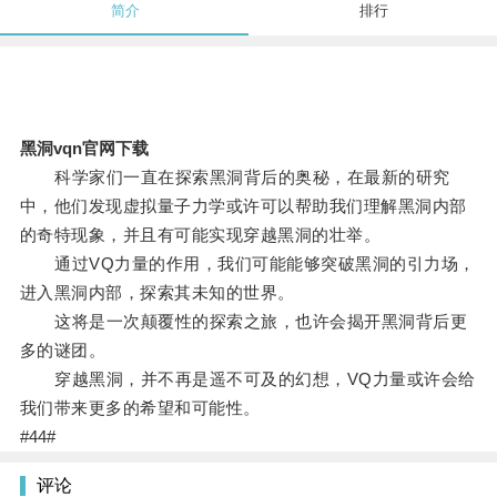
简介
排行
黑洞vqn官网下载
科学家们一直在探索黑洞背后的奥秘，在最新的研究
中，他们发现虚拟量子力学或许可以帮助我们理解黑洞内部
的奇特现象，并且有可能实现穿越黑洞的壮举。
通过VQ力量的作用，我们可能能够突破黑洞的引力场，
进入黑洞内部，探索其未知的世界。
这将是一次颠覆性的探索之旅，也许会揭开黑洞背后更
多的谜团。
穿越黑洞，并不再是遥不可及的幻想，VQ力量或许会给
我们带来更多的希望和可能性。
#44#
评论