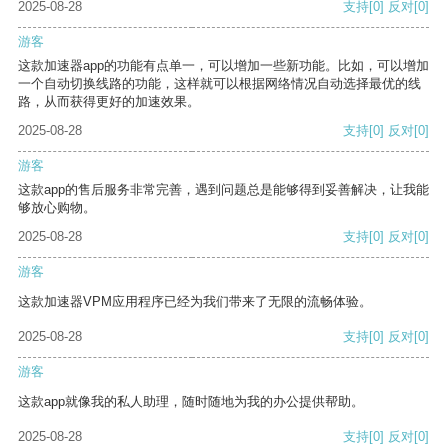
2025-08-28
支持
[0]
反对
[0]
游客
这款加速器app的功能有点单一，可以增加一些新功能。比如，可以增加
一个自动切换线路的功能，这样就可以根据网络情况自动选择最优的线
路，从而获得更好的加速效果。
2025-08-28
支持
[0]
反对
[0]
游客
这款app的售后服务非常完善，遇到问题总是能够得到妥善解决，让我能
够放心购物。
2025-08-28
支持
[0]
反对
[0]
游客
这款加速器VPM应用程序已经为我们带来了无限的流畅体验。
2025-08-28
支持
[0]
反对
[0]
游客
这款app就像我的私人助理，随时随地为我的办公提供帮助。
2025-08-28
支持
[0]
反对
[0]