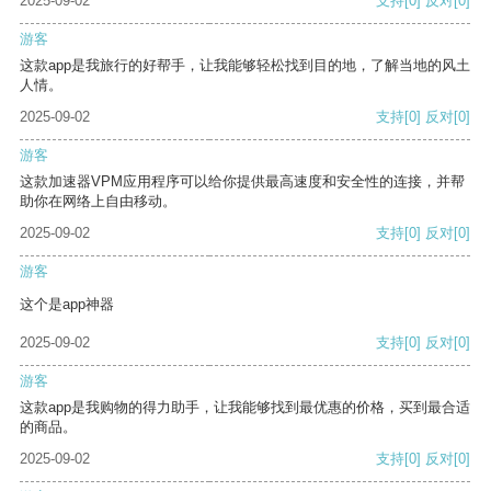
2025-09-02
支持
[0]
反对
[0]
游客
这款app是我旅行的好帮手，让我能够轻松找到目的地，了解当地的风土
人情。
2025-09-02
支持
[0]
反对
[0]
游客
这款加速器VPM应用程序可以给你提供最高速度和安全性的连接，并帮
助你在网络上自由移动。
2025-09-02
支持
[0]
反对
[0]
游客
这个是app神器
2025-09-02
支持
[0]
反对
[0]
游客
这款app是我购物的得力助手，让我能够找到最优惠的价格，买到最合适
的商品。
2025-09-02
支持
[0]
反对
[0]