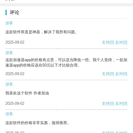
评论
游客
这款软件简直是神器，解决了我所有问题。
2025-09-02
支持
[0]
反对
[0]
游客
这款加速器app的价格有点贵，可以适当降低一些。我个人觉得，一款加
速器app的价格应该在50元以下才比较合理。
2025-09-02
支持
[0]
反对
[0]
游客
我喜欢这个软件 作者加油
2025-09-02
支持
[0]
反对
[0]
游客
这款软件的价格非常实惠，值得推荐。