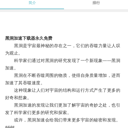
简介
排行
黑洞加速下载器永久免费
黑洞是宇宙最神秘的存在之一，它们的吞噬力量让人叹
为观止。
科学家们通过对黑洞的研究发现了一个新现象——黑洞
加速。
黑洞在不断吞噬周围的物质，使得自身质量增加，进而
加速了其吞噬速度。
这种现象让人们对宇宙的结构和运行方式产生了更多的
好奇和想象。
黑洞加速的发现让我们更加了解宇宙的奇妙之处，也引
发了科学家们更多的研究和探索。
或许，黑洞加速会给我们带来更多宇宙的秘密和发现。
#44#