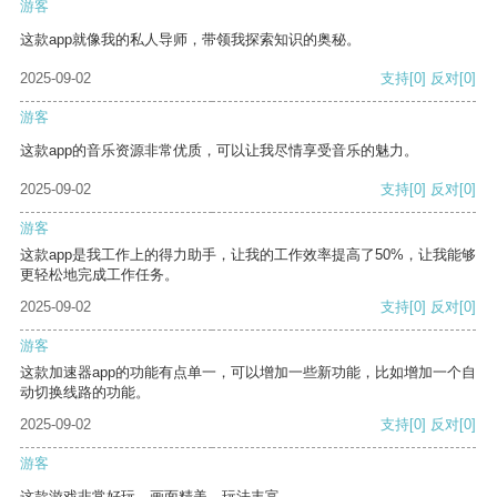
游客
这款app就像我的私人导师，带领我探索知识的奥秘。
2025-09-02
支持
[0]
反对
[0]
游客
这款app的音乐资源非常优质，可以让我尽情享受音乐的魅力。
2025-09-02
支持
[0]
反对
[0]
游客
这款app是我工作上的得力助手，让我的工作效率提高了50%，让我能够
更轻松地完成工作任务。
2025-09-02
支持
[0]
反对
[0]
游客
这款加速器app的功能有点单一，可以增加一些新功能，比如增加一个自
动切换线路的功能。
2025-09-02
支持
[0]
反对
[0]
游客
这款游戏非常好玩，画面精美，玩法丰富。