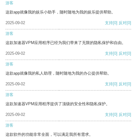
游客
这款app就像我的娱乐小助手，随时随地为我的娱乐提供帮助。
2025-09-02
支持
[0]
反对
[0]
游客
这款加速器VPM应用程序已经为我们带来了无限的隐私保护和自由。
2025-09-02
支持
[0]
反对
[0]
游客
这款app就像我的私人助理，随时随地为我的办公提供帮助。
2025-09-02
支持
[0]
反对
[0]
游客
这款加速器VPM应用程序提供了顶级的安全性和隐私保护。
2025-09-02
支持
[0]
反对
[0]
游客
这款软件的功能非常全面，可以满足我所有需求。