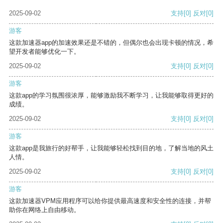
2025-09-02
支持
[0]
反对
[0]
游客
这款加速器app的加速效果还是不错的，但偶尔也会出现卡顿的情况，希
望开发者能够优化一下。
2025-09-02
支持
[0]
反对
[0]
游客
这款app的学习氛围很浓厚，能够激励我不断学习，让我能够取得更好的
成绩。
2025-09-02
支持
[0]
反对
[0]
游客
这款app是我旅行的好帮手，让我能够轻松找到目的地，了解当地的风土
人情。
2025-09-02
支持
[0]
反对
[0]
游客
这款加速器VPM应用程序可以给你提供最高速度和安全性的连接，并帮
助你在网络上自由移动。