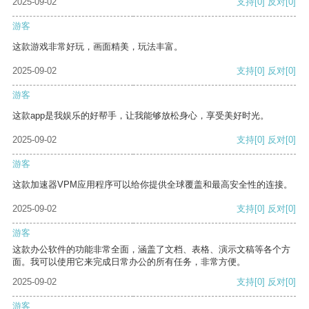
2025-09-02
支持
[0]
反对
[0]
游客
这款游戏非常好玩，画面精美，玩法丰富。
2025-09-02
支持
[0]
反对
[0]
游客
这款app是我娱乐的好帮手，让我能够放松身心，享受美好时光。
2025-09-02
支持
[0]
反对
[0]
游客
这款加速器VPM应用程序可以给你提供全球覆盖和最高安全性的连接。
2025-09-02
支持
[0]
反对
[0]
游客
这款办公软件的功能非常全面，涵盖了文档、表格、演示文稿等各个方
面。我可以使用它来完成日常办公的所有任务，非常方便。
2025-09-02
支持
[0]
反对
[0]
游客