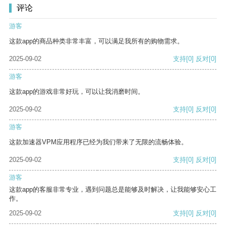
评论
游客
这款app的商品种类非常丰富，可以满足我所有的购物需求。
2025-09-02
支持
[0]
反对
[0]
游客
这款app的游戏非常好玩，可以让我消磨时间。
2025-09-02
支持
[0]
反对
[0]
游客
这款加速器VPM应用程序已经为我们带来了无限的流畅体验。
2025-09-02
支持
[0]
反对
[0]
游客
这款app的客服非常专业，遇到问题总是能够及时解决，让我能够安心工
作。
2025-09-02
支持
[0]
反对
[0]