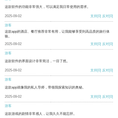
这款软件的功能非常强大，可以满足我日常使用的需求。
2025-09-02
支持
[0]
反对
[0]
游客
这款app的酒店、餐厅推荐非常有用，让我能够享受到高品质的旅行体
验。
2025-09-02
支持
[0]
反对
[0]
游客
这款软件的界面设计非常简洁，一目了然。
2025-09-02
支持
[0]
反对
[0]
游客
这款app就像我的私人导师，带领我探索知识的奥秘。
2025-09-02
支持
[0]
反对
[0]
游客
这款游戏的剧情非常感人，让我久久不能忘怀。