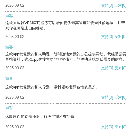
2025-09-02
支持
[0]
反对
[0]
游客
这款加速器VPM应用程序可以给你提供最高速度和安全性的连接，并帮
助你在网络上自由移动。
2025-09-02
支持
[0]
反对
[0]
游客
这款app就像我的私人助理，随时随地为我的办公提供帮助。我经常需要
查找资料，这款app的搜索功能非常强大，能够快速找到我需要的信息。
2025-09-02
支持
[0]
反对
[0]
游客
这款app就像我的私人导游，带我领略世界各地的美景。
2025-09-02
支持
[0]
反对
[0]
游客
这款软件简直是神器，解决了我所有问题。
2025-09-02
支持
[0]
反对
[0]