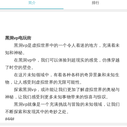
简介
排行
黑洞vp电玩街
黑洞vp是虚拟世界中的一个令人着迷的地方，充满着未
知和神秘。
在黑洞vp中，我们可以体验到超现实的感觉，仿佛穿越
了时空的壁垒。
在这片未知领域中，有着各种各样的奇异景象和未知生
物，让人感受到虚拟世界的无限可能性。
探索黑洞vp，或许能让我们更加了解虚拟世界的奥秘与
神秘，让我们感受到更多未知事物带来的惊喜与惊叹。
黑洞vp就像是一个充满挑战与冒险的未知领域，让我们
不断探索和发现其中的奇妙之处。
#44#