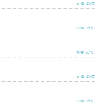
支持
[0]
反对
[0]
支持
[0]
反对
[0]
支持
[0]
反对
[0]
支持
[0]
反对
[0]
支持
[0]
反对
[0]