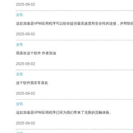
2025-09-02
游客
这款加速器VPM应用程序可以给你提供最高速度和安全性的连接，并帮助
2025-09-02
游客
我喜欢这个软件 作者加油
2025-09-02
游客
这个软件我非常喜欢
2025-09-02
游客
这款加速器VPM应用程序已经为我们带来了无限的流畅体验。
2025-09-02