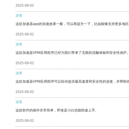
2025-09-02
游客
这款加速器app的加速效果一般，可以再提升一下，比如能够支持更多地
2025-09-02
游客
这款加速器VPM应用程序已经为我们带来了无限的流畅体验和安全性保护
2025-09-02
游客
这款加速器VPM应用程序可以给你提供最高速度和安全性的连接，并帮助
2025-09-02
游客
这款软件的操作非常简单，即使是小白也能快速上手。
2025-09-02