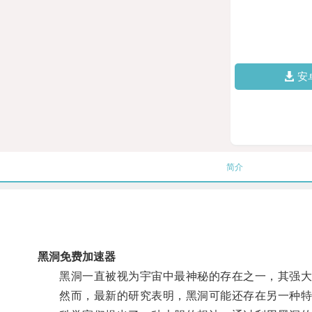
安
简介
黑洞免费加速器
黑洞一直被视为宇宙中最神秘的存在之一，其强大
然而，最新的研究表明，黑洞可能还存在另一种特