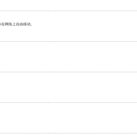
你在网络上自由移动。