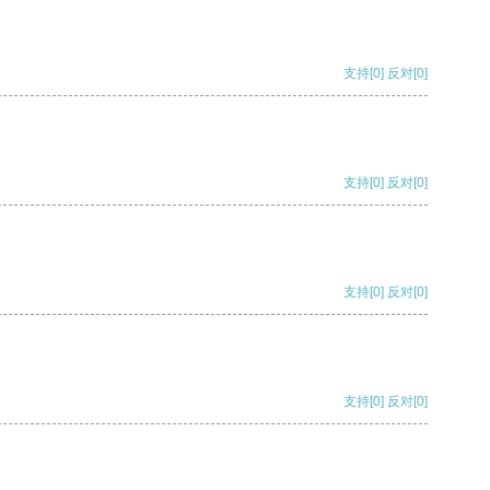
支持
[0]
反对
[0]
支持
[0]
反对
[0]
支持
[0]
反对
[0]
支持
[0]
反对
[0]