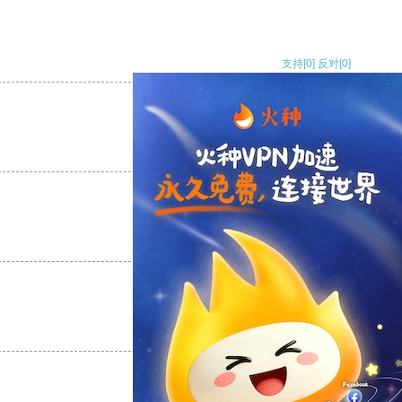
支持
[0]
反对
[0]
支持
[0]
反对
[0]
支持
[0]
反对
[0]
支持
[0]
反对
[0]