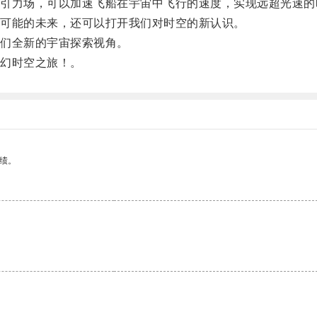
力场，可以加速飞船在宇宙中飞行的速度，实现远超光速的
可能的未来，还可以打开我们对时空的新认识。
们全新的宇宙探索视角。
幻时空之旅！。
绩。