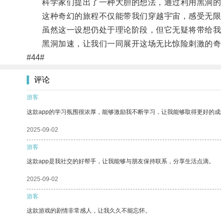
科学家们提出了一种大胆的想法，通过利用黑洞的引
这种奇幻的旅程不仅能带我们穿越宇宙，感受无限
虽然这一设想仍处于理论阶段，但它无疑将带给我
黑洞加速，让我们一同展开这场无比惊险刺激的奇
#44#
评论
游客
这款app的学习氛围很浓厚，能够激励我不断学习，让我能够取得更好的成
2025-09-02
游客
这款app是我社交的好帮手，让我能够与朋友保持联系，分享生活点滴。
2025-09-02
游客
这款游戏的剧情非常感人，让我久久不能忘怀。