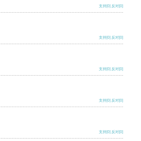
支持
[0]
反对
[0]
支持
[0]
反对
[0]
支持
[0]
反对
[0]
支持
[0]
反对
[0]
支持
[0]
反对
[0]