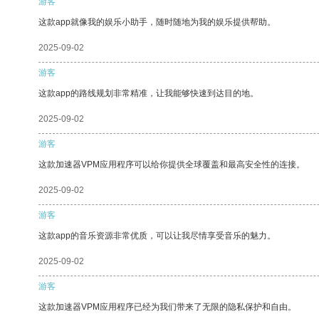
游客
这款app就像我的娱乐小助手，随时随地为我的娱乐提供帮助。
2025-09-02
游客
这款app的路线规划非常精准，让我能够快速到达目的地。
2025-09-02
游客
这款加速器VPM应用程序可以给你提供全球覆盖和最高安全性的连接。
2025-09-02
游客
这款app的音乐资源非常优质，可以让我尽情享受音乐的魅力。
2025-09-02
游客
这款加速器VPM应用程序已经为我们带来了无限的隐私保护和自由。