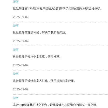
游客
这款加速器VPM应用程序已经为我们带来了无限的隐私和安全性保护。
2025-09-02
游客
这款软件简直是神器，解决了我所有问题。
2025-09-02
游客
这款软件的价格非常实惠，值得推荐。
2025-09-02
游客
这款软件的设计非常人性化，使用起来非常舒服。
2025-09-02
游客
这款app就像我的社交平台，让我能够与志同道合的朋友一起交流。