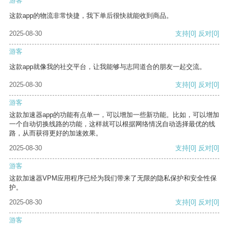
游客
这款app的物流非常快捷，我下单后很快就能收到商品。
2025-08-30
支持
[0]
反对
[0]
游客
这款app就像我的社交平台，让我能够与志同道合的朋友一起交流。
2025-08-30
支持
[0]
反对
[0]
游客
这款加速器app的功能有点单一，可以增加一些新功能。比如，可以增加
一个自动切换线路的功能，这样就可以根据网络情况自动选择最优的线
路，从而获得更好的加速效果。
2025-08-30
支持
[0]
反对
[0]
游客
这款加速器VPM应用程序已经为我们带来了无限的隐私保护和安全性保
护。
2025-08-30
支持
[0]
反对
[0]
游客