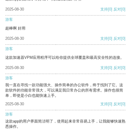
2025-08-30
支持
[0]
反对
[0]
游客
超棒啊 好用
2025-08-30
支持
[0]
反对
[0]
游客
这款加速器VPM应用程序可以给你提供全球覆盖和最高安全性的连接。
2025-08-30
支持
[0]
反对
[0]
游客
我一直在寻找一款功能强大、操作简单的办公软件，终于找到了它。这
款软件的功能非常强大，可以满足我日常办公的所有需求。操作也很简
单，即使是小白也能快速上手。
2025-08-30
支持
[0]
反对
[0]
游客
这款app的用户界面简洁明了，使用起来非常容易上手，让我能够快速熟
悉操作。