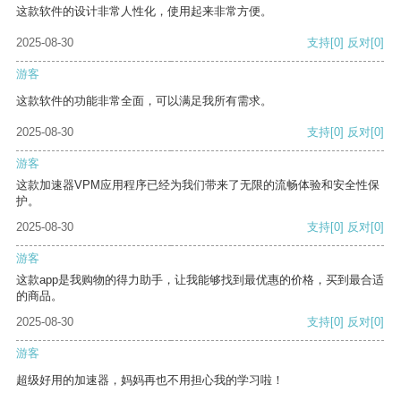
这款软件的设计非常人性化，使用起来非常方便。
2025-08-30
支持
[0]
反对
[0]
游客
这款软件的功能非常全面，可以满足我所有需求。
2025-08-30
支持
[0]
反对
[0]
游客
这款加速器VPM应用程序已经为我们带来了无限的流畅体验和安全性保
护。
2025-08-30
支持
[0]
反对
[0]
游客
这款app是我购物的得力助手，让我能够找到最优惠的价格，买到最合适
的商品。
2025-08-30
支持
[0]
反对
[0]
游客
超级好用的加速器，妈妈再也不用担心我的学习啦！