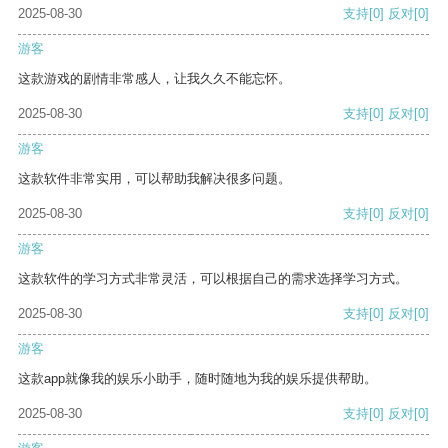
2025-08-30
支持
[0]
反对
[0]
游客
这款游戏的剧情非常感人，让我久久不能忘怀。
2025-08-30
支持
[0]
反对
[0]
游客
这款软件非常实用，可以帮助我解决很多问题。
2025-08-30
支持
[0]
反对
[0]
游客
这款软件的学习方式非常灵活，可以根据自己的需求选择学习方式。
2025-08-30
支持
[0]
反对
[0]
游客
这款app就像我的娱乐小助手，随时随地为我的娱乐提供帮助。
2025-08-30
支持
[0]
反对
[0]