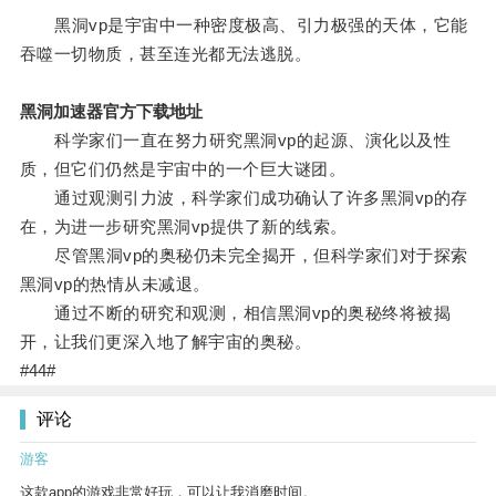
黑洞vp是宇宙中一种密度极高、引力极强的天体，它能
吞噬一切物质，甚至连光都无法逃脱。
黑洞加速器官方下载地址
科学家们一直在努力研究黑洞vp的起源、演化以及性
质，但它们仍然是宇宙中的一个巨大谜团。
通过观测引力波，科学家们成功确认了许多黑洞vp的存
在，为进一步研究黑洞vp提供了新的线索。
尽管黑洞vp的奥秘仍未完全揭开，但科学家们对于探索
黑洞vp的热情从未减退。
通过不断的研究和观测，相信黑洞vp的奥秘终将被揭
开，让我们更深入地了解宇宙的奥秘。
#44#
评论
游客
这款app的游戏非常好玩，可以让我消磨时间。