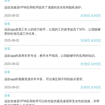
游客
这款加速器VPM应用程序提供了顶级的安全性和隐私保护。
2025-09-02
支持
[0]
反对
[0]
游客
这款app是我工作上的得力助手，让我的工作效率提高了50%，让我能够
更轻松地完成工作任务。
2025-09-02
支持
[0]
反对
[0]
游客
这款app的老师非常专业，教学水平很高，让我能够学到实用的知识。
2025-09-02
支持
[0]
反对
[0]
游客
这款app的视频资源非常丰富，可以满足我不同的娱乐需求。
2025-09-02
支持
[0]
反对
[0]
游客
这款加速器VPM应用程序可以给你提供最高速度和安全性的连接，并帮