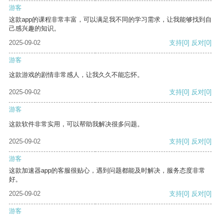
游客
这款app的课程非常丰富，可以满足我不同的学习需求，让我能够找到自
己感兴趣的知识。
2025-09-02
支持
[0]
反对
[0]
游客
这款游戏的剧情非常感人，让我久久不能忘怀。
2025-09-02
支持
[0]
反对
[0]
游客
这款软件非常实用，可以帮助我解决很多问题。
2025-09-02
支持
[0]
反对
[0]
游客
这款加速器app的客服很贴心，遇到问题都能及时解决，服务态度非常
好。
2025-09-02
支持
[0]
反对
[0]
游客