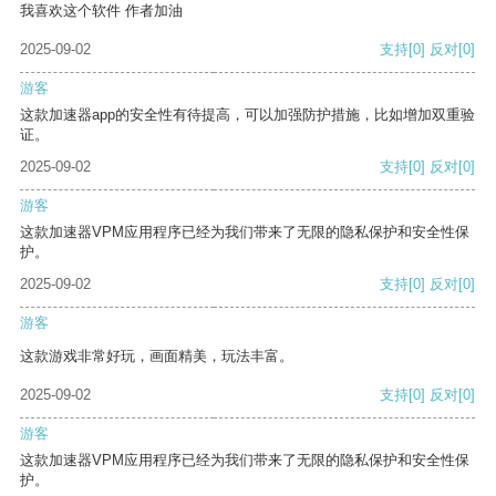
我喜欢这个软件 作者加油
2025-09-02
支持
[0]
反对
[0]
游客
这款加速器app的安全性有待提高，可以加强防护措施，比如增加双重验
证。
2025-09-02
支持
[0]
反对
[0]
游客
这款加速器VPM应用程序已经为我们带来了无限的隐私保护和安全性保
护。
2025-09-02
支持
[0]
反对
[0]
游客
这款游戏非常好玩，画面精美，玩法丰富。
2025-09-02
支持
[0]
反对
[0]
游客
这款加速器VPM应用程序已经为我们带来了无限的隐私保护和安全性保
护。