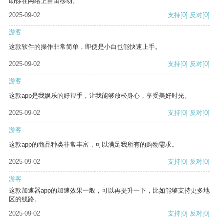
助你在网络上自由移动。
2025-09-02
支持
[0]
反对
[0]
游客
这款软件的操作非常简单，即使是小白也能快速上手。
2025-09-02
支持
[0]
反对
[0]
游客
这款app是我娱乐的好帮手，让我能够放松身心，享受美好时光。
2025-09-02
支持
[0]
反对
[0]
游客
这款app的商品种类非常丰富，可以满足我所有的购物需求。
2025-09-02
支持
[0]
反对
[0]
游客
这款加速器app的加速效果一般，可以再提升一下，比如能够支持更多地
区的线路。
2025-09-02
支持
[0]
反对
[0]