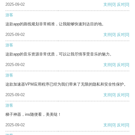
2025-09-02
支持
[0]
反对
[0]
游客
这款app的路线规划非常精准，让我能够快速到达目的地。
2025-09-02
支持
[0]
反对
[0]
游客
这款app的音乐资源非常优质，可以让我尽情享受音乐的魅力。
2025-09-02
支持
[0]
反对
[0]
游客
这款加速器VPM应用程序已经为我们带来了无限的隐私和安全性保护。
2025-09-02
支持
[0]
反对
[0]
游客
梯子神器，ins随便看，美美哒！
2025-09-02
支持
[0]
反对
[0]