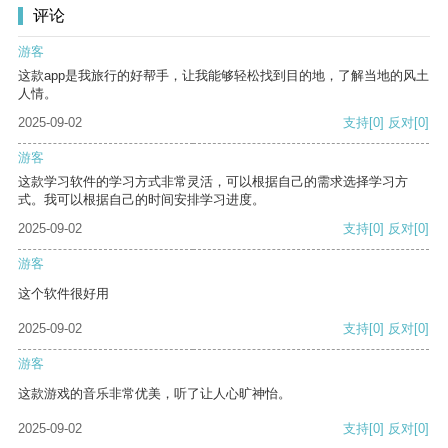
评论
游客
这款app是我旅行的好帮手，让我能够轻松找到目的地，了解当地的风土
人情。
2025-09-02
支持
[0]
反对
[0]
游客
这款学习软件的学习方式非常灵活，可以根据自己的需求选择学习方
式。我可以根据自己的时间安排学习进度。
2025-09-02
支持
[0]
反对
[0]
游客
这个软件很好用
2025-09-02
支持
[0]
反对
[0]
游客
这款游戏的音乐非常优美，听了让人心旷神怡。
2025-09-02
支持
[0]
反对
[0]