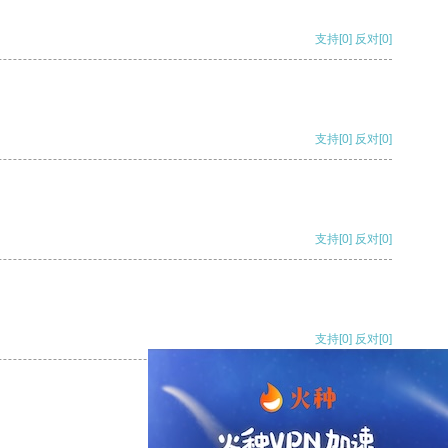
支持
[0]
反对
[0]
支持
[0]
反对
[0]
支持
[0]
反对
[0]
支持
[0]
反对
[0]
支持
[0]
反对
[0]