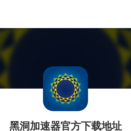
黑洞加速器官方下载地址