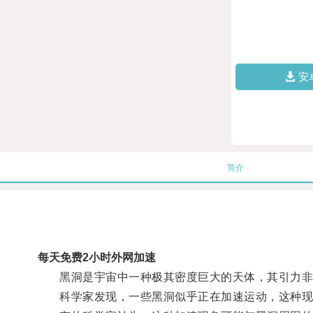
安
简介
每天免费2小时外网加速
黑洞是宇宙中一种极其密度巨大的天体，其引力非
科学家发现，一些黑洞似乎正在加速运动，这种现