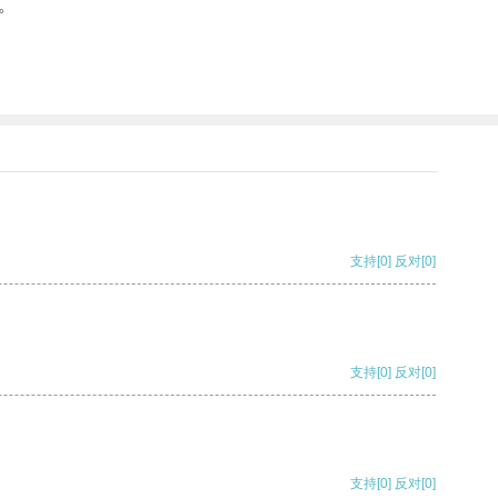
。
支持
[0]
反对
[0]
支持
[0]
反对
[0]
支持
[0]
反对
[0]