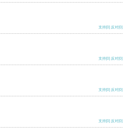
支持
[0]
反对
[0]
支持
[0]
反对
[0]
支持
[0]
反对
[0]
支持
[0]
反对
[0]