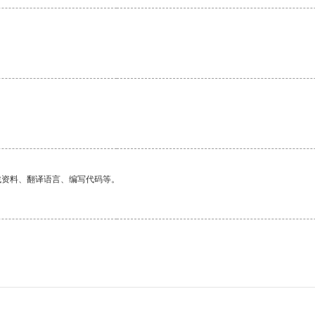
找资料、翻译语言、编写代码等。