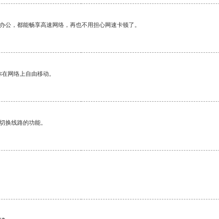
作办公，都能畅享高速网络，再也不用担心网速卡顿了。
你在网络上自由移动。
动切换线路的功能。