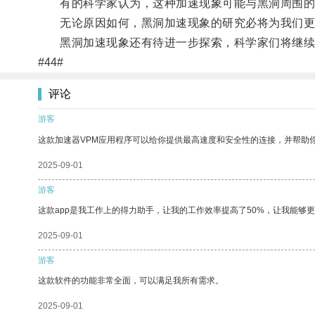
有的科学家认为，这种加速现象可能与黑洞周围的物
无论原因如何，黑洞加速现象的研究必将为我们更
黑洞加速现象还有待进一步探索，科学家们将继续
#44#
评论
游客
这款加速器VPM应用程序可以给你提供最高速度和安全性的连接，并帮助
2025-09-01
游客
这款app是我工作上的得力助手，让我的工作效率提高了50%，让我能够
2025-09-01
游客
这款软件的功能非常全面，可以满足我所有需求。
2025-09-01