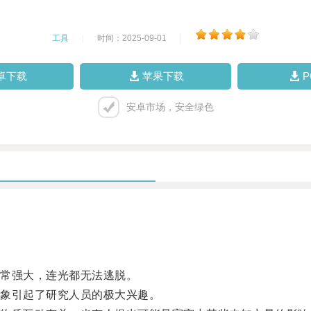
工具
|
时间：2025-09-01
|
卓下载
苹果下载
安卓市场，安全绿色
常强大，连光都无法逃脱。
象引起了研究人员的极大兴趣。