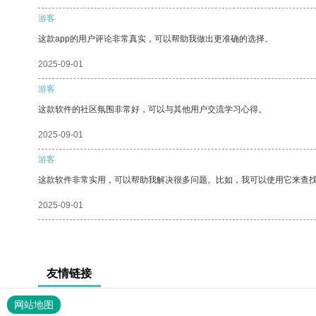
游客
这款app的用户评论非常真实，可以帮助我做出更准确的选择。
2025-09-01
游客
这款软件的社区氛围非常好，可以与其他用户交流学习心得。
2025-09-01
游客
这款软件非常实用，可以帮助我解决很多问题。比如，我可以使用它来查
2025-09-01
友情链接
网站地图