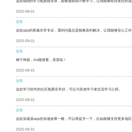
这款app的学习氛围很浓厚，能够激励我不断学习，让我能够取得更好的成
2025-09-01
游客
这款app的客服非常专业，遇到问题总是能够及时解决，让我能够安心工作
2025-09-01
游客
梯子神器，ins随便看，美美哒！
2025-09-01
游客
这款学习软件的社区氛围非常好，可以与其他学习者交流学习心得。
2025-09-01
游客
这款加速器app的加速效果一般，可以再提升一下，比如能够支持更多地
2025-09-01