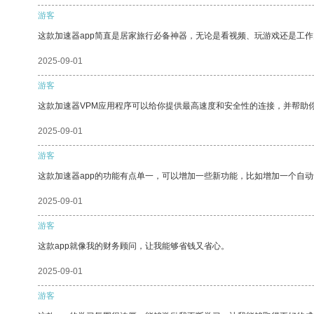
游客
这款加速器app简直是居家旅行必备神器，无论是看视频、玩游戏还是工
2025-09-01
游客
这款加速器VPM应用程序可以给你提供最高速度和安全性的连接，并帮助
2025-09-01
游客
这款加速器app的功能有点单一，可以增加一些新功能，比如增加一个自
2025-09-01
游客
这款app就像我的财务顾问，让我能够省钱又省心。
2025-09-01
游客