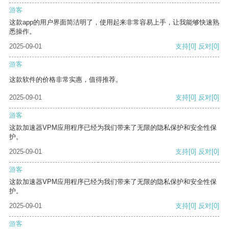
游客
这款app的用户界面简洁明了，使用起来非常容易上手，让我能够快速熟
悉操作。
2025-09-01
支持
[0]
反对
[0]
游客
这款软件的价格非常实惠，值得推荐。
2025-09-01
支持
[0]
反对
[0]
游客
这款加速器VPM应用程序已经为我们带来了无限的隐私保护和安全性保
护。
2025-09-01
支持
[0]
反对
[0]
游客
这款加速器VPM应用程序已经为我们带来了无限的隐私保护和安全性保
护。
2025-09-01
支持
[0]
反对
[0]
游客