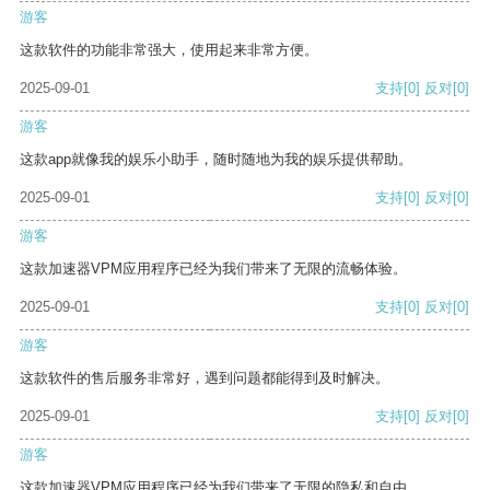
游客
这款软件的功能非常强大，使用起来非常方便。
2025-09-01
支持
[0]
反对
[0]
游客
这款app就像我的娱乐小助手，随时随地为我的娱乐提供帮助。
2025-09-01
支持
[0]
反对
[0]
游客
这款加速器VPM应用程序已经为我们带来了无限的流畅体验。
2025-09-01
支持
[0]
反对
[0]
游客
这款软件的售后服务非常好，遇到问题都能得到及时解决。
2025-09-01
支持
[0]
反对
[0]
游客
这款加速器VPM应用程序已经为我们带来了无限的隐私和自由。