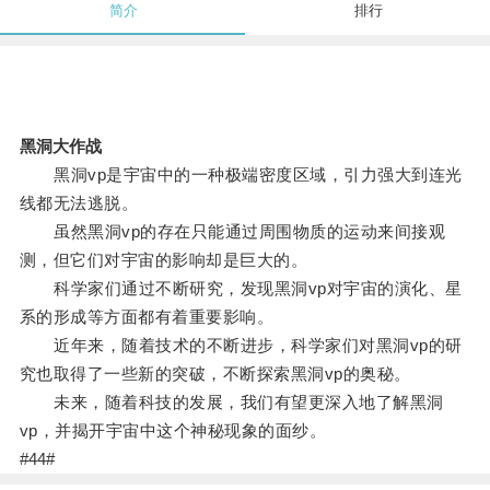
简介
排行
黑洞大作战
黑洞vp是宇宙中的一种极端密度区域，引力强大到连光
线都无法逃脱。
虽然黑洞vp的存在只能通过周围物质的运动来间接观
测，但它们对宇宙的影响却是巨大的。
科学家们通过不断研究，发现黑洞vp对宇宙的演化、星
系的形成等方面都有着重要影响。
近年来，随着技术的不断进步，科学家们对黑洞vp的研
究也取得了一些新的突破，不断探索黑洞vp的奥秘。
未来，随着科技的发展，我们有望更深入地了解黑洞
vp，并揭开宇宙中这个神秘现象的面纱。
#44#