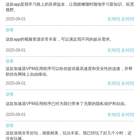
这款app是我学习路上的良师益友，让我能够随时随地学习新知识，拓宽
视野。
2025-09-01
支持
[0]
反对
[0]
游客
这款app的视频资源非常丰富，可以满足我不同的娱乐需求。
2025-09-01
支持
[0]
反对
[0]
游客
这款加速器VPM应用程序可以给你提供最高速度和安全性的连接，并帮
助你在网络上自由移动。
2025-09-01
支持
[0]
反对
[0]
游客
这款加速器VPM应用程序已经为我们带来了无限的隐私保护和自由。
2025-09-01
支持
[0]
反对
[0]
游客
这款游戏非常好玩，画面精美，玩法丰富。我已经玩了好几个小时，还
没有玩腻。