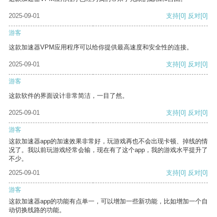
2025-09-01
支持
[0]
反对
[0]
游客
这款加速器VPM应用程序可以给你提供最高速度和安全性的连接。
2025-09-01
支持
[0]
反对
[0]
游客
这款软件的界面设计非常简洁，一目了然。
2025-09-01
支持
[0]
反对
[0]
游客
这款加速器app的加速效果非常好，玩游戏再也不会出现卡顿、掉线的情
况了。我以前玩游戏经常会输，现在有了这个app，我的游戏水平提升了
不少。
2025-09-01
支持
[0]
反对
[0]
游客
这款加速器app的功能有点单一，可以增加一些新功能，比如增加一个自
动切换线路的功能。