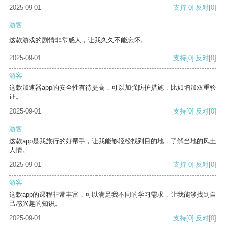
2025-09-01
支持
[0]
反对
[0]
游客
这款游戏的剧情非常感人，让我久久不能忘怀。
2025-09-01
支持
[0]
反对
[0]
游客
这款加速器app的安全性有待提高，可以加强防护措施，比如增加双重验
证。
2025-09-01
支持
[0]
反对
[0]
游客
这款app是我旅行的好帮手，让我能够轻松找到目的地，了解当地的风土
人情。
2025-09-01
支持
[0]
反对
[0]
游客
这款app的课程非常丰富，可以满足我不同的学习需求，让我能够找到自
己感兴趣的知识。
2025-09-01
支持
[0]
反对
[0]