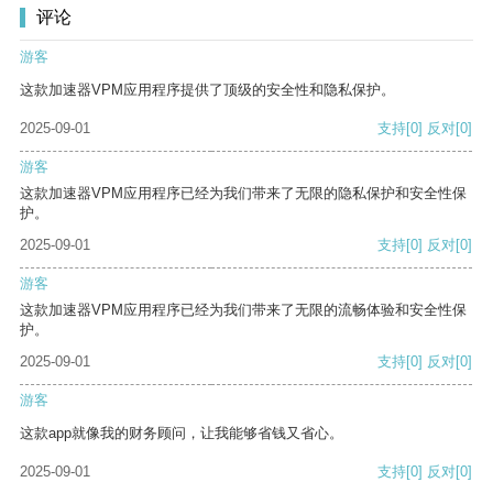
评论
游客
这款加速器VPM应用程序提供了顶级的安全性和隐私保护。
2025-09-01
支持
[0]
反对
[0]
游客
这款加速器VPM应用程序已经为我们带来了无限的隐私保护和安全性保
护。
2025-09-01
支持
[0]
反对
[0]
游客
这款加速器VPM应用程序已经为我们带来了无限的流畅体验和安全性保
护。
2025-09-01
支持
[0]
反对
[0]
游客
这款app就像我的财务顾问，让我能够省钱又省心。
2025-09-01
支持
[0]
反对
[0]