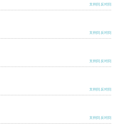
支持
[0]
反对
[0]
支持
[0]
反对
[0]
支持
[0]
反对
[0]
支持
[0]
反对
[0]
支持
[0]
反对
[0]