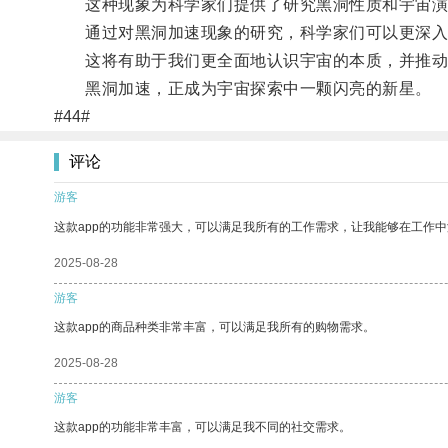
这种现象为科学家们提供了研究黑洞性质和宇宙演
通过对黑洞加速现象的研究，科学家们可以更深入
这将有助于我们更全面地认识宇宙的本质，并推动
黑洞加速，正成为宇宙探索中一颗闪亮的新星。
#44#
评论
游客
这款app的功能非常强大，可以满足我所有的工作需求，让我能够在工作
2025-08-28
游客
这款app的商品种类非常丰富，可以满足我所有的购物需求。
2025-08-28
游客
这款app的功能非常丰富，可以满足我不同的社交需求。