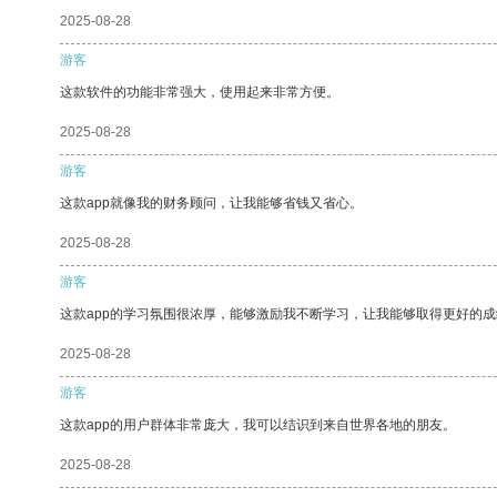
2025-08-28
游客
这款软件的功能非常强大，使用起来非常方便。
2025-08-28
游客
这款app就像我的财务顾问，让我能够省钱又省心。
2025-08-28
游客
这款app的学习氛围很浓厚，能够激励我不断学习，让我能够取得更好的成
2025-08-28
游客
这款app的用户群体非常庞大，我可以结识到来自世界各地的朋友。
2025-08-28