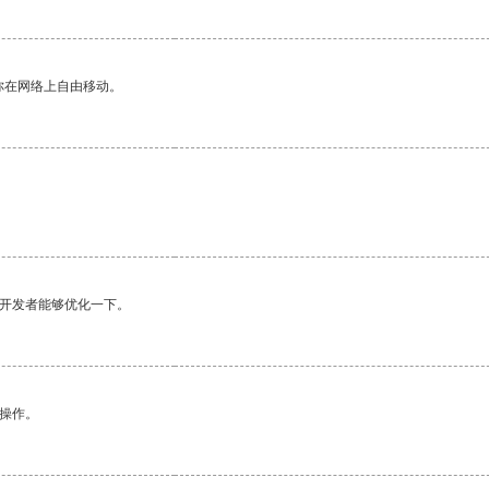
你在网络上自由移动。
望开发者能够优化一下。
悉操作。