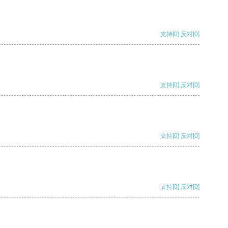
支持
[0]
反对
[0]
支持
[0]
反对
[0]
支持
[0]
反对
[0]
支持
[0]
反对
[0]