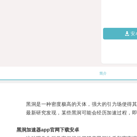
安
简介
黑洞是一种密度极高的天体，强大的引力场使得其
最新研究发现，某些黑洞可能会经历加速过程，即
黑洞加速器app官网下载安卓