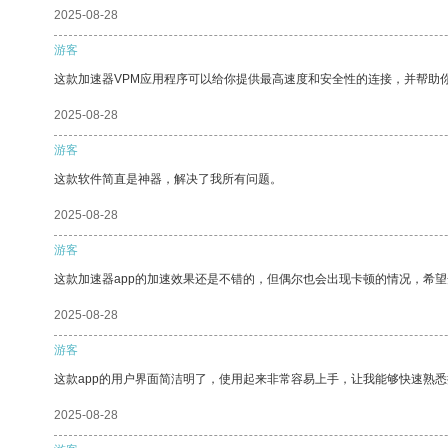
2025-08-28
游客
这款加速器VPM应用程序可以给你提供最高速度和安全性的连接，并帮助
2025-08-28
游客
这款软件简直是神器，解决了我所有问题。
2025-08-28
游客
这款加速器app的加速效果还是不错的，但偶尔也会出现卡顿的情况，希
2025-08-28
游客
这款app的用户界面简洁明了，使用起来非常容易上手，让我能够快速熟
2025-08-28