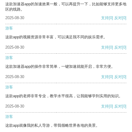
这款加速器app的加速效果一般，可以再提升一下，比如能够支持更多地
区的线路。
2025-08-30
支持
[0]
反对
[0]
游客
这款app的视频资源非常丰富，可以满足我不同的娱乐需求。
2025-08-30
支持
[0]
反对
[0]
游客
这款加速器app的操作非常简单，一键加速就能开启，非常方便。
2025-08-30
支持
[0]
反对
[0]
游客
这款app的老师非常专业，教学水平很高，让我能够学到实用的知识。
2025-08-30
支持
[0]
反对
[0]
游客
这款app就像我的私人导游，带我领略世界各地的美景。