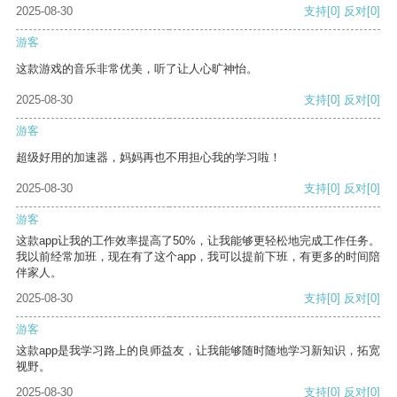
2025-08-30
支持
[0]
反对
[0]
游客
这款游戏的音乐非常优美，听了让人心旷神怡。
2025-08-30
支持
[0]
反对
[0]
游客
超级好用的加速器，妈妈再也不用担心我的学习啦！
2025-08-30
支持
[0]
反对
[0]
游客
这款app让我的工作效率提高了50%，让我能够更轻松地完成工作任务。
我以前经常加班，现在有了这个app，我可以提前下班，有更多的时间陪
伴家人。
2025-08-30
支持
[0]
反对
[0]
游客
这款app是我学习路上的良师益友，让我能够随时随地学习新知识，拓宽
视野。
2025-08-30
支持
[0]
反对
[0]