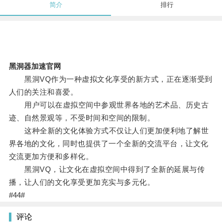
简介
排行
黑洞器加速官网
黑洞VQ作为一种虚拟文化享受的新方式，正在逐渐受到
人们的关注和喜爱。
用户可以在虚拟空间中参观世界各地的艺术品、历史古
迹、自然景观等，不受时间和空间的限制。
这种全新的文化体验方式不仅让人们更加便利地了解世
界各地的文化，同时也提供了一个全新的交流平台，让文化
交流更加方便和多样化。
黑洞VQ，让文化在虚拟空间中得到了全新的延展与传
播，让人们的文化享受更加充实与多元化。
#44#
评论