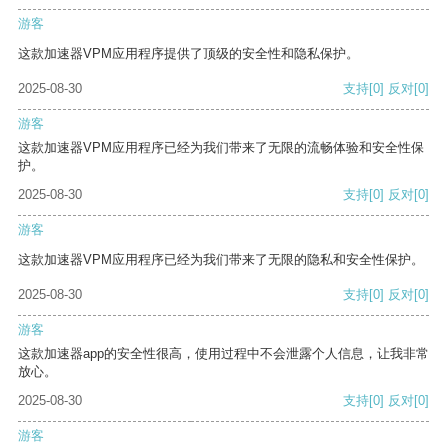
游客
这款加速器VPM应用程序提供了顶级的安全性和隐私保护。
2025-08-30
支持
[0]
反对
[0]
游客
这款加速器VPM应用程序已经为我们带来了无限的流畅体验和安全性保
护。
2025-08-30
支持
[0]
反对
[0]
游客
这款加速器VPM应用程序已经为我们带来了无限的隐私和安全性保护。
2025-08-30
支持
[0]
反对
[0]
游客
这款加速器app的安全性很高，使用过程中不会泄露个人信息，让我非常
放心。
2025-08-30
支持
[0]
反对
[0]
游客