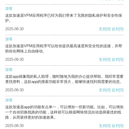
游客
这款加速器VPM应用程序已经为我们带来了无限的隐私保护和安全性保
护。
2025-08-30
支持
[0]
反对
[0]
游客
这款加速器VPM应用程序可以给你提供最高速度和安全性的连接，并帮
助你在网络上自由移动。
2025-08-30
支持
[0]
反对
[0]
游客
这款app就像我的私人助理，随时随地为我的办公提供帮助。我经常需要
查找资料，这款app的搜索功能非常强大，能够快速找到我需要的信息。
2025-08-30
支持
[0]
反对
[0]
游客
这款加速器app的功能有点单一，可以增加一些新功能。比如，可以增加
一个自动切换线路的功能，这样就可以根据网络情况自动选择最优的线
路，从而获得更好的加速效果。
2025-08-30
支持
[0]
反对
[0]