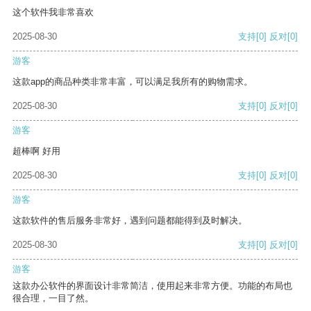
这个软件我非常喜欢
2025-08-30
支持
[0]
反对
[0]
游客
这款app的商品种类非常丰富，可以满足我所有的购物需求。
2025-08-30
支持
[0]
反对
[0]
游客
超棒啊 好用
2025-08-30
支持
[0]
反对
[0]
游客
这款软件的售后服务非常好，遇到问题都能得到及时解决。
2025-08-30
支持
[0]
反对
[0]
游客
这款办公软件的界面设计非常简洁，使用起来非常方便。功能的布局也
很合理，一目了然。