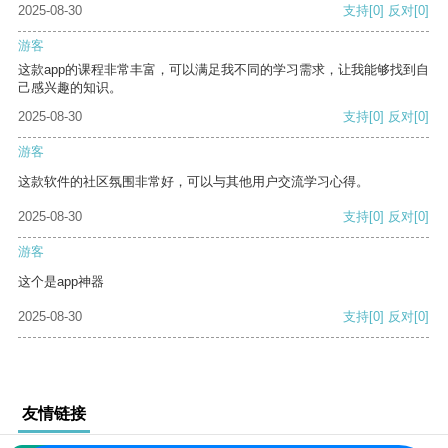
2025-08-30
支持
[0]
反对
[0]
游客
这款app的课程非常丰富，可以满足我不同的学习需求，让我能够找到自
己感兴趣的知识。
2025-08-30
支持
[0]
反对
[0]
游客
这款软件的社区氛围非常好，可以与其他用户交流学习心得。
2025-08-30
支持
[0]
反对
[0]
游客
这个是app神器
2025-08-30
支持
[0]
反对
[0]
友情链接