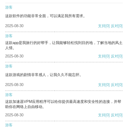
游客
这款软件的功能非常全面，可以满足我所有需求。
2025-08-30
支持
[0]
反对
[0]
游客
这款app是我旅行的好帮手，让我能够轻松找到目的地，了解当地的风土
人情。
2025-08-30
支持
[0]
反对
[0]
游客
这款游戏的剧情非常感人，让我久久不能忘怀。
2025-08-30
支持
[0]
反对
[0]
游客
这款加速器VPM应用程序可以给你提供最高速度和安全性的连接，并帮
助你在网络上自由移动。
2025-08-30
支持
[0]
反对
[0]
游客