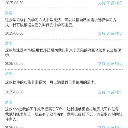
2025-08-30
支持
[0]
反对
[0]
游客
这款学习软件的学习方式非常灵活，可以根据自己的需求选择学习方
式。我可以根据自己的时间安排学习进度。
2025-08-30
支持
[0]
反对
[0]
游客
这款加速器VPM应用程序已经为我们带来了无限的流畅体验和安全性保
护。
2025-08-30
支持
[0]
反对
[0]
游客
这款软件的功能非常强大，可以满足我日常使用的需求。
2025-08-30
支持
[0]
反对
[0]
游客
这款app让我的工作效率提高了50%，让我能够更轻松地完成工作任务。
我以前经常加班，现在有了这个app，我可以提前下班，有更多的时间陪
伴家人。
2025-08-30
支持
[0]
反对
[0]