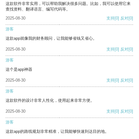
这款软件非常实用，可以帮助我解决很多问题。比如，我可以使用它来
查找资料、翻译语言、编写代码等。
2025-08-30
支持
[0]
反对
[0]
游客
这款app就像我的财务顾问，让我能够省钱又省心。
2025-08-30
支持
[0]
反对
[0]
游客
这个是app神器
2025-08-30
支持
[0]
反对
[0]
游客
这款软件的设计非常人性化，使用起来非常方便。
2025-08-30
支持
[0]
反对
[0]
游客
这款app的路线规划非常精准，让我能够快速到达目的地。