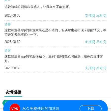
这款游戏的剧情非常感人，让我久久不能忘怀。
2025-08-30
支持
[0]
反对
[0]
游客
这款加速器app的加速效果还是不错的，但偶尔也会出现卡顿的情况，希
望开发者能够优化一下。
2025-08-30
支持
[0]
反对
[0]
游客
这款加速器app的客服很贴心，遇到问题都能及时解决，服务态度非常
好。
2025-08-30
支持
[0]
反对
[0]
友情链接
网站地图
永久免费使用的加速器
下载