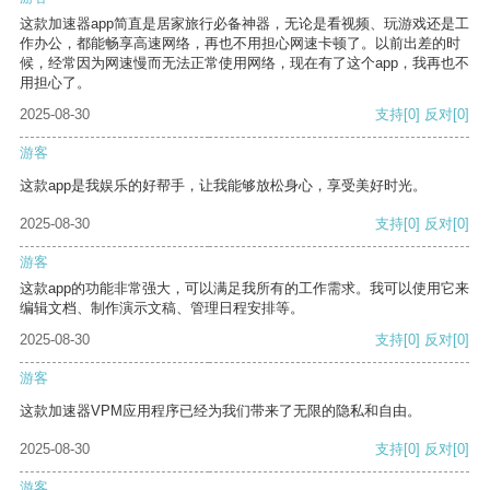
这款加速器app简直是居家旅行必备神器，无论是看视频、玩游戏还是工
作办公，都能畅享高速网络，再也不用担心网速卡顿了。以前出差的时
候，经常因为网速慢而无法正常使用网络，现在有了这个app，我再也不
用担心了。
2025-08-30
支持
[0]
反对
[0]
游客
这款app是我娱乐的好帮手，让我能够放松身心，享受美好时光。
2025-08-30
支持
[0]
反对
[0]
游客
这款app的功能非常强大，可以满足我所有的工作需求。我可以使用它来
编辑文档、制作演示文稿、管理日程安排等。
2025-08-30
支持
[0]
反对
[0]
游客
这款加速器VPM应用程序已经为我们带来了无限的隐私和自由。
2025-08-30
支持
[0]
反对
[0]
游客