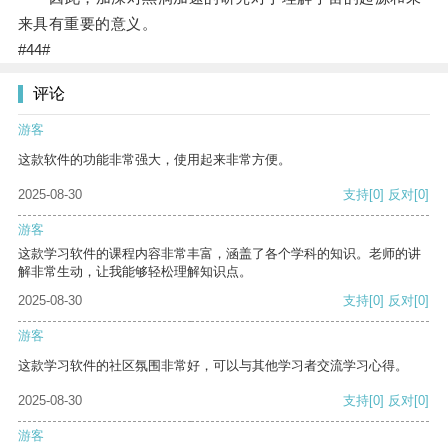
来具有重要的意义。
#44#
评论
游客
这款软件的功能非常强大，使用起来非常方便。
2025-08-30
支持
[0]
反对
[0]
游客
这款学习软件的课程内容非常丰富，涵盖了各个学科的知识。老师的讲
解非常生动，让我能够轻松理解知识点。
2025-08-30
支持
[0]
反对
[0]
游客
这款学习软件的社区氛围非常好，可以与其他学习者交流学习心得。
2025-08-30
支持
[0]
反对
[0]
游客