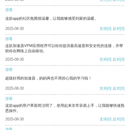
游客
这款app的社区氛围很温馨，让我能够感受到家的温暖。
2025-08-30
支持
[0]
反对
[0]
游客
这款加速器VPM应用程序可以给你提供最高速度和安全性的连接，并帮
助你在网络上自由移动。
2025-08-30
支持
[0]
反对
[0]
游客
超级好用的加速器，妈妈再也不用担心我的学习啦！
2025-08-30
支持
[0]
反对
[0]
游客
这款app的用户界面简洁明了，使用起来非常容易上手，让我能够快速熟
悉操作。
2025-08-30
支持
[0]
反对
[0]
游客