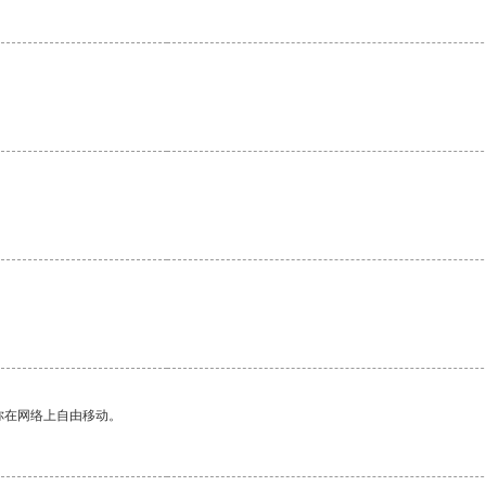
。
你在网络上自由移动。