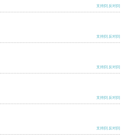
支持
[0]
反对
[0]
支持
[0]
反对
[0]
支持
[0]
反对
[0]
支持
[0]
反对
[0]
支持
[0]
反对
[0]