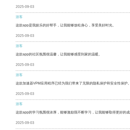
2025-09-03
游客
这款app是我娱乐的好帮手，让我能够放松身心，享受美好时光。
2025-09-03
游客
这款app的社区氛围很温馨，让我能够感受到家的温暖。
2025-09-03
游客
这款加速器VPM应用程序已经为我们带来了无限的隐私保护和安全性保护
2025-09-03
游客
这款app的学习氛围很浓厚，能够激励我不断学习，让我能够取得更好的成
2025-09-03