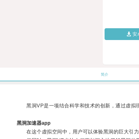
安
简介
黑洞VP是一项结合科学和技术的创新，通过虚拟现
黑洞加速器app
在这个虚拟空间中，用户可以体验黑洞的巨大引力