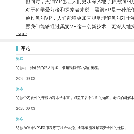
但同时，黑洞VP也让人们更加深入地了解黑洞的形
对于科学爱好者和探索者来说，黑洞VP是一种绝佳
通过黑洞VP，人们能够更加直观地理解黑洞对于宇
愿我们能够通过黑洞VP这一创新技术，更深入地
#44#
评论
游客
这款app就像我的私人导师，带领我探索知识的奥秘。
2025-09-03
游客
这款学习软件的课程内容非常丰富，涵盖了各个学科的知识。老师的讲解
2025-09-03
游客
这款加速器VPM应用程序可以给你提供全球覆盖和最高安全性的连接。