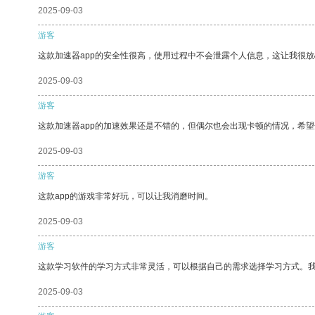
2025-09-03
游客
这款加速器app的安全性很高，使用过程中不会泄露个人信息，这让我很
2025-09-03
游客
这款加速器app的加速效果还是不错的，但偶尔也会出现卡顿的情况，希
2025-09-03
游客
这款app的游戏非常好玩，可以让我消磨时间。
2025-09-03
游客
这款学习软件的学习方式非常灵活，可以根据自己的需求选择学习方式。
2025-09-03