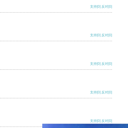
支持
[0]
反对
[0]
支持
[0]
反对
[0]
支持
[0]
反对
[0]
支持
[0]
反对
[0]
支持
[0]
反对
[0]