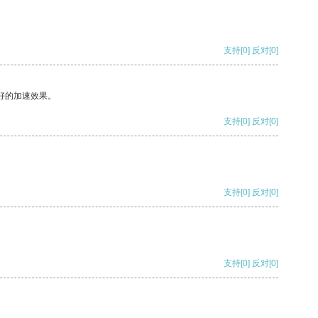
支持
[0]
反对
[0]
好的加速效果。
支持
[0]
反对
[0]
支持
[0]
反对
[0]
支持
[0]
反对
[0]