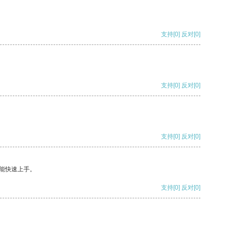
支持
[0]
反对
[0]
支持
[0]
反对
[0]
支持
[0]
反对
[0]
能快速上手。
支持
[0]
反对
[0]