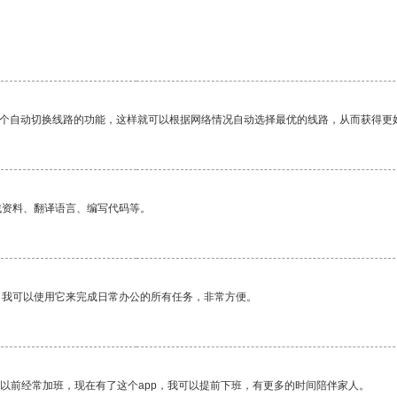
一个自动切换线路的功能，这样就可以根据网络情况自动选择最优的线路，从而获得更
找资料、翻译语言、编写代码等。
。我可以使用它来完成日常办公的所有任务，非常方便。
我以前经常加班，现在有了这个app，我可以提前下班，有更多的时间陪伴家人。