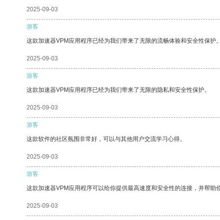
2025-09-03
游客
这款加速器VPM应用程序已经为我们带来了无限的流畅体验和安全性保护
2025-09-03
游客
这款加速器VPM应用程序已经为我们带来了无限的隐私和安全性保护。
2025-09-03
游客
这款软件的社区氛围非常好，可以与其他用户交流学习心得。
2025-09-03
游客
这款加速器VPM应用程序可以给你提供最高速度和安全性的连接，并帮助
2025-09-03