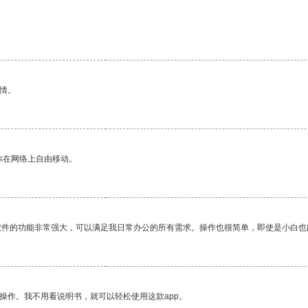
情。
你在网络上自由移动。
软件的功能非常强大，可以满足我日常办公的所有需求。操作也很简单，即使是小白也
操作。我不用看说明书，就可以轻松使用这款app。