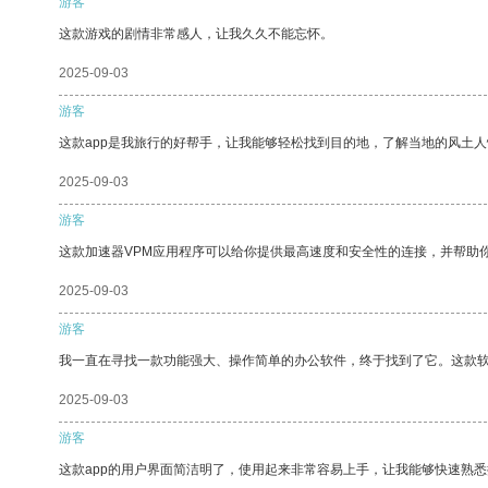
游客
这款游戏的剧情非常感人，让我久久不能忘怀。
2025-09-03
游客
这款app是我旅行的好帮手，让我能够轻松找到目的地，了解当地的风土人
2025-09-03
游客
这款加速器VPM应用程序可以给你提供最高速度和安全性的连接，并帮助
2025-09-03
游客
我一直在寻找一款功能强大、操作简单的办公软件，终于找到了它。这款
2025-09-03
游客
这款app的用户界面简洁明了，使用起来非常容易上手，让我能够快速熟悉