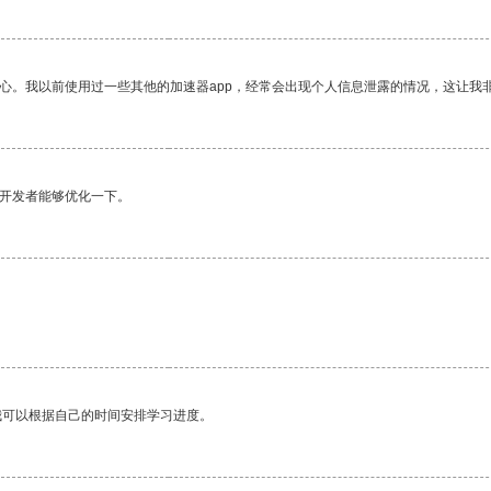
放心。我以前使用过一些其他的加速器app，经常会出现个人信息泄露的情况，这让我
望开发者能够优化一下。
我可以根据自己的时间安排学习进度。