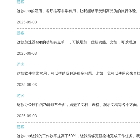
游客
这款app的酒店、餐厅推荐非常有用，让我能够享受到高品质的旅行体验。
2025-09-03
游客
这款加速器app的功能有点单一，可以增加一些新功能。比如，可以增加
2025-09-03
游客
这款软件非常实用，可以帮助我解决很多问题。比如，我可以使用它来查
2025-09-03
游客
这款办公软件的功能非常全面，涵盖了文档、表格、演示文稿等各个方面
2025-09-03
游客
这款app让我的工作效率提高了50%，让我能够更轻松地完成工作任务。