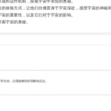
成和运作机制，探索宇宙中未知的奥秘。
的体验方式，让他们仿佛置身于宇宙深处，感受宇宙的神秘
宙的重要性，以及它们对于宇宙的影响。
探索宇宙的奥秘。
非常生动，让我能够轻松理解知识点。