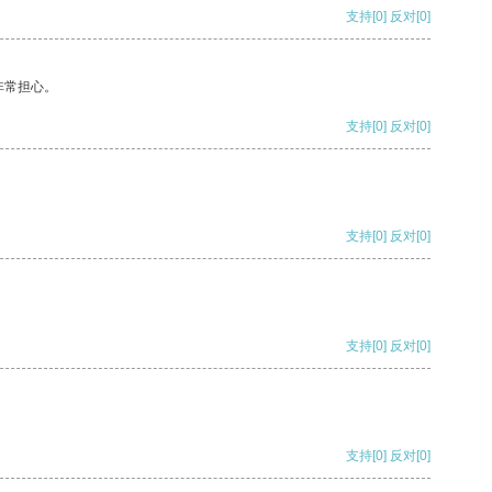
支持
[0]
反对
[0]
非常担心。
支持
[0]
反对
[0]
支持
[0]
反对
[0]
支持
[0]
反对
[0]
支持
[0]
反对
[0]