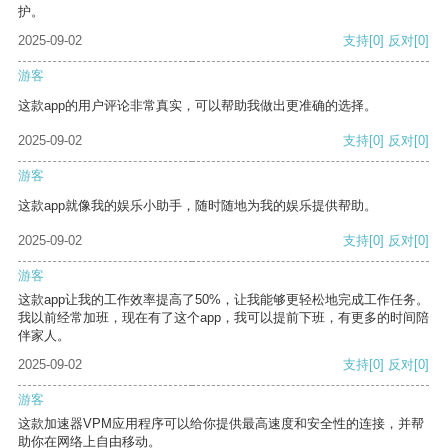
护。
2025-09-02
支持
[0]
反对
[0]
游客
这款app的用户评论非常真实，可以帮助我做出更准确的选择。
2025-09-02
支持
[0]
反对
[0]
游客
这款app就像我的娱乐小助手，随时随地为我的娱乐提供帮助。
2025-09-02
支持
[0]
反对
[0]
游客
这款app让我的工作效率提高了50%，让我能够更轻松地完成工作任务。
我以前经常加班，现在有了这个app，我可以提前下班，有更多的时间陪
伴家人。
2025-09-02
支持
[0]
反对
[0]
游客
这款加速器VPM应用程序可以给你提供最高速度和安全性的连接，并帮
助你在网络上自由移动。