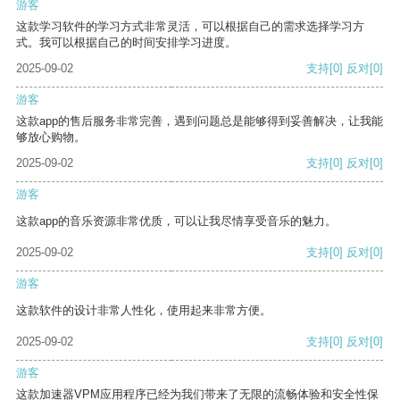
游客
这款学习软件的学习方式非常灵活，可以根据自己的需求选择学习方
式。我可以根据自己的时间安排学习进度。
2025-09-02
支持
[0]
反对
[0]
游客
这款app的售后服务非常完善，遇到问题总是能够得到妥善解决，让我能
够放心购物。
2025-09-02
支持
[0]
反对
[0]
游客
这款app的音乐资源非常优质，可以让我尽情享受音乐的魅力。
2025-09-02
支持
[0]
反对
[0]
游客
这款软件的设计非常人性化，使用起来非常方便。
2025-09-02
支持
[0]
反对
[0]
游客
这款加速器VPM应用程序已经为我们带来了无限的流畅体验和安全性保