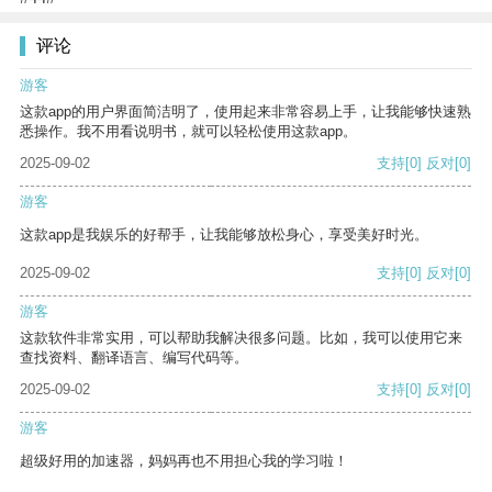
评论
游客
这款app的用户界面简洁明了，使用起来非常容易上手，让我能够快速熟
悉操作。我不用看说明书，就可以轻松使用这款app。
2025-09-02
支持
[0]
反对
[0]
游客
这款app是我娱乐的好帮手，让我能够放松身心，享受美好时光。
2025-09-02
支持
[0]
反对
[0]
游客
这款软件非常实用，可以帮助我解决很多问题。比如，我可以使用它来
查找资料、翻译语言、编写代码等。
2025-09-02
支持
[0]
反对
[0]
游客
超级好用的加速器，妈妈再也不用担心我的学习啦！