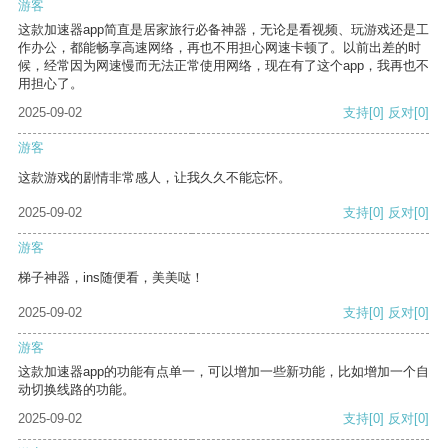
游客
这款加速器app简直是居家旅行必备神器，无论是看视频、玩游戏还是工
作办公，都能畅享高速网络，再也不用担心网速卡顿了。以前出差的时
候，经常因为网速慢而无法正常使用网络，现在有了这个app，我再也不
用担心了。
2025-09-02
支持
[0]
反对
[0]
游客
这款游戏的剧情非常感人，让我久久不能忘怀。
2025-09-02
支持
[0]
反对
[0]
游客
梯子神器，ins随便看，美美哒！
2025-09-02
支持
[0]
反对
[0]
游客
这款加速器app的功能有点单一，可以增加一些新功能，比如增加一个自
动切换线路的功能。
2025-09-02
支持
[0]
反对
[0]