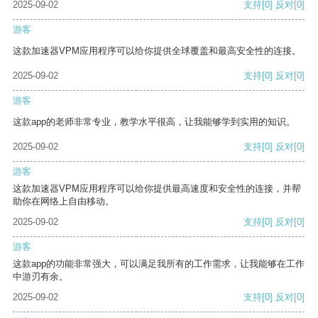
2025-09-02
支持
[0]
反对
[0]
游客
这款加速器VPM应用程序可以给你提供全球覆盖和最高安全性的连接。
2025-09-02
支持
[0]
反对
[0]
游客
这款app的老师非常专业，教学水平很高，让我能够学到实用的知识。
2025-09-02
支持
[0]
反对
[0]
游客
这款加速器VPM应用程序可以给你提供最高速度和安全性的连接，并帮
助你在网络上自由移动。
2025-09-02
支持
[0]
反对
[0]
游客
这款app的功能非常强大，可以满足我所有的工作需求，让我能够在工作
中游刃有余。
2025-09-02
支持
[0]
反对
[0]