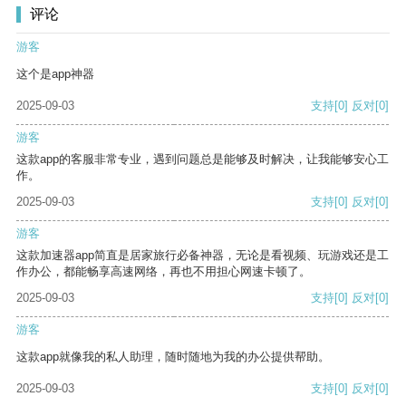
评论
游客
这个是app神器
2025-09-03
支持
[0]
反对
[0]
游客
这款app的客服非常专业，遇到问题总是能够及时解决，让我能够安心工
作。
2025-09-03
支持
[0]
反对
[0]
游客
这款加速器app简直是居家旅行必备神器，无论是看视频、玩游戏还是工
作办公，都能畅享高速网络，再也不用担心网速卡顿了。
2025-09-03
支持
[0]
反对
[0]
游客
这款app就像我的私人助理，随时随地为我的办公提供帮助。
2025-09-03
支持
[0]
反对
[0]