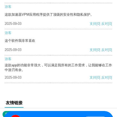
游客
这款加速器VPM应用程序提供了顶级的安全性和隐私保护。
2025-09-03
支持
[0]
反对
[0]
游客
这个软件我非常喜欢
2025-09-03
支持
[0]
反对
[0]
游客
这款app的功能非常强大，可以满足我所有的工作需求，让我能够在工作
中游刃有余。
2025-09-03
支持
[0]
反对
[0]
友情链接
网站地图