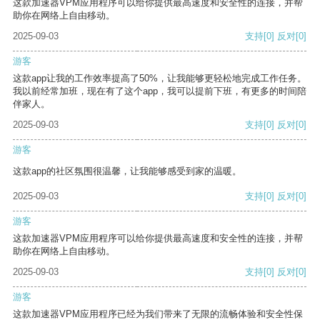
这款加速器VPM应用程序可以给你提供最高速度和安全性的连接，并帮
助你在网络上自由移动。
2025-09-03
支持
[0]
反对
[0]
游客
这款app让我的工作效率提高了50%，让我能够更轻松地完成工作任务。
我以前经常加班，现在有了这个app，我可以提前下班，有更多的时间陪
伴家人。
2025-09-03
支持
[0]
反对
[0]
游客
这款app的社区氛围很温馨，让我能够感受到家的温暖。
2025-09-03
支持
[0]
反对
[0]
游客
这款加速器VPM应用程序可以给你提供最高速度和安全性的连接，并帮
助你在网络上自由移动。
2025-09-03
支持
[0]
反对
[0]
游客
这款加速器VPM应用程序已经为我们带来了无限的流畅体验和安全性保