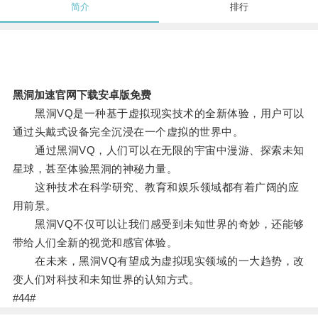
简介
排行
黑洞加速官网下载安卓版免费
黑洞VQ是一种基于虚拟现实技术的全新体验，用户可以
通过头戴式设备完全沉浸在一个虚拟的世界中。
通过黑洞VQ，人们可以在无限的宇宙中漫游、探索未知
星球，甚至体验黑洞的神秘力量。
这种技术在科学研究、教育和娱乐领域都有着广阔的应
用前景。
黑洞VQ不仅可以让我们感受到未知世界的奇妙，还能够
带给人们全新的视觉和感官体验。
在未来，黑洞VQ有望成为虚拟现实领域的一大趋势，改
变人们对科技和未知世界的认知方式。
#44#