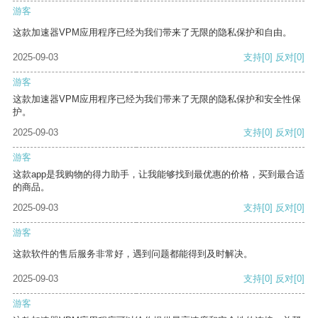
游客
这款加速器VPM应用程序已经为我们带来了无限的隐私保护和自由。
2025-09-03
支持
[0]
反对
[0]
游客
这款加速器VPM应用程序已经为我们带来了无限的隐私保护和安全性保
护。
2025-09-03
支持
[0]
反对
[0]
游客
这款app是我购物的得力助手，让我能够找到最优惠的价格，买到最合适
的商品。
2025-09-03
支持
[0]
反对
[0]
游客
这款软件的售后服务非常好，遇到问题都能得到及时解决。
2025-09-03
支持
[0]
反对
[0]
游客