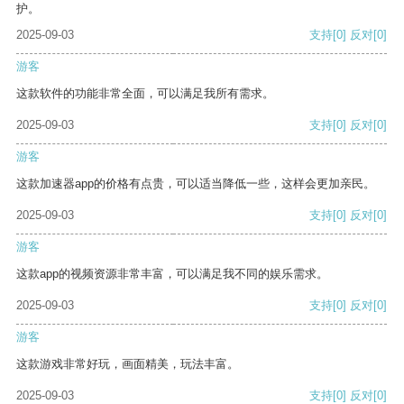
护。
2025-09-03
支持
[0]
反对
[0]
游客
这款软件的功能非常全面，可以满足我所有需求。
2025-09-03
支持
[0]
反对
[0]
游客
这款加速器app的价格有点贵，可以适当降低一些，这样会更加亲民。
2025-09-03
支持
[0]
反对
[0]
游客
这款app的视频资源非常丰富，可以满足我不同的娱乐需求。
2025-09-03
支持
[0]
反对
[0]
游客
这款游戏非常好玩，画面精美，玩法丰富。
2025-09-03
支持
[0]
反对
[0]