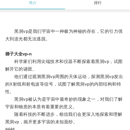
简介
排行
黑洞vp是我们宇宙中一种极为神秘的存在，它的引力强
大到连光都无法逃脱。
梯子大全vp-n
科学家们利用尖端技术和仪器不断探索着黑洞vp，试图
解开它的谜团。
他们通过观测黑洞vp周围的天体运动，探测黑洞vp发出
的X射线和射电波等信号，试图了解黑洞vp的内部结构和特
性。
黑洞vp被认为是宇宙中最奇妙的现象之一，对我们了解
宇宙和物质的本质有着重要的意义。
随着科技的不断进步，相信我们会更深入地探索和理解
黑洞vp，揭开更多宇宙的未知面纱。
#44#