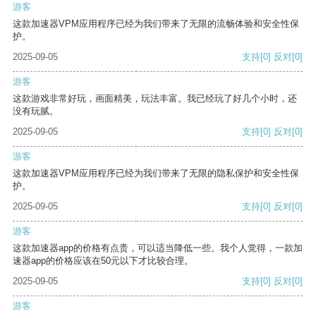
游客
这款加速器VPM应用程序已经为我们带来了无限的流畅体验和安全性保
护。
2025-09-05
支持
[0]
反对
[0]
游客
这款游戏非常好玩，画面精美，玩法丰富。我已经玩了好几个小时，还
没有玩腻。
2025-09-05
支持
[0]
反对
[0]
游客
这款加速器VPM应用程序已经为我们带来了无限的隐私保护和安全性保
护。
2025-09-05
支持
[0]
反对
[0]
游客
这款加速器app的价格有点贵，可以适当降低一些。我个人觉得，一款加
速器app的价格应该在50元以下才比较合理。
2025-09-05
支持
[0]
反对
[0]
游客