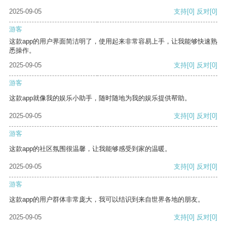
2025-09-05
支持
[0]
反对
[0]
游客
这款app的用户界面简洁明了，使用起来非常容易上手，让我能够快速熟
悉操作。
2025-09-05
支持
[0]
反对
[0]
游客
这款app就像我的娱乐小助手，随时随地为我的娱乐提供帮助。
2025-09-05
支持
[0]
反对
[0]
游客
这款app的社区氛围很温馨，让我能够感受到家的温暖。
2025-09-05
支持
[0]
反对
[0]
游客
这款app的用户群体非常庞大，我可以结识到来自世界各地的朋友。
2025-09-05
支持
[0]
反对
[0]