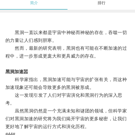
简介
排行
黑洞一直以来都是宇宙中神秘而神秘的存在，吞噬一切
的力量让人们感到胆寒。
然而，最新的研究表明，黑洞也有可能在不断加速的过
程中，进一步形成更庞大和更具威力的存在。
黑洞加速噐
科学家指出，黑洞加速可能与宇宙的扩张有关，而这种
加速现象还可能会导致更多的黑洞被形成。
这一发现引发了人们对宇宙演化和黑洞行为的深入思
考。
虽然黑洞仍然是一个充满未知和谜团的领域，但科学家
们对黑洞加速的研究将为我们揭开宇宙的更多秘密，让我们
更好地了解宇宙的运行方式和演化历程。
#44#