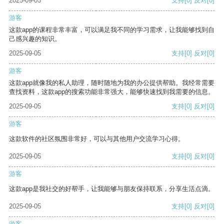
2025-09-05
支持
[0]
反对
[0]
游客
这款app的课程非常丰富，可以满足我不同的学习需求，让我能够找到自
己感兴趣的知识。
2025-09-05
支持
[0]
反对
[0]
游客
这款app就像我的私人助理，随时随地为我的办公提供帮助。我经常需要
查找资料，这款app的搜索功能非常强大，能够快速找到我需要的信息。
2025-09-05
支持
[0]
反对
[0]
游客
这款软件的社区氛围非常好，可以与其他用户交流学习心得。
2025-09-05
支持
[0]
反对
[0]
游客
这款app是我社交的好帮手，让我能够与朋友保持联系，分享生活点滴。
2025-09-05
支持
[0]
反对
[0]
游客