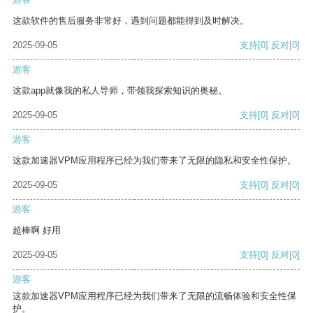
这款软件的售后服务非常好，遇到问题都能得到及时解决。
2025-09-05
支持
[0]
反对
[0]
游客
这款app就像我的私人导师，带领我探索知识的奥秘。
2025-09-05
支持
[0]
反对
[0]
游客
这款加速器VPM应用程序已经为我们带来了无限的隐私和安全性保护。
2025-09-05
支持
[0]
反对
[0]
游客
超棒啊 好用
2025-09-05
支持
[0]
反对
[0]
游客
这款加速器VPM应用程序已经为我们带来了无限的流畅体验和安全性保
护。