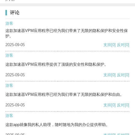
评论
游客
这款加速器VPM应用程序已经为我们带来了无限的隐私保护和安全性保
护。
2025-09-05
支持
[0]
反对
[0]
游客
这款加速器VPM应用程序提供了顶级的安全性和隐私保护。
2025-09-05
支持
[0]
反对
[0]
游客
这款加速器VPM应用程序已经为我们带来了无限的隐私保护和自由。
2025-09-05
支持
[0]
反对
[0]
游客
这款app就像我的私人助理，随时随地为我的办公提供帮助。