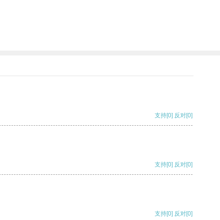
支持
[0]
反对
[0]
支持
[0]
反对
[0]
支持
[0]
反对
[0]