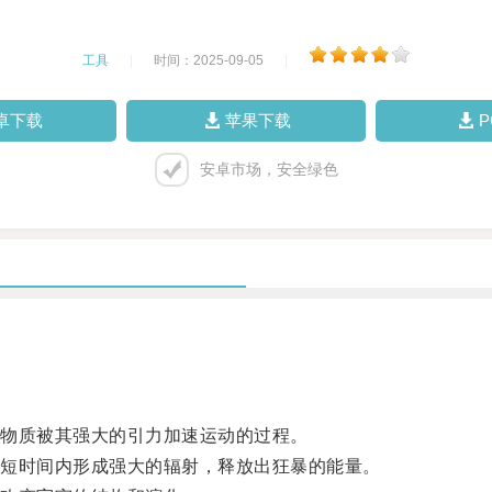
工具
|
时间：2025-09-05
|
卓下载
苹果下载
安卓市场，安全绿色
物质被其强大的引力加速运动的过程。
短时间内形成强大的辐射，释放出狂暴的能量。