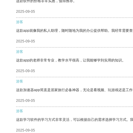
这款软件的价格非常实惠，值得推荐。
2025-09-05
游客
这款app就像我的私人助理，随时随地为我的办公提供帮助。我经常需要查
2025-09-05
游客
这款app的老师非常专业，教学水平很高，让我能够学到实用的知识。
2025-09-05
游客
这款加速器app简直是居家旅行必备神器，无论是看视频、玩游戏还是工
2025-09-05
游客
这款学习软件的学习方式非常灵活，可以根据自己的需求选择学习方式。
2025-09-05