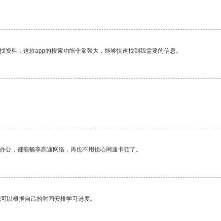
找资料，这款app的搜索功能非常强大，能够快速找到我需要的信息。
作办公，都能畅享高速网络，再也不用担心网速卡顿了。
我可以根据自己的时间安排学习进度。