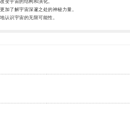
改变宇宙的结构和演化。
更加了解宇宙深邃之处的神秘力量。
地认识宇宙的无限可能性。