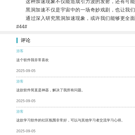
这种加速现象不仅能造成引力波的发射，还有可能
黑洞加速不仅是宇宙中的一场奇妙戏剧，也让我们
通过深入研究黑洞加速现象，或许我们能够更全面
#44#
评论
游客
这个软件我非常喜欢
2025-09-05
游客
这款软件简直是神器，解决了我所有问题。
2025-09-05
游客
这款学习软件的社区氛围非常好，可以与其他学习者交流学习心得。
2025-09-05