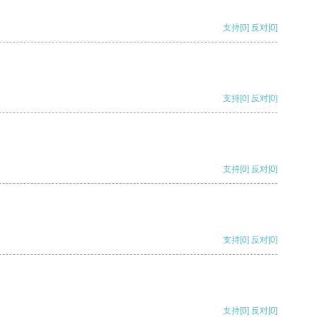
支持
[0]
反对
[0]
支持
[0]
反对
[0]
支持
[0]
反对
[0]
支持
[0]
反对
[0]
支持
[0]
反对
[0]