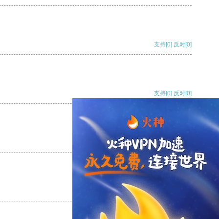
支持
[0]
反对
[0]
支持
[0]
反对
[0]
支持
[0]
反对
[0]
支持
[0]
反对
[0]