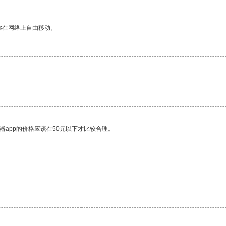
你在网络上自由移动。
器app的价格应该在50元以下才比较合理。