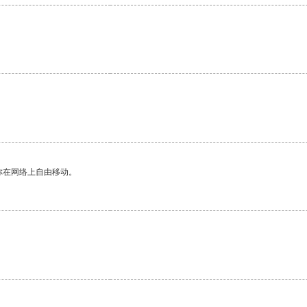
你在网络上自由移动。