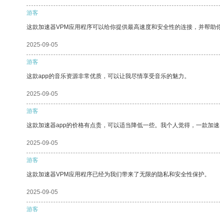
游客
这款加速器VPM应用程序可以给你提供最高速度和安全性的连接，并帮助
2025-09-05
游客
这款app的音乐资源非常优质，可以让我尽情享受音乐的魅力。
2025-09-05
游客
这款加速器app的价格有点贵，可以适当降低一些。我个人觉得，一款加速
2025-09-05
游客
这款加速器VPM应用程序已经为我们带来了无限的隐私和安全性保护。
2025-09-05
游客