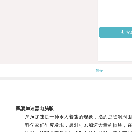
安
简介
黑洞加速噐电脑版
黑洞加速是一种令人着迷的现象，指的是黑洞周围
科学家们研究发现，黑洞可以加速大量的物质，在