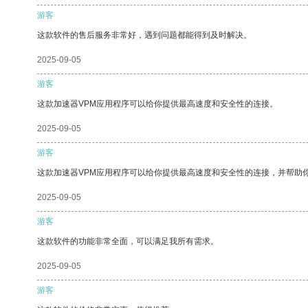
游客
这款软件的售后服务非常好，遇到问题都能得到及时解决。
2025-09-05
游客
这款加速器VPM应用程序可以给你提供最高速度和安全性的连接。
2025-09-05
游客
这款加速器VPM应用程序可以给你提供最高速度和安全性的连接，并帮助
2025-09-05
游客
这款软件的功能非常全面，可以满足我所有需求。
2025-09-05
游客