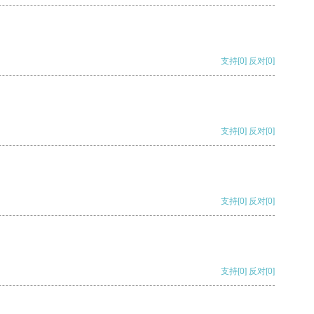
支持
[0]
反对
[0]
支持
[0]
反对
[0]
支持
[0]
反对
[0]
支持
[0]
反对
[0]