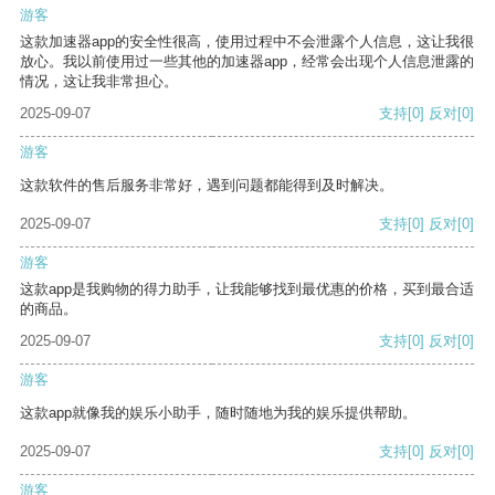
游客
这款加速器app的安全性很高，使用过程中不会泄露个人信息，这让我很
放心。我以前使用过一些其他的加速器app，经常会出现个人信息泄露的
情况，这让我非常担心。
2025-09-07
支持
[0]
反对
[0]
游客
这款软件的售后服务非常好，遇到问题都能得到及时解决。
2025-09-07
支持
[0]
反对
[0]
游客
这款app是我购物的得力助手，让我能够找到最优惠的价格，买到最合适
的商品。
2025-09-07
支持
[0]
反对
[0]
游客
这款app就像我的娱乐小助手，随时随地为我的娱乐提供帮助。
2025-09-07
支持
[0]
反对
[0]
游客