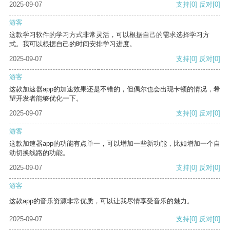
2025-09-07
支持
[0]
反对
[0]
游客
这款学习软件的学习方式非常灵活，可以根据自己的需求选择学习方
式。我可以根据自己的时间安排学习进度。
2025-09-07
支持
[0]
反对
[0]
游客
这款加速器app的加速效果还是不错的，但偶尔也会出现卡顿的情况，希
望开发者能够优化一下。
2025-09-07
支持
[0]
反对
[0]
游客
这款加速器app的功能有点单一，可以增加一些新功能，比如增加一个自
动切换线路的功能。
2025-09-07
支持
[0]
反对
[0]
游客
这款app的音乐资源非常优质，可以让我尽情享受音乐的魅力。
2025-09-07
支持
[0]
反对
[0]