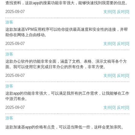
查找资料，这款app的搜索功能非常强大，能够快速找到我需要的信息。
2025-09-07
支持
[0]
反对
[0]
游客
这款加速器VPM应用程序可以给你提供最高速度和安全性的连接，并帮
助你在网络上自由移动。
2025-09-07
支持
[0]
反对
[0]
游客
这款办公软件的功能非常全面，涵盖了文档、表格、演示文稿等各个方
面。我可以使用它来完成日常办公的所有任务，非常方便。
2025-09-07
支持
[0]
反对
[0]
游客
这款app的功能非常强大，可以满足我所有的工作需求，让我能够在工作
中游刃有余。
2025-09-07
支持
[0]
反对
[0]
游客
这款加速器app的价格有点贵，可以适当降低一些，这样会更加亲民。