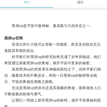
简介
排行
黑洞vp是宇宙中最神秘、最具吸引力的存在之一。
黑洞vp官网
其强大的引力场可以吞噬一切物质，甚至连光线也无法
逃脱其吞噬的命运。
科学家们对黑洞vp的研究始终充满了好奇和挑战，他们
希望通过探索黑洞vp的奥秘，揭开宇宙中更多的秘密。
虽然黑洞vp仍然笼罩在神秘的面纱之下，但科学家们相
信，随着技术的不断进步，有朝一日黑洞vp的秘密将会揭
示，宇宙的奥秘也将随之揭晓。
无论是黑洞vp的存在还是其隐藏的奥秘，都将激发人们
不断探索的热情与勇气。
让我们一同踏上探寻黑洞vp的旅程，揭开宇宙奥秘的面
纱。