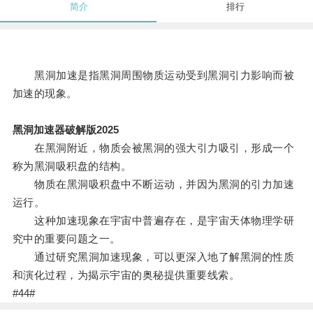
简介
排行
黑洞加速是指黑洞周围物质运动受到黑洞引力影响而被
加速的现象。
黑洞加速器破解版2025
在黑洞附近，物质会被黑洞的强大引力吸引，形成一个
称为黑洞吸积盘的结构。
物质在黑洞吸积盘中不断运动，并因为黑洞的引力加速
运行。
这种加速现象在宇宙中普遍存在，是宇宙天体物理学研
究中的重要问题之一。
通过研究黑洞加速现象，可以更深入地了解黑洞的性质
和演化过程，为揭示宇宙的奥秘提供重要线索。
#44#