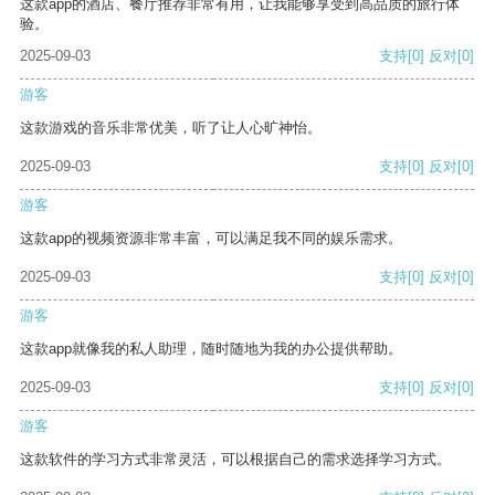
这款app的酒店、餐厅推荐非常有用，让我能够享受到高品质的旅行体
验。
2025-09-03
支持
[0]
反对
[0]
游客
这款游戏的音乐非常优美，听了让人心旷神怡。
2025-09-03
支持
[0]
反对
[0]
游客
这款app的视频资源非常丰富，可以满足我不同的娱乐需求。
2025-09-03
支持
[0]
反对
[0]
游客
这款app就像我的私人助理，随时随地为我的办公提供帮助。
2025-09-03
支持
[0]
反对
[0]
游客
这款软件的学习方式非常灵活，可以根据自己的需求选择学习方式。