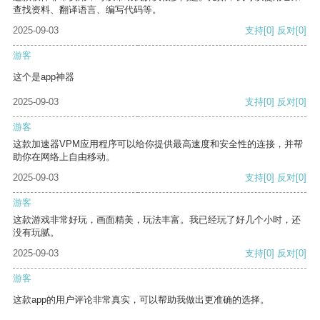
查找资料、翻译语言、编写代码等。
2025-09-03
支持
[0]
反对
[0]
游客
这个是app神器
2025-09-03
支持
[0]
反对
[0]
游客
这款加速器VPM应用程序可以给你提供最高速度和安全性的连接，并帮
助你在网络上自由移动。
2025-09-03
支持
[0]
反对
[0]
游客
这款游戏非常好玩，画面精美，玩法丰富。我已经玩了好几个小时，还
没有玩腻。
2025-09-03
支持
[0]
反对
[0]
游客
这款app的用户评论非常真实，可以帮助我做出更准确的选择。