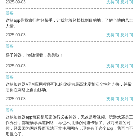
2025-09-03
支持
[0]
反对
[0]
游客
这款app是我旅行的好帮手，让我能够轻松找到目的地，了解当地的风土
人情。
2025-09-03
支持
[0]
反对
[0]
游客
梯子神器，ins随便看，美美哒！
2025-09-03
支持
[0]
反对
[0]
游客
这款加速器VPM应用程序可以给你提供最高速度和安全性的连接，并帮
助你在网络上自由移动。
2025-09-03
支持
[0]
反对
[0]
游客
这款加速器app简直是居家旅行必备神器，无论是看视频、玩游戏还是工
作办公，都能畅享高速网络，再也不用担心网速卡顿了。以前出差的时
候，经常因为网速慢而无法正常使用网络，现在有了这个app，我再也不
用担心了。