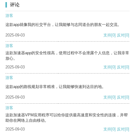
评论
游客
这款app就像我的社交平台，让我能够与志同道合的朋友一起交流。
2025-09-03
支持
[0]
反对
[0]
游客
这款加速器app的安全性很高，使用过程中不会泄露个人信息，让我非常
放心。
2025-09-03
支持
[0]
反对
[0]
游客
这款app的路线规划非常精准，让我能够快速到达目的地。
2025-09-03
支持
[0]
反对
[0]
游客
这款加速器VPM应用程序可以给你提供最高速度和安全性的连接，并帮
助你在网络上自由移动。
2025-09-03
支持
[0]
反对
[0]