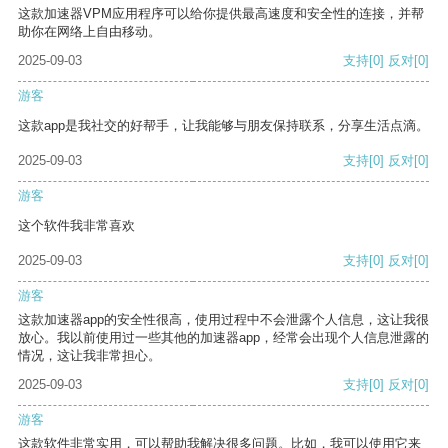
这款加速器VPM应用程序可以给你提供最高速度和安全性的连接，并帮
助你在网络上自由移动。
2025-09-03
支持
[0]
反对
[0]
游客
这款app是我社交的好帮手，让我能够与朋友保持联系，分享生活点滴。
2025-09-03
支持
[0]
反对
[0]
游客
这个软件我非常喜欢
2025-09-03
支持
[0]
反对
[0]
游客
这款加速器app的安全性很高，使用过程中不会泄露个人信息，这让我很
放心。我以前使用过一些其他的加速器app，经常会出现个人信息泄露的
情况，这让我非常担心。
2025-09-03
支持
[0]
反对
[0]
游客
这款软件非常实用，可以帮助我解决很多问题。比如，我可以使用它来