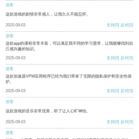
游客
这款游戏的剧情非常感人，让我久久不能忘怀。
2025-09-03
支持
[0]
反对
[0]
游客
这款app的课程非常丰富，可以满足我不同的学习需求，让我能够找到自
己感兴趣的知识。
2025-09-03
支持
[0]
反对
[0]
游客
这款加速器VPM应用程序已经为我们带来了无限的隐私保护和安全性保
护。
2025-09-03
支持
[0]
反对
[0]
游客
这款游戏的音乐非常优美，听了让人心旷神怡。
2025-09-03
支持
[0]
反对
[0]
游客