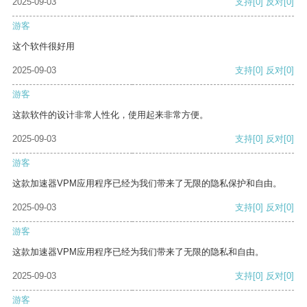
2025-09-03
支持
[0]
反对
[0]
游客
这个软件很好用
2025-09-03
支持
[0]
反对
[0]
游客
这款软件的设计非常人性化，使用起来非常方便。
2025-09-03
支持
[0]
反对
[0]
游客
这款加速器VPM应用程序已经为我们带来了无限的隐私保护和自由。
2025-09-03
支持
[0]
反对
[0]
游客
这款加速器VPM应用程序已经为我们带来了无限的隐私和自由。
2025-09-03
支持
[0]
反对
[0]
游客