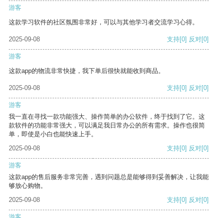
游客
这款学习软件的社区氛围非常好，可以与其他学习者交流学习心得。
2025-09-08
支持
[0]
反对
[0]
游客
这款app的物流非常快捷，我下单后很快就能收到商品。
2025-09-08
支持
[0]
反对
[0]
游客
我一直在寻找一款功能强大、操作简单的办公软件，终于找到了它。这
款软件的功能非常强大，可以满足我日常办公的所有需求。操作也很简
单，即使是小白也能快速上手。
2025-09-08
支持
[0]
反对
[0]
游客
这款app的售后服务非常完善，遇到问题总是能够得到妥善解决，让我能
够放心购物。
2025-09-08
支持
[0]
反对
[0]
游客