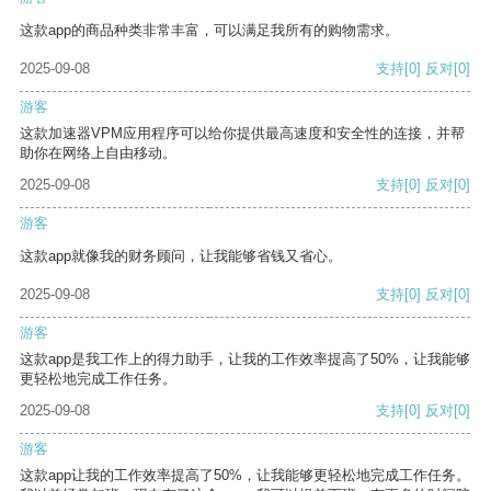
这款app的商品种类非常丰富，可以满足我所有的购物需求。
2025-09-08
支持
[0]
反对
[0]
游客
这款加速器VPM应用程序可以给你提供最高速度和安全性的连接，并帮
助你在网络上自由移动。
2025-09-08
支持
[0]
反对
[0]
游客
这款app就像我的财务顾问，让我能够省钱又省心。
2025-09-08
支持
[0]
反对
[0]
游客
这款app是我工作上的得力助手，让我的工作效率提高了50%，让我能够
更轻松地完成工作任务。
2025-09-08
支持
[0]
反对
[0]
游客
这款app让我的工作效率提高了50%，让我能够更轻松地完成工作任务。