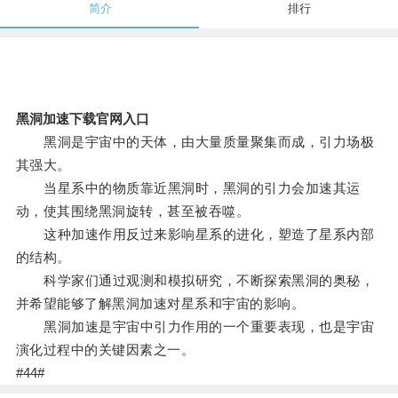
简介
排行
黑洞加速下载官网入口
黑洞是宇宙中的天体，由大量质量聚集而成，引力场极
其强大。
当星系中的物质靠近黑洞时，黑洞的引力会加速其运
动，使其围绕黑洞旋转，甚至被吞噬。
这种加速作用反过来影响星系的进化，塑造了星系内部
的结构。
科学家们通过观测和模拟研究，不断探索黑洞的奥秘，
并希望能够了解黑洞加速对星系和宇宙的影响。
黑洞加速是宇宙中引力作用的一个重要表现，也是宇宙
演化过程中的关键因素之一。
#44#