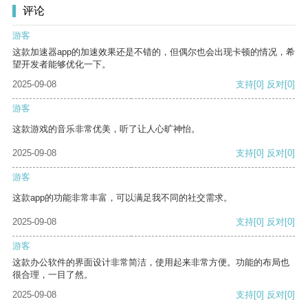
评论
游客
这款加速器app的加速效果还是不错的，但偶尔也会出现卡顿的情况，希
望开发者能够优化一下。
2025-09-08
支持
[0]
反对
[0]
游客
这款游戏的音乐非常优美，听了让人心旷神怡。
2025-09-08
支持
[0]
反对
[0]
游客
这款app的功能非常丰富，可以满足我不同的社交需求。
2025-09-08
支持
[0]
反对
[0]
游客
这款办公软件的界面设计非常简洁，使用起来非常方便。功能的布局也
很合理，一目了然。
2025-09-08
支持
[0]
反对
[0]