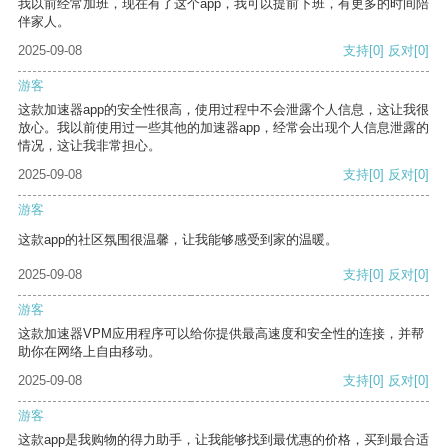
我以前经常加班，现在有了这个app，我可以提前下班，有更多的时间陪
伴家人。
2025-09-08
支持
[0]
反对
[0]
游客
这款加速器app的安全性很高，使用过程中不会泄露个人信息，这让我很
放心。我以前使用过一些其他的加速器app，经常会出现个人信息泄露的
情况，这让我非常担心。
2025-09-08
支持
[0]
反对
[0]
游客
这款app的社区氛围很温馨，让我能够感受到家的温暖。
2025-09-08
支持
[0]
反对
[0]
游客
这款加速器VPM应用程序可以给你提供最高速度和安全性的连接，并帮
助你在网络上自由移动。
2025-09-08
支持
[0]
反对
[0]
游客
这款app是我购物的得力助手，让我能够找到最优惠的价格，买到最合适