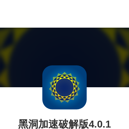
黑洞加速破解版4.0.1