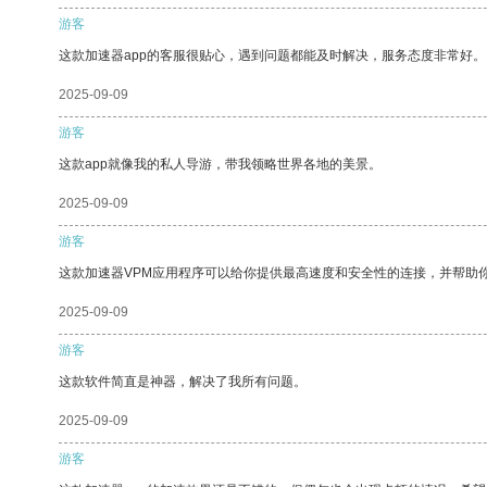
游客
这款加速器app的客服很贴心，遇到问题都能及时解决，服务态度非常好。
2025-09-09
游客
这款app就像我的私人导游，带我领略世界各地的美景。
2025-09-09
游客
这款加速器VPM应用程序可以给你提供最高速度和安全性的连接，并帮助
2025-09-09
游客
这款软件简直是神器，解决了我所有问题。
2025-09-09
游客