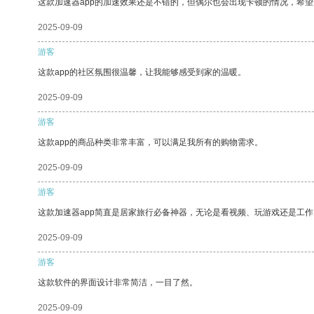
这款加速器app的加速效果还是不错的，但偶尔也会出现卡顿的情况，希
2025-09-09
游客
这款app的社区氛围很温馨，让我能够感受到家的温暖。
2025-09-09
游客
这款app的商品种类非常丰富，可以满足我所有的购物需求。
2025-09-09
游客
这款加速器app简直是居家旅行必备神器，无论是看视频、玩游戏还是工
2025-09-09
游客
这款软件的界面设计非常简洁，一目了然。
2025-09-09