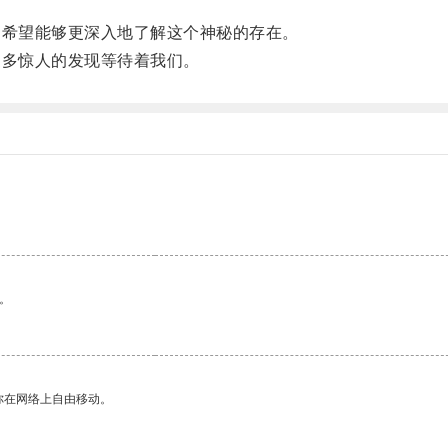
希望能够更深入地了解这个神秘的存在。
多惊人的发现等待着我们。
。
你在网络上自由移动。