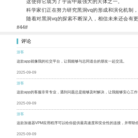
这使得它成为了宇宙中最强大的天体之一。
科学家们正在努力研究黑洞vq的形成和演化机制，
随着对黑洞vq的探索不断深入，相信未来还会有更
#44#
评论
游客
这款app就像我的社交平台，让我能够与志同道合的朋友一起交流。
2025-09-09
游客
这款app的客服非常专业，遇到问题总是能够及时解决，让我能够安心工作
2025-09-09
游客
这款加速器VPM应用程序可以给你提供最高速度和安全性的连接，并帮助
2025-09-09