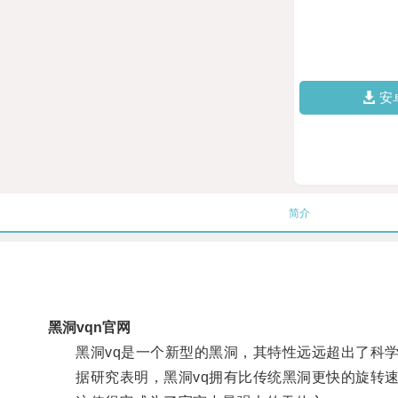
安
简介
黑洞vqn官网
黑洞vq是一个新型的黑洞，其特性远远超出了科学
据研究表明，黑洞vq拥有比传统黑洞更快的旋转速