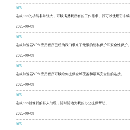
游客
这款app的功能非常强大，可以满足我所有的工作需求。我可以使用它来
2025-09-09
游客
这款加速器VPM应用程序已经为我们带来了无限的隐私保护和安全性保护
2025-09-09
游客
这款加速器VPM应用程序可以给你提供全球覆盖和最高安全性的连接。
2025-09-09
游客
这款app就像我的私人助理，随时随地为我的办公提供帮助。
2025-09-09
游客