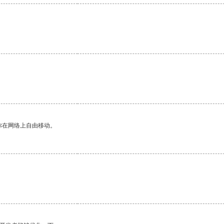
你在网络上自由移动。