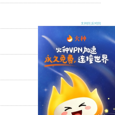
支持
[0]
反对
[0]
支持
[0]
反对
[0]
支持
[0]
反对
[0]
支持
[0]
反对
[0]