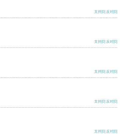
支持
[0]
反对
[0]
支持
[0]
反对
[0]
支持
[0]
反对
[0]
支持
[0]
反对
[0]
支持
[0]
反对
[0]