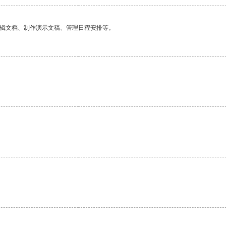
编辑文档、制作演示文稿、管理日程安排等。
。