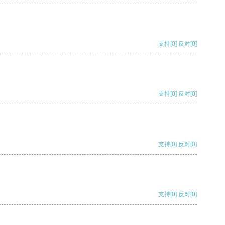
支持
[0]
反对
[0]
支持
[0]
反对
[0]
支持
[0]
反对
[0]
支持
[0]
反对
[0]