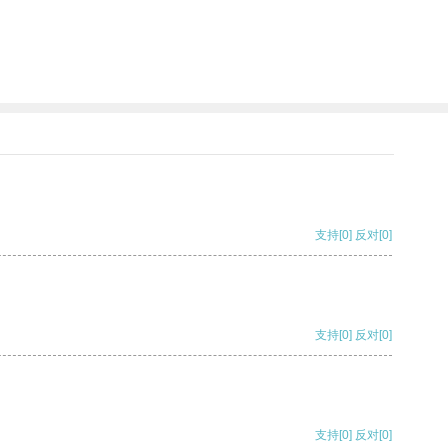
支持
[0]
反对
[0]
支持
[0]
反对
[0]
支持
[0]
反对
[0]