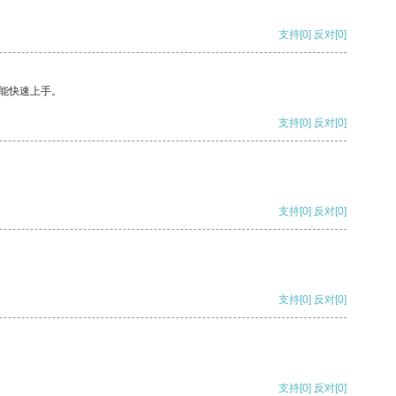
支持
[0]
反对
[0]
能快速上手。
支持
[0]
反对
[0]
支持
[0]
反对
[0]
支持
[0]
反对
[0]
支持
[0]
反对
[0]