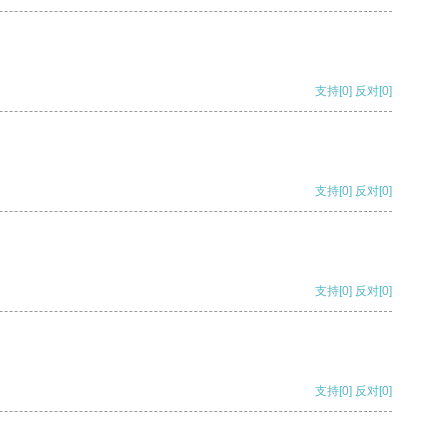
支持
[0]
反对
[0]
支持
[0]
反对
[0]
支持
[0]
反对
[0]
支持
[0]
反对
[0]