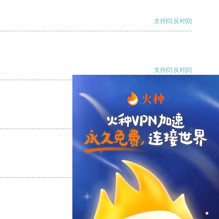
支持
[0]
反对
[0]
支持
[0]
反对
[0]
支持
[0]
反对
[0]
支持
[0]
反对
[0]
支持
[0]
反对
[0]