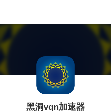
黑洞vqn加速器