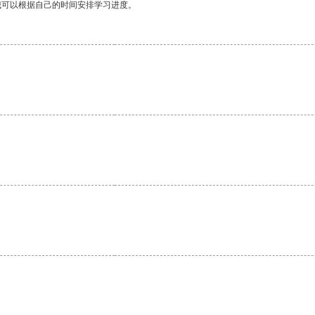
我可以根据自己的时间安排学习进度。