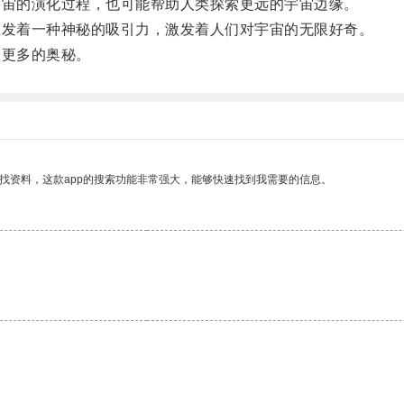
宙的演化过程，也可能帮助人类探索更远的宇宙边缘。
发着一种神秘的吸引力，激发着人们对宇宙的无限好奇。
更多的奥秘。
找资料，这款app的搜索功能非常强大，能够快速找到我需要的信息。