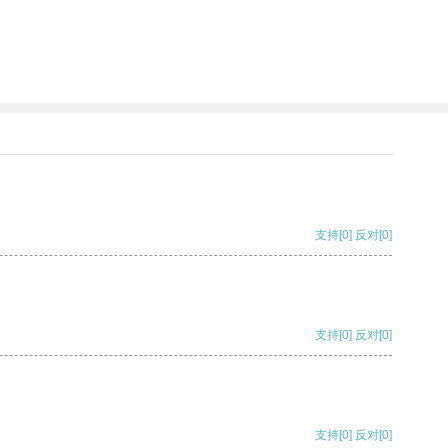
支持
[0]
反对
[0]
支持
[0]
反对
[0]
支持
[0]
反对
[0]