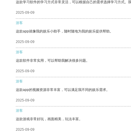
这款学习软件的学习方式非常灵活，可以根据自己的需求选择学习方式。
2025-09-09
游客
这款app就像我的娱乐小助手，随时随地为我的娱乐提供帮助。
2025-09-09
游客
这款软件非常实用，可以帮助我解决很多问题。
2025-09-09
游客
这款app的视频资源非常丰富，可以满足我不同的娱乐需求。
2025-09-09
游客
这款游戏非常好玩，画面精美，玩法丰富。
2025-09-09