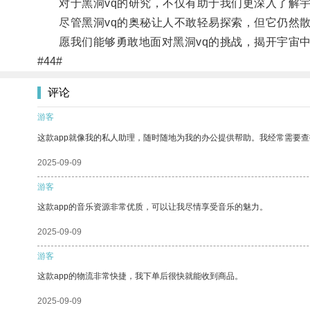
对于黑洞vq的研究，不仅有助于我们更深入了解宇
尽管黑洞vq的奥秘让人不敢轻易探索，但它仍然散
愿我们能够勇敢地面对黑洞vq的挑战，揭开宇宙中
#44#
评论
游客
这款app就像我的私人助理，随时随地为我的办公提供帮助。我经常需要查
2025-09-09
游客
这款app的音乐资源非常优质，可以让我尽情享受音乐的魅力。
2025-09-09
游客
这款app的物流非常快捷，我下单后很快就能收到商品。
2025-09-09