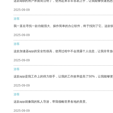
这款app的用户界面简洁明了，使用起来非常容易上手，让我能够快速熟悉
2025-09-09
游客
我一直在寻找一款功能强大、操作简单的办公软件，终于找到了它。这款
2025-09-09
游客
这款加速器app的安全性很高，使用过程中不会泄露个人信息，让我非常放
2025-09-09
游客
这款app是我工作上的得力助手，让我的工作效率提高了50%，让我能够
2025-09-09
游客
这款app就像我的私人导游，带我领略世界各地的美景。
2025-09-09