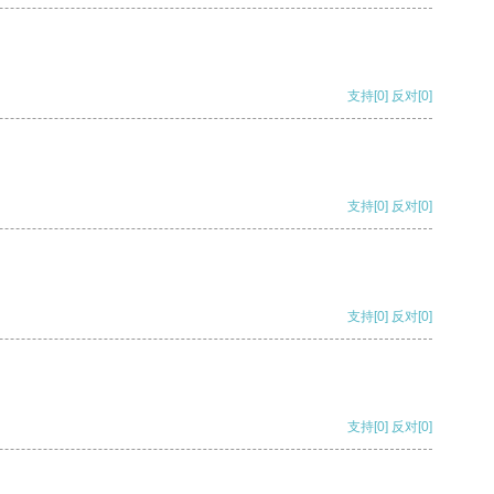
支持
[0]
反对
[0]
支持
[0]
反对
[0]
支持
[0]
反对
[0]
支持
[0]
反对
[0]