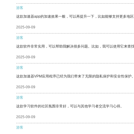
游客
这款加速器app的加速效果一般，可以再提升一下，比如能够支持更多地
2025-09-09
游客
这款软件非常实用，可以帮助我解决很多问题。比如，我可以使用它来查
2025-09-09
游客
这款加速器VPM应用程序已经为我们带来了无限的隐私保护和安全性保护
2025-09-09
游客
这款学习软件的社区氛围非常好，可以与其他学习者交流学习心得。
2025-09-09
游客