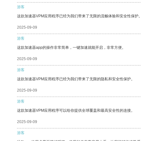
游客
这款加速器VPM应用程序已经为我们带来了无限的流畅体验和安全性保护
2025-09-09
游客
这款加速器app的操作非常简单，一键加速就能开启，非常方便。
2025-09-09
游客
这款加速器VPM应用程序已经为我们带来了无限的隐私和安全性保护。
2025-09-09
游客
这款加速器VPM应用程序可以给你提供全球覆盖和最高安全性的连接。
2025-09-09
游客