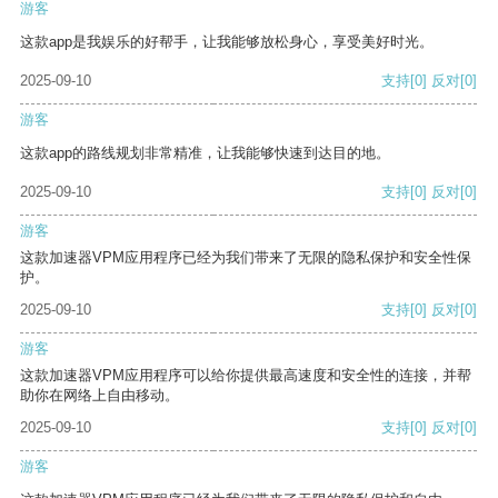
游客
这款app是我娱乐的好帮手，让我能够放松身心，享受美好时光。
2025-09-10
支持
[0]
反对
[0]
游客
这款app的路线规划非常精准，让我能够快速到达目的地。
2025-09-10
支持
[0]
反对
[0]
游客
这款加速器VPM应用程序已经为我们带来了无限的隐私保护和安全性保
护。
2025-09-10
支持
[0]
反对
[0]
游客
这款加速器VPM应用程序可以给你提供最高速度和安全性的连接，并帮
助你在网络上自由移动。
2025-09-10
支持
[0]
反对
[0]
游客