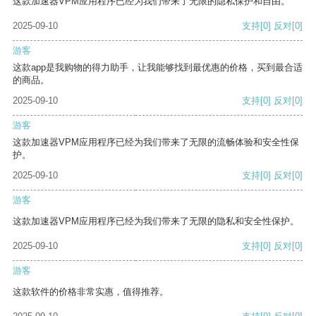
这款加速器VPM应用程序已经为我们带来了无限的隐私保护和自由。
2025-09-10
支持
[0]
反对
[0]
游客
这款app是我购物的得力助手，让我能够找到最优惠的价格，买到最合适
的商品。
2025-09-10
支持
[0]
反对
[0]
游客
这款加速器VPM应用程序已经为我们带来了无限的流畅体验和安全性保
护。
2025-09-10
支持
[0]
反对
[0]
游客
这款加速器VPM应用程序已经为我们带来了无限的隐私和安全性保护。
2025-09-10
支持
[0]
反对
[0]
游客
这款软件的价格非常实惠，值得推荐。