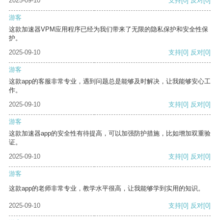
2025-09-10
支持
[0]
反对
[0]
游客
这款加速器VPM应用程序已经为我们带来了无限的隐私保护和安全性保
护。
2025-09-10
支持
[0]
反对
[0]
游客
这款app的客服非常专业，遇到问题总是能够及时解决，让我能够安心工
作。
2025-09-10
支持
[0]
反对
[0]
游客
这款加速器app的安全性有待提高，可以加强防护措施，比如增加双重验
证。
2025-09-10
支持
[0]
反对
[0]
游客
这款app的老师非常专业，教学水平很高，让我能够学到实用的知识。
2025-09-10
支持
[0]
反对
[0]