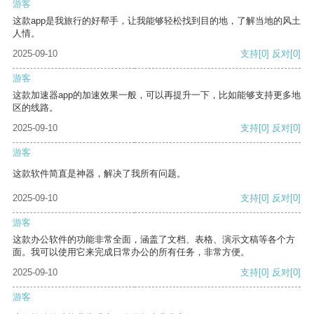
游客
这款app是我旅行的好帮手，让我能够轻松找到目的地，了解当地的风土
人情。
2025-09-10
支持
[0]
反对
[0]
游客
这款加速器app的加速效果一般，可以再提升一下，比如能够支持更多地
区的线路。
2025-09-10
支持
[0]
反对
[0]
游客
这款软件简直是神器，解决了我所有问题。
2025-09-10
支持
[0]
反对
[0]
游客
这款办公软件的功能非常全面，涵盖了文档、表格、演示文稿等各个方
面。我可以使用它来完成日常办公的所有任务，非常方便。
2025-09-10
支持
[0]
反对
[0]
游客