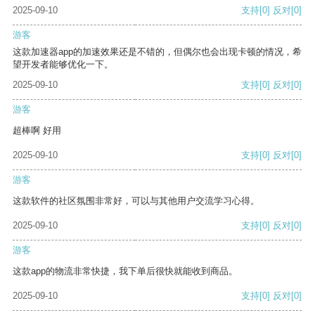
2025-09-10
支持
[0]
反对
[0]
游客
这款加速器app的加速效果还是不错的，但偶尔也会出现卡顿的情况，希
望开发者能够优化一下。
2025-09-10
支持
[0]
反对
[0]
游客
超棒啊 好用
2025-09-10
支持
[0]
反对
[0]
游客
这款软件的社区氛围非常好，可以与其他用户交流学习心得。
2025-09-10
支持
[0]
反对
[0]
游客
这款app的物流非常快捷，我下单后很快就能收到商品。
2025-09-10
支持
[0]
反对
[0]