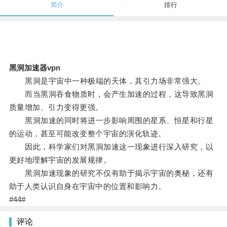
简介
排行
黑洞加速器vpn
黑洞是宇宙中一种极端的天体，其引力场非常强大。
而当黑洞吞食物质时，会产生加速的过程，这导致黑洞
质量增加、引力变得更强。
黑洞加速的同时将进一步影响周围的星系、恒星和行星
的运动，甚至可能改变整个宇宙的演化轨迹。
因此，科学家们对黑洞加速这一现象进行深入研究，以
更好地理解宇宙的发展规律。
黑洞加速现象的研究不仅有助于揭示宇宙的奥秘，还有
助于人类认识自身在宇宙中的位置和影响力。
#44#
评论