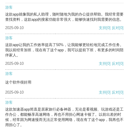
游客
这款app就像我的私人助理，随时随地为我的办公提供帮助。我经常需要
查找资料，这款app的搜索功能非常强大，能够快速找到我需要的信息。
2025-09-10
支持
[0]
反对
[0]
游客
这款app让我的工作效率提高了50%，让我能够更轻松地完成工作任务。
我以前经常加班，现在有了这个app，我可以提前下班，有更多的时间陪
伴家人。
2025-09-10
支持
[0]
反对
[0]
游客
这个软件很好用
2025-09-10
支持
[0]
反对
[0]
游客
这款加速器app简直是居家旅行必备神器，无论是看视频、玩游戏还是工
作办公，都能畅享高速网络，再也不用担心网速卡顿了。以前出差的时
候，经常因为网速慢而无法正常使用网络，现在有了这个app，我再也不
用担心了。