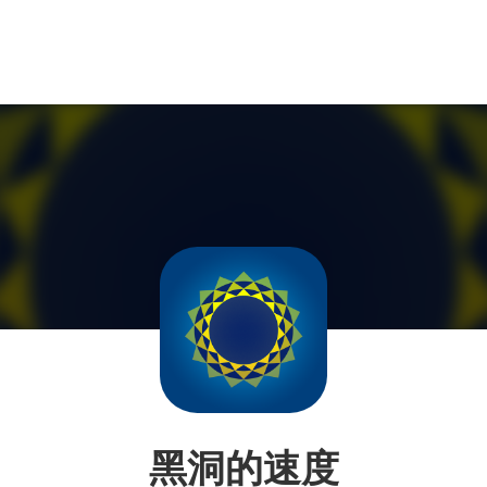
黑洞的速度