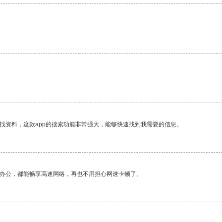
找资料，这款app的搜索功能非常强大，能够快速找到我需要的信息。
作办公，都能畅享高速网络，再也不用担心网速卡顿了。