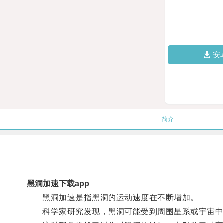
安
简介
黑洞加速下载app
黑洞加速是指黑洞的运动速度在不断增加。
科学家研究发现，黑洞可能受到周围星系或宇宙中