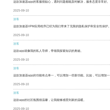
这款加速器app的客服很贴心，遇到问题都能及时解决，服务态度非常好。
2025-09-10
游客
这款加速器VPM应用程序已经为我们带来了无限的隐私保护和安全性保护
2025-09-10
游客
这款app就像我的私人导师，带领我探索知识的奥秘。
2025-09-10
游客
这款加速器app的功能有点单一，可以增加一些新功能。比如，可以增加
2025-09-10
游客
这款app的社区氛围很温馨，让我能够感受到家的温暖。
2025-09-10