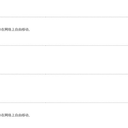
你在网络上自由移动。
你在网络上自由移动。