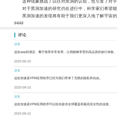
这种现象挑战了以往对黑洞的认知，也引发了对宇
对于黑洞加速的研究仍在进行中，科学家们希望能
黑洞加速的发现将有助于我们更深入地了解宇宙的
#44#
评论
游客
这款app的酒店、餐厅推荐非常有用，让我能够享受到高品质的旅行体验。
2025-09-10
游客
这款加速器VPM应用程序已经为我们带来了无限的隐私和自由。
2025-09-10
游客
这款加速器VPM应用程序可以给你提供全球覆盖和最高安全性的连接。
2025-09-10