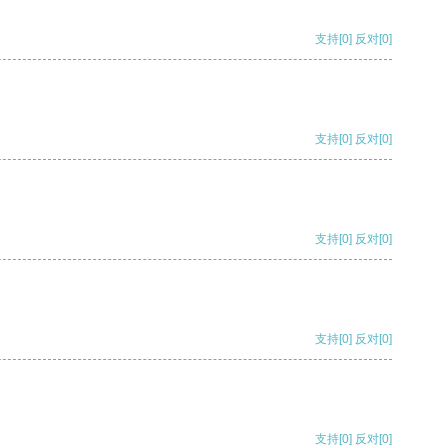
支持
[0]
反对
[0]
支持
[0]
反对
[0]
支持
[0]
反对
[0]
支持
[0]
反对
[0]
支持
[0]
反对
[0]