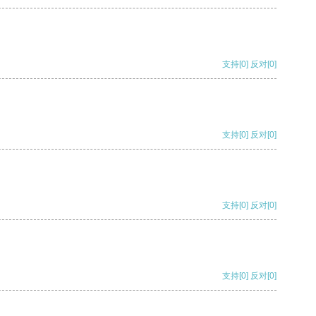
支持
[0]
反对
[0]
支持
[0]
反对
[0]
支持
[0]
反对
[0]
支持
[0]
反对
[0]