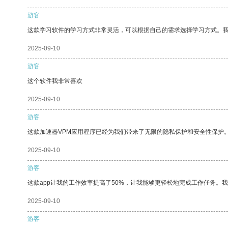
游客
这款学习软件的学习方式非常灵活，可以根据自己的需求选择学习方式。
2025-09-10
游客
这个软件我非常喜欢
2025-09-10
游客
这款加速器VPM应用程序已经为我们带来了无限的隐私保护和安全性保护
2025-09-10
游客
这款app让我的工作效率提高了50%，让我能够更轻松地完成工作任务。
2025-09-10
游客