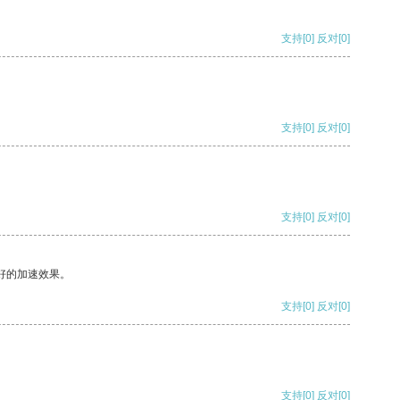
支持
[0]
反对
[0]
支持
[0]
反对
[0]
支持
[0]
反对
[0]
好的加速效果。
支持
[0]
反对
[0]
支持
[0]
反对
[0]