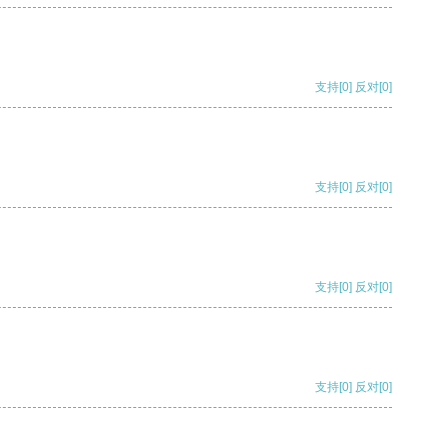
支持
[0]
反对
[0]
支持
[0]
反对
[0]
支持
[0]
反对
[0]
支持
[0]
反对
[0]