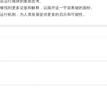
宙运行规律的重新思考。
够找到更多证据和解释，以揭开这一宇宙奥秘的面纱。
运行机制，为人类发展提供更多的启示和可能性。