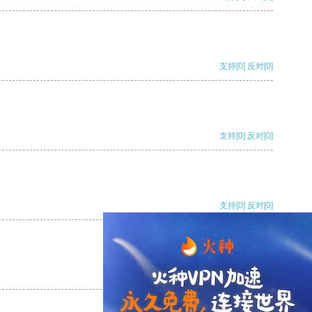
支持
[0]
反对
[0]
支持
[0]
反对
[0]
支持
[0]
反对
[0]
支持
[0]
反对
[0]