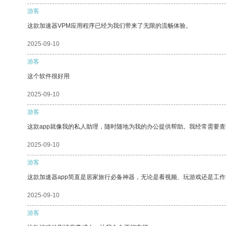
游客
这款加速器VPM应用程序已经为我们带来了无限的流畅体验。
2025-09-10
游客
这个软件很好用
2025-09-10
游客
这款app就像我的私人助理，随时随地为我的办公提供帮助。我经常需要查
2025-09-10
游客
这款加速器app简直是居家旅行必备神器，无论是看视频、玩游戏还是工
2025-09-10
游客