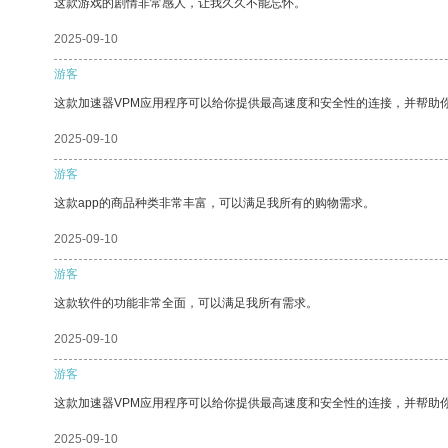
这款游戏的剧情非常感人，让我久久不能忘怀。
2025-09-10
游客
这款加速器VPM应用程序可以给你提供最高速度和安全性的连接，并帮助
2025-09-10
游客
这款app的商品种类非常丰富，可以满足我所有的购物需求。
2025-09-10
游客
这款软件的功能非常全面，可以满足我所有需求。
2025-09-10
游客
这款加速器VPM应用程序可以给你提供最高速度和安全性的连接，并帮助
2025-09-10