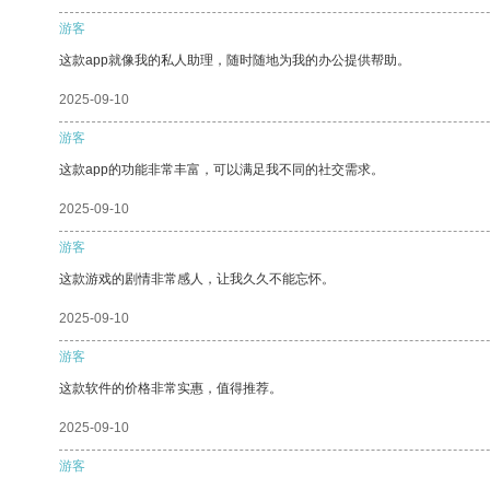
游客
这款app就像我的私人助理，随时随地为我的办公提供帮助。
2025-09-10
游客
这款app的功能非常丰富，可以满足我不同的社交需求。
2025-09-10
游客
这款游戏的剧情非常感人，让我久久不能忘怀。
2025-09-10
游客
这款软件的价格非常实惠，值得推荐。
2025-09-10
游客