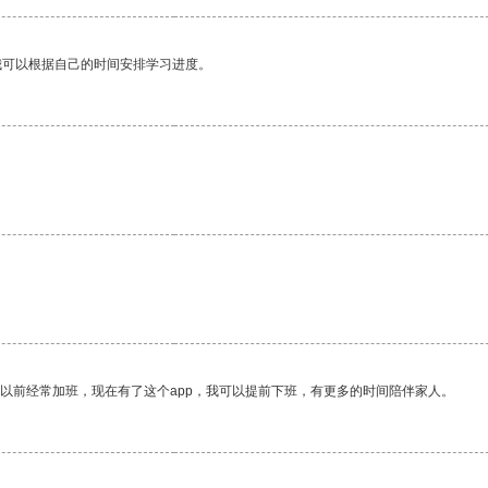
我可以根据自己的时间安排学习进度。
。
我以前经常加班，现在有了这个app，我可以提前下班，有更多的时间陪伴家人。