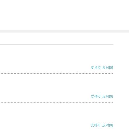
支持
[0]
反对
[0]
支持
[0]
反对
[0]
支持
[0]
反对
[0]