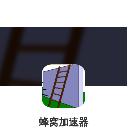
蜂窝加速器