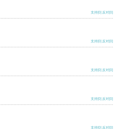
支持
[0]
反对
[0]
支持
[0]
反对
[0]
支持
[0]
反对
[0]
支持
[0]
反对
[0]
支持
[0]
反对
[0]