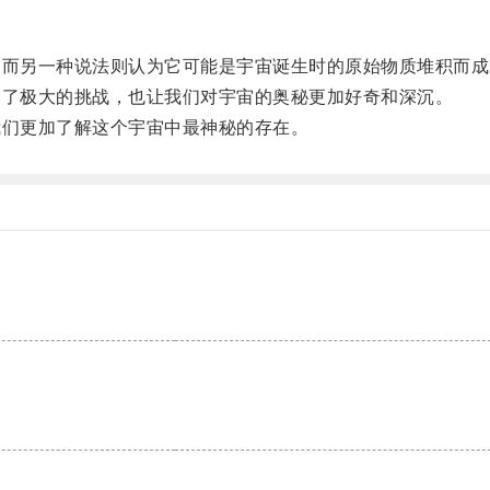
而另一种说法则认为它可能是宇宙诞生时的原始物质堆积而成
了极大的挑战，也让我们对宇宙的奥秘更加好奇和深沉。
们更加了解这个宇宙中最神秘的存在。