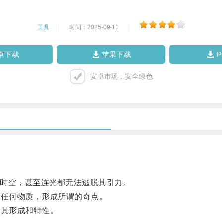
工具
|
时间：2025-09-11
|
卓下载
苹果下载
安卓市场，安全绿色
时空，甚至连光都无法逃脱其引力。
任何物质，形成所谓的奇点。
其形成和特性。