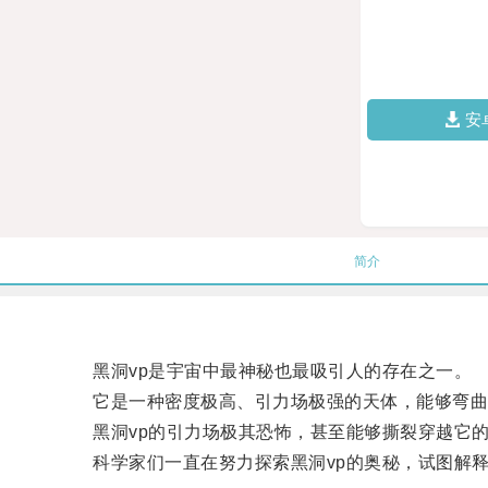
安
简介
黑洞vp是宇宙中最神秘也最吸引人的存在之一。
它是一种密度极高、引力场极强的天体，能够弯曲
黑洞vp的引力场极其恐怖，甚至能够撕裂穿越它的
科学家们一直在努力探索黑洞vp的奥秘，试图解释