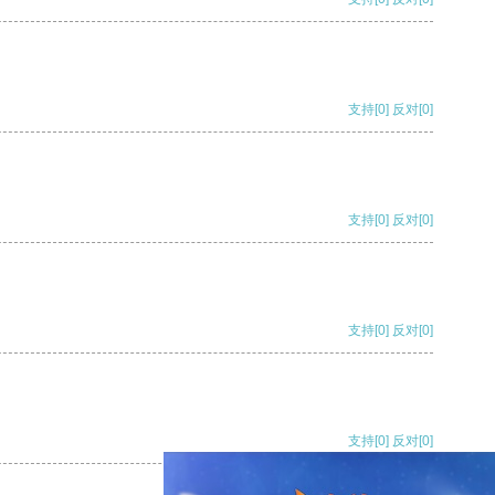
支持
[0]
反对
[0]
支持
[0]
反对
[0]
支持
[0]
反对
[0]
支持
[0]
反对
[0]