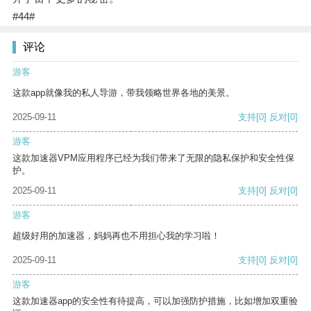
#44#
评论
游客
这款app就像我的私人导游，带我领略世界各地的美景。
2025-09-11
支持
[0]
反对
[0]
游客
这款加速器VPM应用程序已经为我们带来了无限的隐私保护和安全性保
护。
2025-09-11
支持
[0]
反对
[0]
游客
超级好用的加速器，妈妈再也不用担心我的学习啦！
2025-09-11
支持
[0]
反对
[0]
游客
这款加速器app的安全性有待提高，可以加强防护措施，比如增加双重验