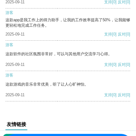
2025-09-11
支持
[0]
反对
[0]
游客
这款app是我工作上的得力助手，让我的工作效率提高了50%，让我能够
更轻松地完成工作任务。
2025-09-11
支持
[0]
反对
[0]
游客
这款软件的社区氛围非常好，可以与其他用户交流学习心得。
2025-09-11
支持
[0]
反对
[0]
游客
这款游戏的音乐非常优美，听了让人心旷神怡。
2025-09-11
支持
[0]
反对
[0]
友情链接