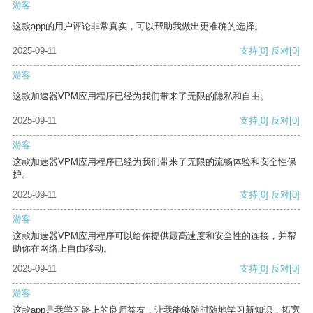
游客
这款app的用户评论非常真实，可以帮助我做出更准确的选择。
2025-09-11
支持
[0]
反对
[0]
游客
这款加速器VPM应用程序已经为我们带来了无限的隐私和自由。
2025-09-11
支持
[0]
反对
[0]
游客
这款加速器VPM应用程序已经为我们带来了无限的流畅体验和安全性保
护。
2025-09-11
支持
[0]
反对
[0]
游客
这款加速器VPM应用程序可以给你提供最高速度和安全性的连接，并帮
助你在网络上自由移动。
2025-09-11
支持
[0]
反对
[0]
游客
这款app是我学习路上的良师益友，让我能够随时随地学习新知识，拓宽