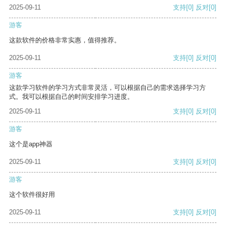
2025-09-11
支持
[0]
反对
[0]
游客
这款软件的价格非常实惠，值得推荐。
2025-09-11
支持
[0]
反对
[0]
游客
这款学习软件的学习方式非常灵活，可以根据自己的需求选择学习方
式。我可以根据自己的时间安排学习进度。
2025-09-11
支持
[0]
反对
[0]
游客
这个是app神器
2025-09-11
支持
[0]
反对
[0]
游客
这个软件很好用
2025-09-11
支持
[0]
反对
[0]