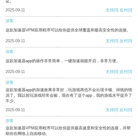
证。
2025-09-11
支持
[0]
反对
[0]
游客
这款加速器VPM应用程序可以给你提供全球覆盖和最高安全性的连接。
2025-09-11
支持
[0]
反对
[0]
游客
这款加速器app的操作非常简单，一键加速就能开启，非常方便。
2025-09-11
支持
[0]
反对
[0]
游客
这款加速器app的加速效果非常好，玩游戏再也不会出现卡顿、掉线的情
况了。我以前玩游戏经常会输，现在有了这个app，我的游戏水平提升了
不少。
2025-09-11
支持
[0]
反对
[0]
游客
这款加速器VPM应用程序可以给你提供最高速度和安全性的连接，并帮
助你在网络上自由移动。