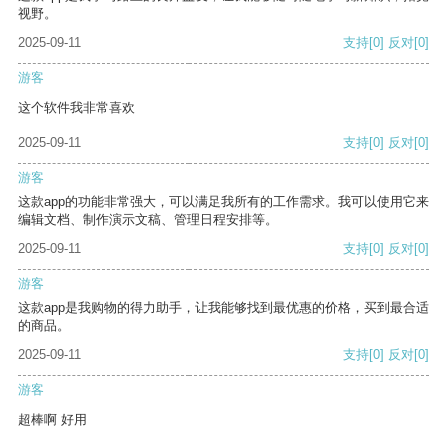
视野。
2025-09-11
支持
[0]
反对
[0]
游客
这个软件我非常喜欢
2025-09-11
支持
[0]
反对
[0]
游客
这款app的功能非常强大，可以满足我所有的工作需求。我可以使用它来
编辑文档、制作演示文稿、管理日程安排等。
2025-09-11
支持
[0]
反对
[0]
游客
这款app是我购物的得力助手，让我能够找到最优惠的价格，买到最合适
的商品。
2025-09-11
支持
[0]
反对
[0]
游客
超棒啊 好用