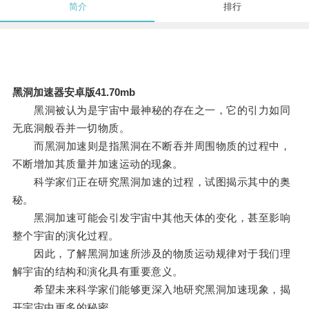
简介
排行
黑洞加速器安卓版41.70mb
黑洞被认为是宇宙中最神秘的存在之一，它的引力如同
无底洞般吞并一切物质。
而黑洞加速则是指黑洞在不断吞并周围物质的过程中，
不断增加其质量并加速运动的现象。
科学家们正在研究黑洞加速的过程，试图揭示其中的奥
秘。
黑洞加速可能会引发宇宙中其他天体的变化，甚至影响
整个宇宙的演化过程。
因此，了解黑洞加速所涉及的物质运动规律对于我们理
解宇宙的结构和演化具有重要意义。
希望未来科学家们能够更深入地研究黑洞加速现象，揭
开宇宙中更多的秘密。